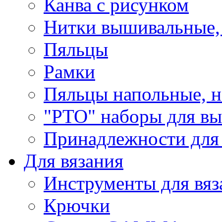
Канва с рисунком
Нитки вышивальные,
Пяльцы
Рамки
Пяльцы напольные, н
"РТО" наборы для в
Принадлежности для
Для вязания
Инструменты для вяз
Крючки