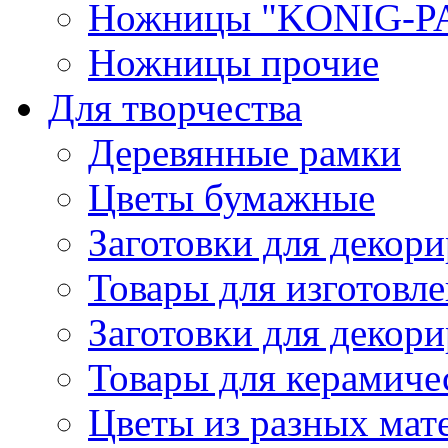
Ножницы "KONIG-PA
Ножницы прочие
Для творчества
Деревянные рамки
Цветы бумажные
Заготовки для декори
Товары для изготовле
Заготовки для декор
Товары для керамиче
Цветы из разных мат