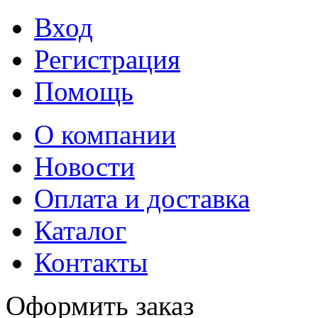
Вход
Регистрация
Помощь
О компании
Новости
Оплата и доставка
Каталог
Контакты
Оформить заказ