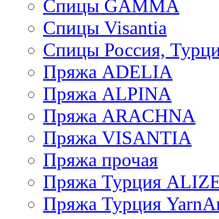
Спицы GAMMA
Спицы Visantia
Спицы Россия, Турци
Пряжа ADELIA
Пряжа ALPINA
Пряжа ARACHNA
Пряжа VISANTIA
Пряжа прочая
Пряжа Турция ALIZ
Пряжа Турция YarnAr