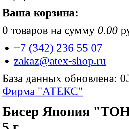
Ваша корзина:
0
товаров на сумму
0.00
ру
+7 (342) 236 55 07
zakaz@atex-shop.ru
База данных обновлена: 0
Фирма "АТЕКС"
Бисер Япония "TOH
5 г