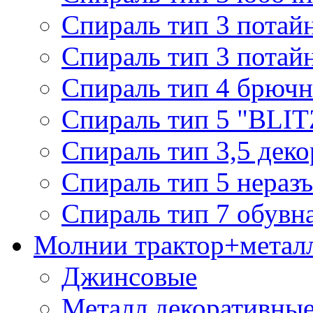
Спираль тип 3 потай
Спираль тип 3 потай
Спираль тип 4 брючн
Спираль тип 5 "BLIT
Спираль тип 3,5 деко
Спираль тип 5 нераз
Спираль тип 7 обувн
Молнии трактор+метал
Джинсовые
Металл декоративные 