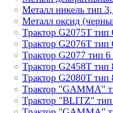
Металл никель тип 3, 
Металл оксид (черный
Трактор G2075T тип 
Трактор G2076T тип 
Трактор G2077 тип 6
Трактор G2458T тип 
Трактор G2080T тип 
Трактор "GAMMA" т
Трактор "BLITZ" тип
Трактор "GAMMA" т