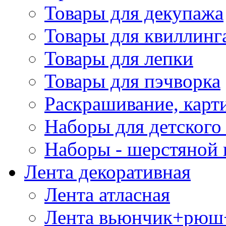
Товары для декупажа
Товары для квиллинг
Товары для лепки
Товары для пэчворка
Раскрашивание, карт
Наборы для детского 
Наборы - шерстяной 
Лента декоративная
Лента атласная
Лента вьюнчик+рюш