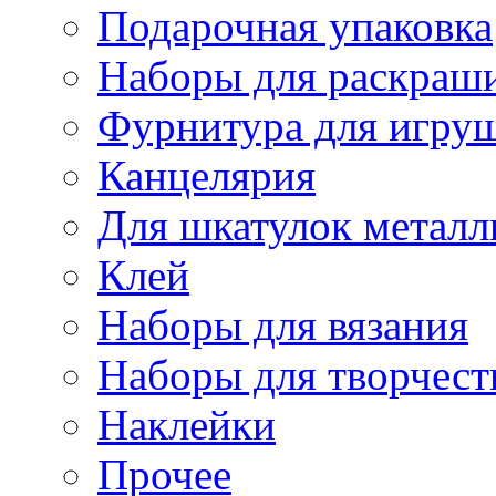
Подарочная упаковка
Наборы для раскраши
Фурнитура для игру
Канцелярия
Для шкатулок металл
Клей
Наборы для вязания
Наборы для творчест
Наклейки
Прочее