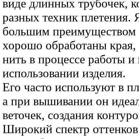
виде длинных трубочек, 
разных техник плетения. 
большим преимуществом в
хорошо обработаны края, з
нить в процессе работы и
использовании изделия.
Его часто используют в п
а при вышивании он идеал
веточек, создания контуров
Широкий спектр оттенков 