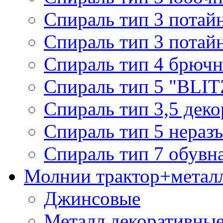
Спираль тип 3 потай
Спираль тип 3 потай
Спираль тип 4 брючн
Спираль тип 5 "BLIT
Спираль тип 3,5 деко
Спираль тип 5 нераз
Спираль тип 7 обувн
Молнии трактор+метал
Джинсовые
Металл декоративные 