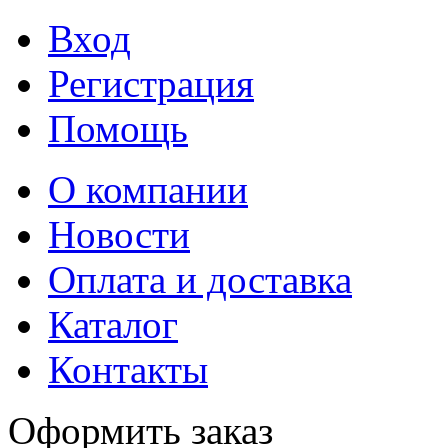
Вход
Регистрация
Помощь
О компании
Новости
Оплата и доставка
Каталог
Контакты
Оформить заказ