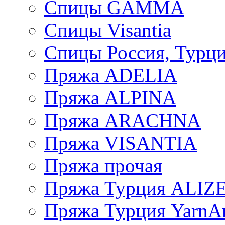
Спицы GAMMA
Спицы Visantia
Спицы Россия, Турци
Пряжа ADELIA
Пряжа ALPINA
Пряжа ARACHNA
Пряжа VISANTIA
Пряжа прочая
Пряжа Турция ALIZ
Пряжа Турция YarnAr