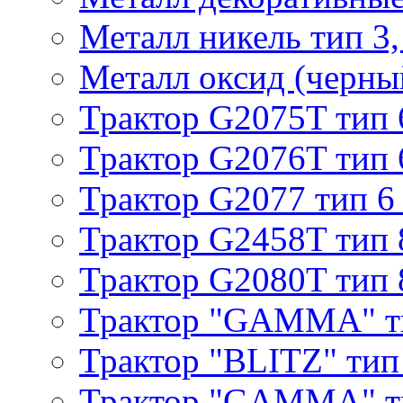
Металл никель тип 3, 
Металл оксид (черный
Трактор G2075T тип 
Трактор G2076T тип 
Трактор G2077 тип 6
Трактор G2458T тип 
Трактор G2080T тип 
Трактор "GAMMA" т
Трактор "BLITZ" тип
Трактор "GAMMA" т