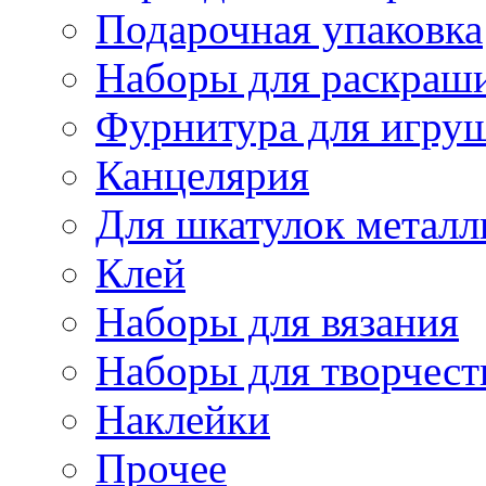
Подарочная упаковка
Наборы для раскраши
Фурнитура для игру
Канцелярия
Для шкатулок металл
Клей
Наборы для вязания
Наборы для творчест
Наклейки
Прочее