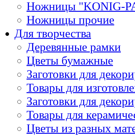
Ножницы "KONIG-PA
Ножницы прочие
Для творчества
Деревянные рамки
Цветы бумажные
Заготовки для декори
Товары для изготовле
Заготовки для декор
Товары для керамиче
Цветы из разных мат