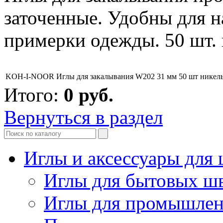
заточенные. Удобны для н
примерки одежды. 50 шт. 
KOH-I-NOOR Иглы для закалывания W202 31 мм 50 шт никел
Итого:
0
руб.
Вернуться в раздел
Иглы и аксессуары дл
Иглы для бытовых ш
Иглы для промышле