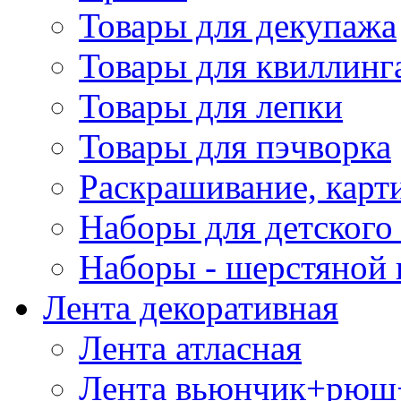
Товары для декупажа
Товары для квиллинг
Товары для лепки
Товары для пэчворка
Раскрашивание, карт
Наборы для детского 
Наборы - шерстяной 
Лента декоративная
Лента атласная
Лента вьюнчик+рюш