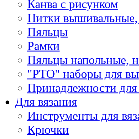
Канва с рисунком
Нитки вышивальные,
Пяльцы
Рамки
Пяльцы напольные, н
"РТО" наборы для в
Принадлежности для
Для вязания
Инструменты для вяз
Крючки