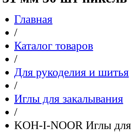
Главная
/
Каталог товаров
/
Для рукоделия и шитья
/
Иглы для закалывания
/
KOH-I-NOOR Иглы для 