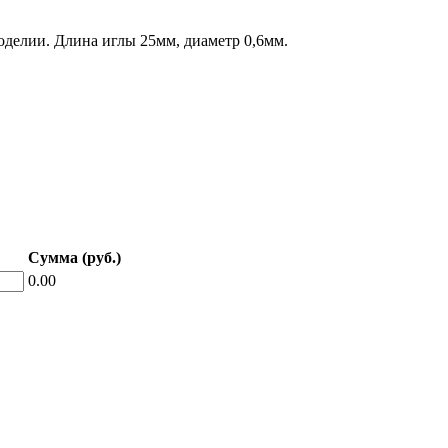
оделии. Длина иглы 25мм, диаметр 0,6мм.
Сумма (руб.)
0.00