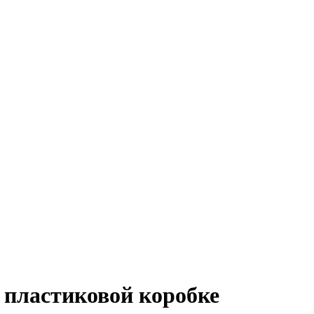
 пластиковой коробке