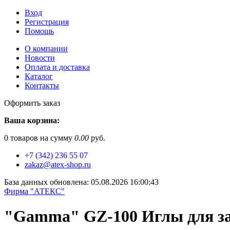
Вход
Регистрация
Помощь
О компании
Новости
Оплата и доставка
Каталог
Контакты
Оформить заказ
Ваша корзина:
0
товаров на сумму
0.00
руб.
+7 (342) 236 55 07
zakaz@atex-shop.ru
База данных обновлена: 05.08.2026 16:00:43
Фирма "АТЕКС"
"Gamma" GZ-100 Иглы для зак