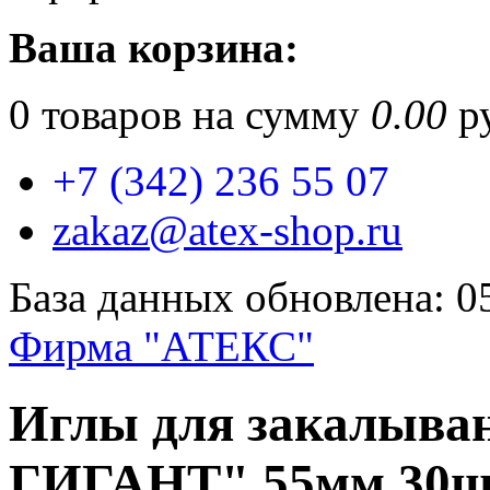
Ваша корзина:
0
товаров на сумму
0.00
ру
+7 (342) 236 55 07
zakaz@atex-shop.ru
База данных обновлена: 0
Фирма "АТЕКС"
Иглы для закалыва
ГИГАНТ" 55мм 30ш