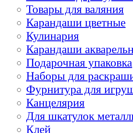
Товары для валяния
Карандаши цветные
Кулинария
Карандаши акварель
Подарочная упаковка
Наборы для раскраши
Фурнитура для игру
Канцелярия
Для шкатулок металл
Клей