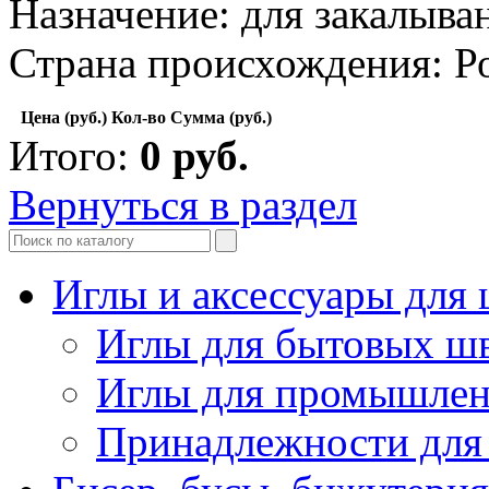
Назначение: для закалыва
Страна происхождения: Р
Цена (руб.)
Кол-во
Сумма (руб.)
Итого:
0
руб.
Вернуться в раздел
Иглы и аксессуары дл
Иглы для бытовых ш
Иглы для промышле
Принадлежности для