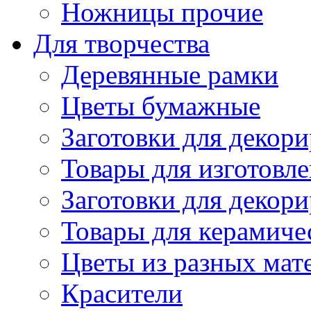
Ножницы прочие
Для творчества
Деревянные рамки
Цветы бумажные
Заготовки для декори
Товары для изготовле
Заготовки для декор
Товары для керамиче
Цветы из разных мат
Красители