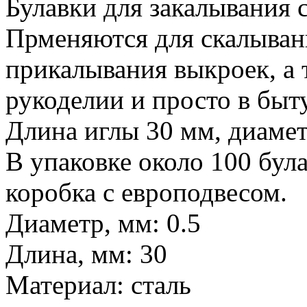
Булавки для закалывания 
Прменяются для скалывани
прикалывания выкроек, а 
рукоделии и просто в быту
Длина иглы 30 мм, диамет
В упаковке около 100 була
коробка с европодвесом.
Диаметр, мм: 0.5
Длина, мм: 30
Материал: сталь