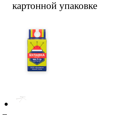
картонной упаковке