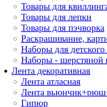
Товары для квиллинг
Товары для лепки
Товары для пэчворка
Раскрашивание, карт
Наборы для детского 
Наборы - шерстяной 
Лента декоративная
Лента атласная
Лента вьюнчик+рюш
Гипюр