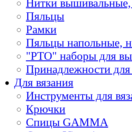
Нитки вышивальные,
Пяльцы
Рамки
Пяльцы напольные, н
"РТО" наборы для в
Принадлежности для
Для вязания
Инструменты для вяз
Крючки
Спицы GAMMA