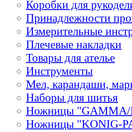
Коробки для рукодел
Принадлежности про
Измерительные инст
Плечевые накладки
Товары для ателье
Инструменты
Мел, карандаши, мар
Наборы для шитья
Ножницы "GAMMA/
Ножницы "KONIG-PA