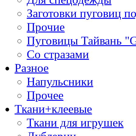
Заготовки пуговиц п
Прочие
Пуговицы Тайвань 
Со стразами
Разное
Напульсники
Прочее
Ткани+клеевые
Ткани для игрушек