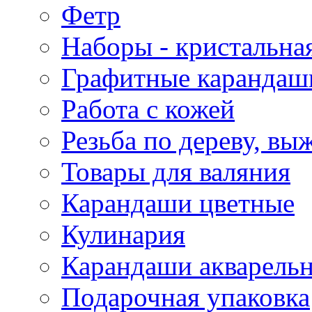
Фетр
Наборы - кристальная
Графитные карандаш
Работа с кожей
Резьба по дереву, вы
Товары для валяния
Карандаши цветные
Кулинария
Карандаши акварель
Подарочная упаковка