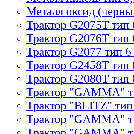
Металл оксид (черный
Трактор G2075T тип 
Трактор G2076T тип 
Трактор G2077 тип 6
Трактор G2458T тип 
Трактор G2080T тип 
Трактор "GAMMA" т
Трактор "BLITZ" тип
Трактор "GAMMA" т
Трактор "GAMMA" тип