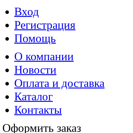
Вход
Регистрация
Помощь
О компании
Новости
Оплата и доставка
Каталог
Контакты
Оформить заказ