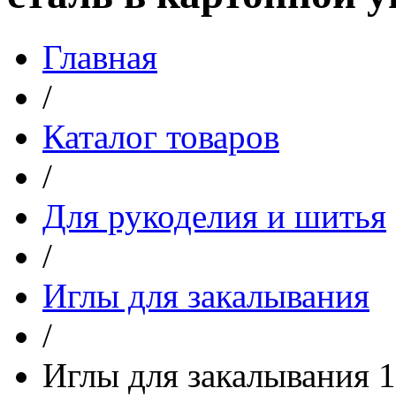
Главная
/
Каталог товаров
/
Для рукоделия и шитья
/
Иглы для закалывания
/
Иглы для закалывания 1-