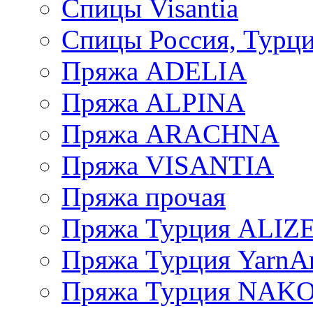
Спицы Visantia
Спицы Россия, Турци
Пряжа ADELIA
Пряжа ALPINA
Пряжа ARACHNA
Пряжа VISANTIA
Пряжа прочая
Пряжа Турция ALIZ
Пряжа Турция YarnAr
Пряжа Турция NAK