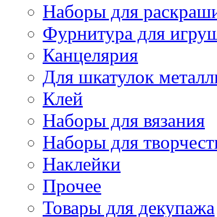
Наборы для раскраши
Фурнитура для игру
Канцелярия
Для шкатулок металл
Клей
Наборы для вязания
Наборы для творчест
Наклейки
Прочее
Товары для декупажа