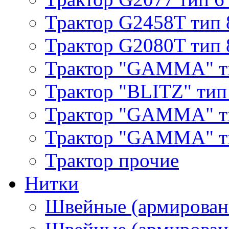
Трактор G2458T тип 
Трактор G2080T тип 
Трактор "GAMMA" т
Трактор "BLITZ" тип
Трактор "GAMMA" т
Трактор "GAMMA" тип
Трактор прочие
Нитки
Швейные (армирован