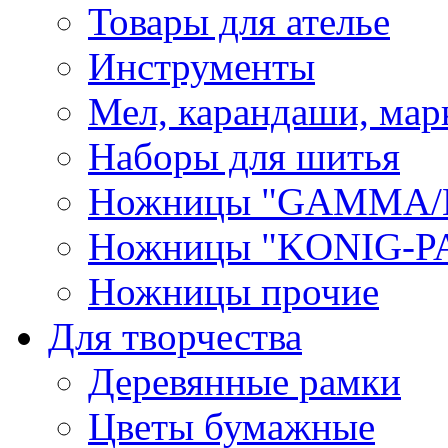
Товары для ателье
Инструменты
Мел, карандаши, мар
Наборы для шитья
Ножницы "GAMMA/
Ножницы "KONIG-PA
Ножницы прочие
Для творчества
Деревянные рамки
Цветы бумажные