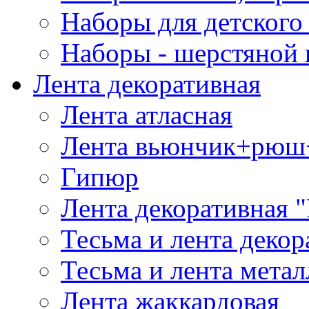
Наборы для детского 
Наборы - шерстяной 
Лента декоративная
Лента атласная
Лента вьюнчик+рюш
Гипюр
Лента декоративная "
Тесьма и лента деко
Тесьма и лента мета
Лента жаккардовая