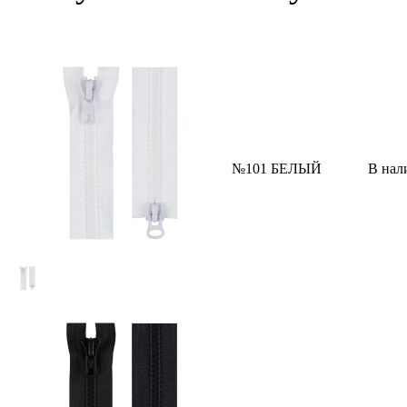
№101 БЕЛЫЙ
В нал