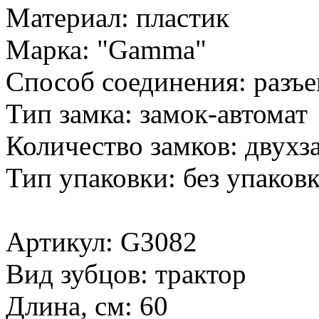
Материал: пластик
Марка: "Gamma"
Способ соединения: разъ
Тип замка: замок-автомат
Количество замков: двухз
Тип упаковки: без упаков
Артикул: G3082
Вид зубцов: трактор
Длина, см: 60