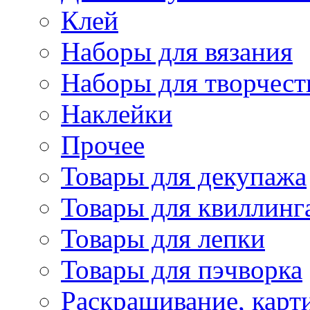
Клей
Наборы для вязания
Наборы для творчест
Наклейки
Прочее
Товары для декупажа
Товары для квиллинг
Товары для лепки
Товары для пэчворка
Раскрашивание, карт