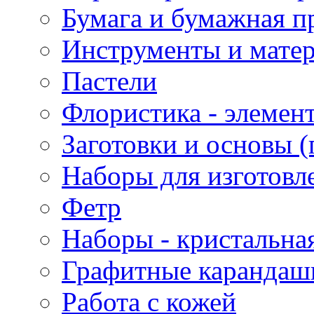
Бумага и бумажная п
Инструменты и матер
Пастели
Флористика - элемен
Заготовки и основы (
Наборы для изготовл
Фетр
Наборы - кристальная
Графитные карандаш
Работа с кожей