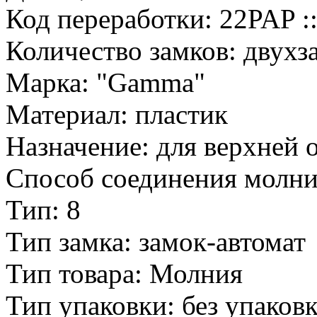
Код переработки: 22PAP :
Количество замков: двухз
Марка: "Gamma"
Материал: пластик
Назначение: для верхней
Способ соединения молни
Тип: 8
Тип замка: замок-автомат
Тип товара: Молния
Тип упаковки: без упаков