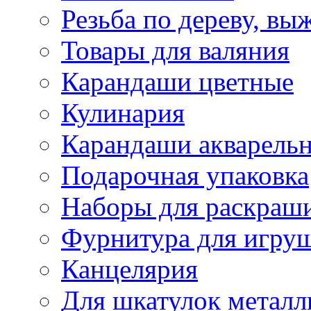
Резьба по дереву, вы
Товары для валяния
Карандаши цветные
Кулинария
Карандаши акварель
Подарочная упаковка
Наборы для раскраши
Фурнитура для игру
Канцелярия
Для шкатулок металл