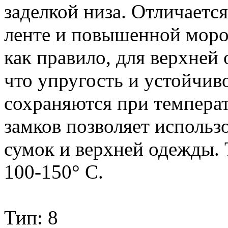
заделкой низа. Отличаетс
ленте и повышенной моро
как правило, для верхней
что упругость и устойчив
сохраняются при температ
замков позволяет использ
сумок и верхней одежды.
100-150° С.
Тип: 8