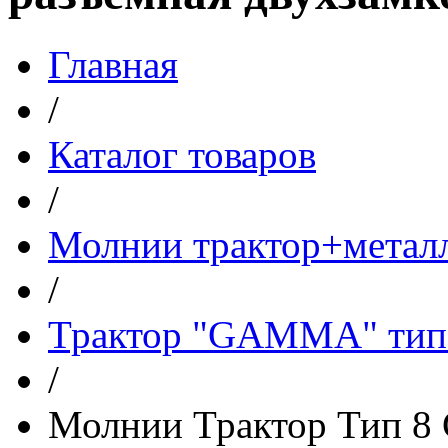
Главная
/
Каталог товаров
/
Молнии трактор+метал
/
Трактор "GAMMA" тип 7
/
Молнии Трактор Тип 8 