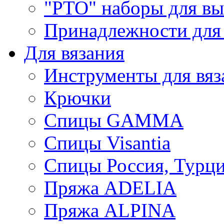
"РТО" наборы для в
Принадлежности для
Для вязания
Инструменты для вяз
Крючки
Спицы GAMMA
Спицы Visantia
Спицы Россия, Турци
Пряжа ADELIA
Пряжа ALPINA