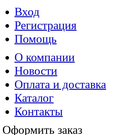
Вход
Регистрация
Помощь
О компании
Новости
Оплата и доставка
Каталог
Контакты
Оформить заказ