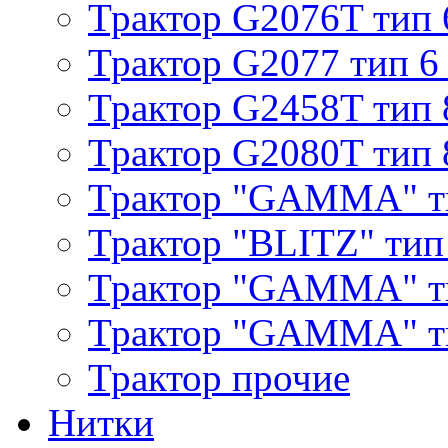
Трактор G2076T тип 
Трактор G2077 тип 6
Трактор G2458T тип 
Трактор G2080T тип 
Трактор "GAMMA" т
Трактор "BLITZ" тип
Трактор "GAMMA" т
Трактор "GAMMA" тип
Трактор прочие
Нитки