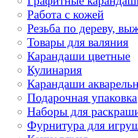
Графитные карандаш
Работа с кожей
Резьба по дереву, вы
Товары для валяния
Карандаши цветные
Кулинария
Карандаши акварель
Подарочная упаковка
Наборы для раскраши
Фурнитура для игру