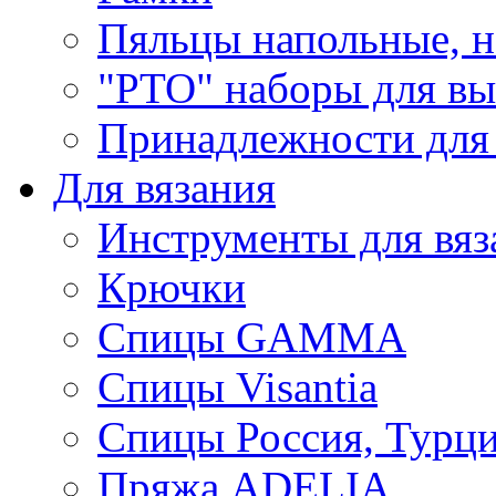
Пяльцы напольные, н
"РТО" наборы для в
Принадлежности для
Для вязания
Инструменты для вяз
Крючки
Спицы GAMMA
Спицы Visantia
Спицы Россия, Турци
Пряжа ADELIA