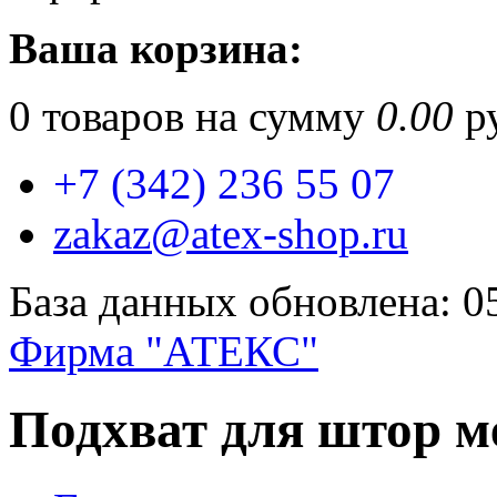
Ваша корзина:
0
товаров на сумму
0.00
ру
+7 (342) 236 55 07
zakaz@atex-shop.ru
База данных обновлена: 0
Фирма "АТЕКС"
Подхват для штор м