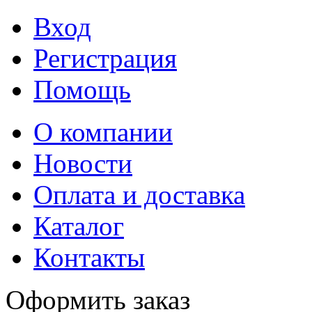
Вход
Регистрация
Помощь
О компании
Новости
Оплата и доставка
Каталог
Контакты
Оформить заказ