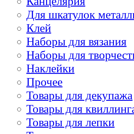
Канцелярия
Для шкатулок металл
Клей
Наборы для вязания
Наборы для творчест
Наклейки
Прочее
Товары для декупажа
Товары для квиллинг
Товары для лепки