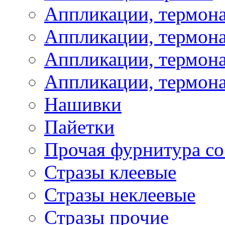
Аппликации, термон
Аппликации, термон
Аппликации, термона
Аппликации, термона
Нашивки
Пайетки
Прочая фурнитура со
Стразы клеевые
Стразы неклеевые
Стразы прочие