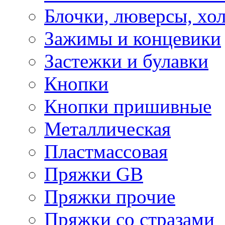
Блочки, люверсы, хо
Зажимы и концевики
Застежки и булавки
Кнопки
Кнопки пришивные
Металлическая
Пластмассовая
Пряжки GB
Пряжки прочие
Пряжки со стразами