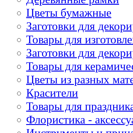
Цветы бумажные
Заготовки для декори
Товары для изготовле
Заготовки для декор
Товары для керамиче
Цветы из разных мат
Красители
Товары для праздник
Флористика - аксесс
Инструменты и прина