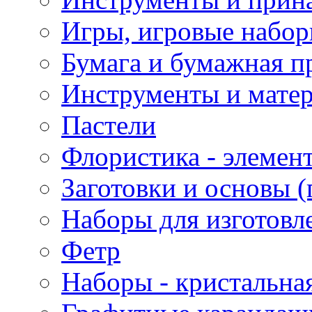
Игры, игровые набор
Бумага и бумажная п
Инструменты и матер
Пастели
Флористика - элемен
Заготовки и основы (
Наборы для изготовл
Фетр
Наборы - кристальная