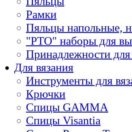
Пяльцы
Рамки
Пяльцы напольные, н
"РТО" наборы для в
Принадлежности для
Для вязания
Инструменты для вяз
Крючки
Спицы GAMMA
Спицы Visantia