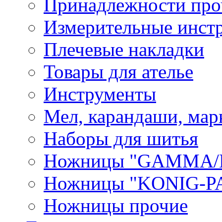
Принадлежности про
Измерительные инст
Плечевые накладки
Товары для ателье
Инструменты
Мел, карандаши, мар
Наборы для шитья
Ножницы "GAMMA/
Ножницы "KONIG-PA
Ножницы прочие