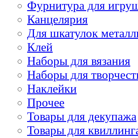
Фурнитура для игру
Канцелярия
Для шкатулок металл
Клей
Наборы для вязания
Наборы для творчест
Наклейки
Прочее
Товары для декупажа
Товары для квиллинг