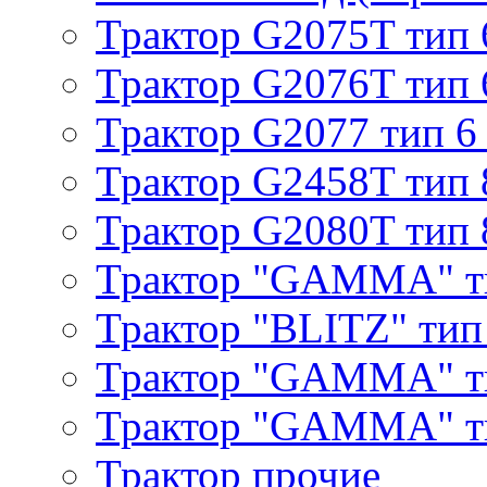
Трактор G2075T тип 
Трактор G2076T тип 
Трактор G2077 тип 6
Трактор G2458T тип 
Трактор G2080T тип 
Трактор "GAMMA" т
Трактор "BLITZ" тип
Трактор "GAMMA" т
Трактор "GAMMA" тип
Трактор прочие