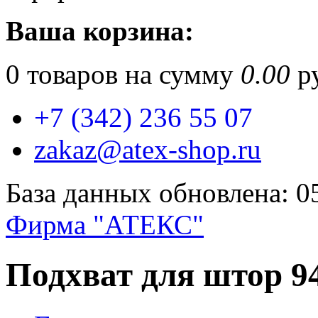
Ваша корзина:
0
товаров на сумму
0.00
ру
+7 (342) 236 55 07
zakaz@atex-shop.ru
База данных обновлена: 0
Фирма "АТЕКС"
Подхват для штор 9