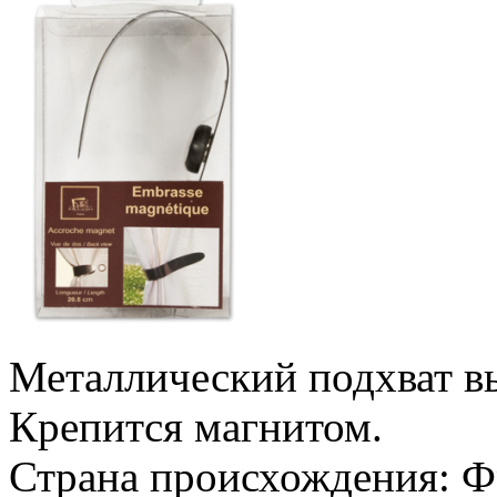
Металлический подхват в
Крепится магнитом.
Страна происхождения: 