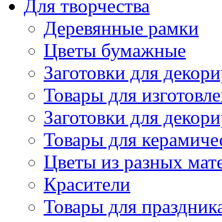
Для творчества
Деревянные рамки
Цветы бумажные
Заготовки для декори
Товары для изготовле
Заготовки для декор
Товары для керамиче
Цветы из разных мат
Красители
Товары для праздник