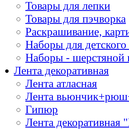
Товары для лепки
Товары для пэчворка
Раскрашивание, карт
Наборы для детского 
Наборы - шерстяной 
Лента декоративная
Лента атласная
Лента вьюнчик+рюш
Гипюр
Лента декоративная "