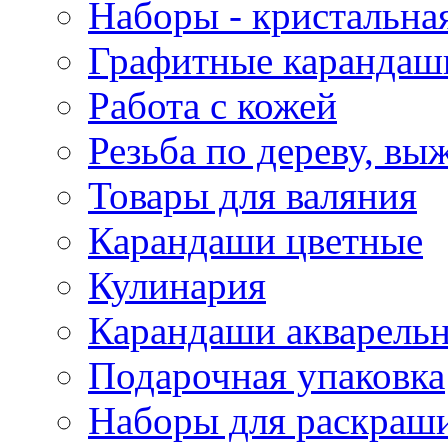
Наборы - кристальная
Графитные карандаш
Работа с кожей
Резьба по дереву, вы
Товары для валяния
Карандаши цветные
Кулинария
Карандаши акварель
Подарочная упаковка
Наборы для раскраши