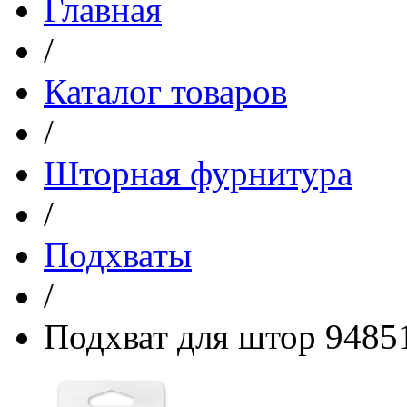
Главная
/
Каталог товаров
/
Шторная фурнитура
/
Подхваты
/
Подхват для штор 9485