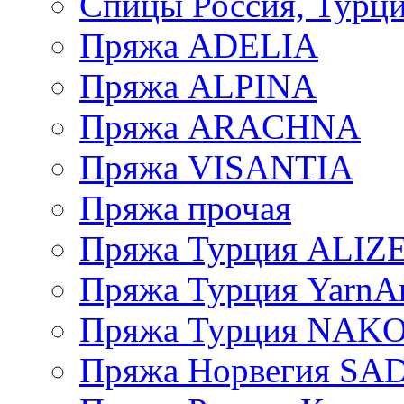
Спицы Россия, Турци
Пряжа ADELIA
Пряжа ALPINA
Пряжа ARACHNA
Пряжа VISANTIA
Пряжа прочая
Пряжа Турция ALIZ
Пряжа Турция YarnAr
Пряжа Турция NAK
Пряжа Норвегия S