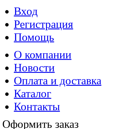
Вход
Регистрация
Помощь
О компании
Новости
Оплата и доставка
Каталог
Контакты
Оформить заказ