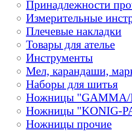
Принадлежности про
Измерительные инст
Плечевые накладки
Товары для ателье
Инструменты
Мел, карандаши, мар
Наборы для шитья
Ножницы "GAMMA/
Ножницы "KONIG-PA
Ножницы прочие