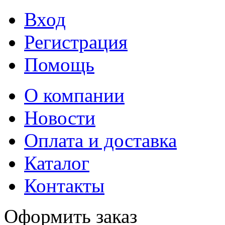
Вход
Регистрация
Помощь
О компании
Новости
Оплата и доставка
Каталог
Контакты
Оформить заказ