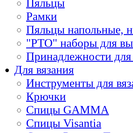
Пяльцы
Рамки
Пяльцы напольные, н
"РТО" наборы для в
Принадлежности для
Для вязания
Инструменты для вяз
Крючки
Спицы GAMMA
Спицы Visantia