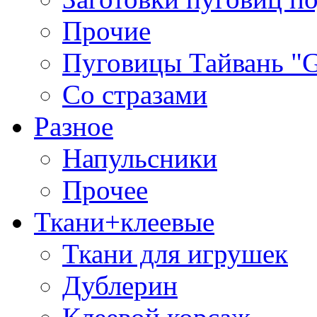
Прочие
Пуговицы Тайвань 
Со стразами
Разное
Напульсники
Прочее
Ткани+клеевые
Ткани для игрушек
Дублерин