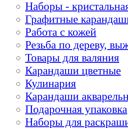
Наборы - кристальная
Графитные карандаш
Работа с кожей
Резьба по дереву, вы
Товары для валяния
Карандаши цветные
Кулинария
Карандаши акварель
Подарочная упаковка
Наборы для раскраши