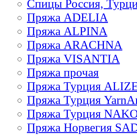
Спицы Россия, Турци
Пряжа ADELIA
Пряжа ALPINA
Пряжа ARACHNA
Пряжа VISANTIA
Пряжа прочая
Пряжа Турция ALIZ
Пряжа Турция YarnAr
Пряжа Турция NAK
Пряжа Норвегия S