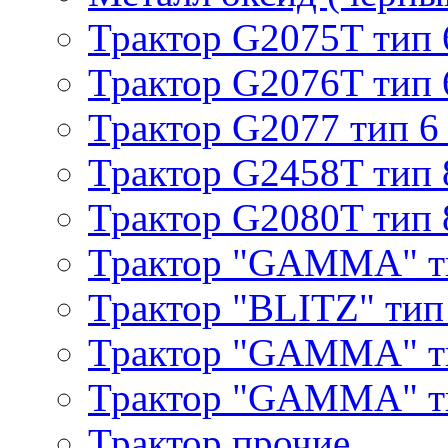
Трактор G2075T тип 
Трактор G2076T тип 
Трактор G2077 тип 6
Трактор G2458T тип 
Трактор G2080T тип 
Трактор "GAMMA" т
Трактор "BLITZ" тип
Трактор "GAMMA" т
Трактор "GAMMA" тип
Трактор прочие