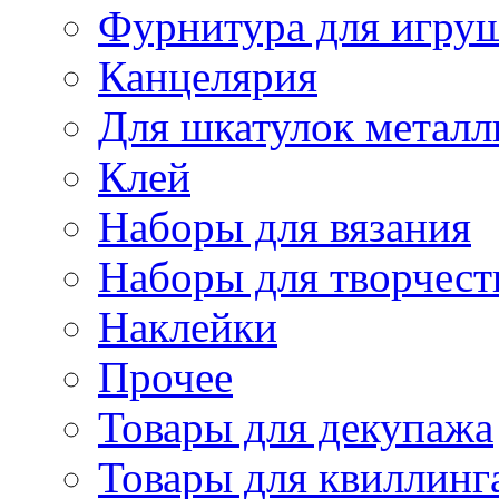
Фурнитура для игру
Канцелярия
Для шкатулок металл
Клей
Наборы для вязания
Наборы для творчест
Наклейки
Прочее
Товары для декупажа
Товары для квиллинг