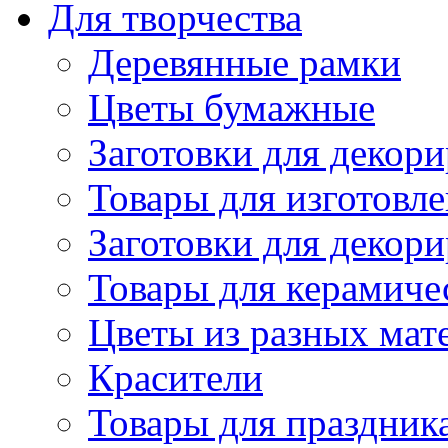
Для творчества
Деревянные рамки
Цветы бумажные
Заготовки для декори
Товары для изготовле
Заготовки для декор
Товары для керамиче
Цветы из разных мат
Красители
Товары для праздник