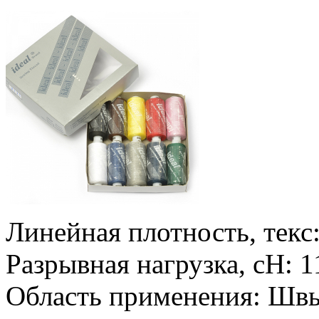
Линейная плотность, текс:
Разрывная нагрузка, сН: 1
Область применения: Швы 