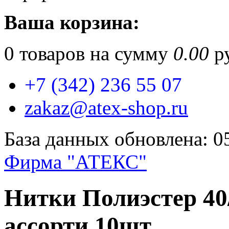
Ваша корзина:
0
товаров на сумму
0.00
ру
+7 (342) 236 55 07
zakaz@atex-shop.ru
База данных обновлена: 0
Фирма "АТЕКС"
Нитки Полиэстер 40
ассорти 10шт