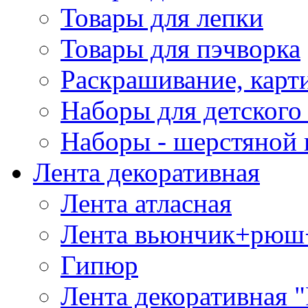
Товары для лепки
Товары для пэчворка
Раскрашивание, карт
Наборы для детского 
Наборы - шерстяной 
Лента декоративная
Лента атласная
Лента вьюнчик+рюш
Гипюр
Лента декоративная "