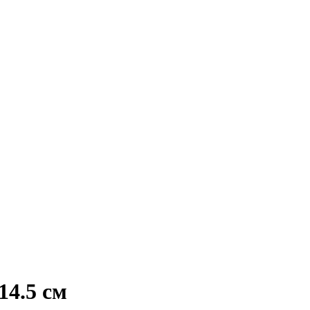
14.5 см