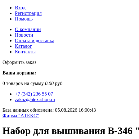
Вход
Регистрация
Помощь
О компании
Новости
Оплата и доставка
Каталог
Контакты
Оформить заказ
Ваша корзина:
0
товаров на сумму
0.00
руб.
+7 (342) 236 55 07
zakaz@atex-shop.ru
База данных обновлена: 05.08.2026 16:00:43
Фирма "АТЕКС"
Набор для вышивания В-346 "С