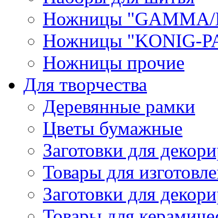
Ножницы "GAMMA/
Ножницы "KONIG-PA
Ножницы прочие
Для творчества
Деревянные рамки
Цветы бумажные
Заготовки для декори
Товары для изготовле
Заготовки для декор
Товары для керамиче