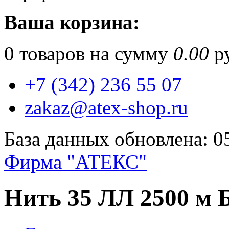
Ваша корзина:
0
товаров на сумму
0.00
ру
+7 (342) 236 55 07
zakaz@atex-shop.ru
База данных обновлена: 0
Фирма "АТЕКС"
Нить 35 ЛЛ 2500 м 