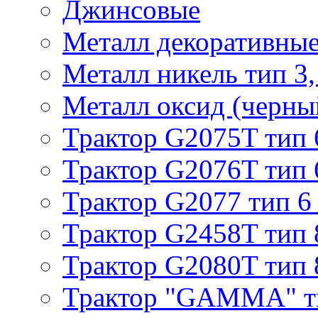
Джинсовые
Металл декоративные 
Металл никель тип 3, 
Металл оксид (черный
Трактор G2075T тип 
Трактор G2076T тип 
Трактор G2077 тип 6
Трактор G2458T тип 
Трактор G2080T тип 
Трактор "GAMMA" т