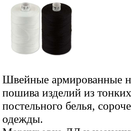
Швейные армированные ни
пошива изделий из тонких
постельного белья, сороч
одежды.