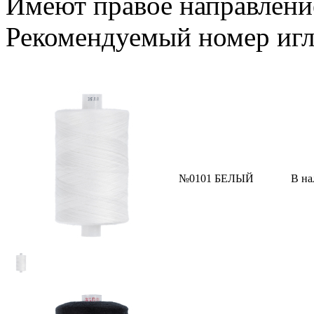
Имеют правое направлени
Рекомендуемый номер иглы
№0101 БЕЛЫЙ
В на