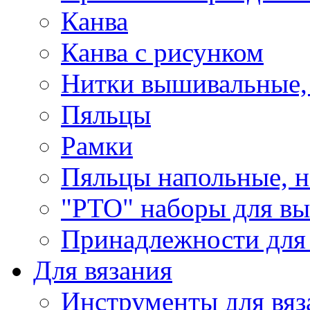
Канва
Канва с рисунком
Нитки вышивальные,
Пяльцы
Рамки
Пяльцы напольные, н
"РТО" наборы для в
Принадлежности для
Для вязания
Инструменты для вяз