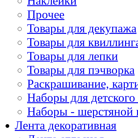
Наклейки
Прочее
Товары для декупажа
Товары для квиллинг
Товары для лепки
Товары для пэчворка
Раскрашивание, карт
Наборы для детского 
Наборы - шерстяной 
Лента декоративная