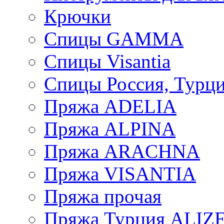
Крючки
Спицы GAMMA
Спицы Visantia
Спицы Россия, Турци
Пряжа ADELIA
Пряжа ALPINA
Пряжа ARACHNA
Пряжа VISANTIA
Пряжа прочая
Пряжа Турция ALIZ