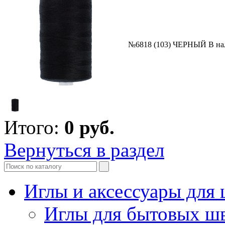
№6818 (103) ЧЕРНЫЙ
В на
Итого:
0
руб.
Вернуться в раздел
Иглы и аксессуары дл
Иглы для бытовых ш