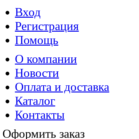
Вход
Регистрация
Помощь
О компании
Новости
Оплата и доставка
Каталог
Контакты
Оформить заказ