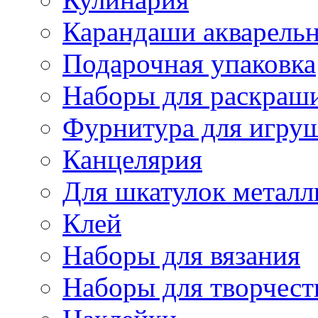
Карандаши акварель
Подарочная упаковка
Наборы для раскраши
Фурнитура для игру
Канцелярия
Для шкатулок металл
Клей
Наборы для вязания
Наборы для творчест