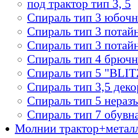
под трактор тип 3, 5
Спираль тип 3 юбочн
Спираль тип 3 потай
Спираль тип 3 потай
Спираль тип 4 брючн
Спираль тип 5 "BLIT
Спираль тип 3,5 деко
Спираль тип 5 нераз
Спираль тип 7 обувн
Молнии трактор+метал