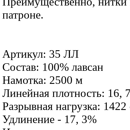
Преимущественно, нитки 
патроне.
Артикул: 35 ЛЛ
Состав: 100% лавсан
Намотка: 2500 м
Линейная плотность: 16, 7
Разрывная нагрузка: 1422
Удлинение - 17, 3%