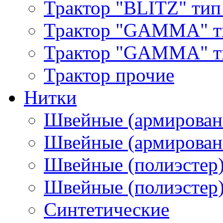
Трактор "BLITZ" тип
Трактор "GAMMA" т
Трактор "GAMMA" тип
Трактор прочие
Нитки
Швейные (армирован
Швейные (армированн
Швейные (полиэстер)
Швейные (полиэстер),
Синтетические