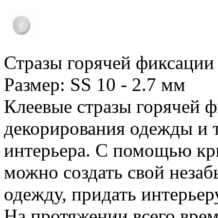
Стразы горячей фиксации
Размер: SS 10 - 2.7 мм
Клеевые стразы горячей 
декорирования одежды и 
интерьера. С помощью кри
можно создать свой незаб
одежду, придать интерьер
На протяжении всего вре