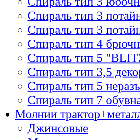
Спираль тип 3 юбочн
Спираль тип 3 потай
Спираль тип 3 потай
Спираль тип 4 брючн
Спираль тип 5 "BLIT
Спираль тип 3,5 деко
Спираль тип 5 нераз
Спираль тип 7 обувн
Молнии трактор+метал
Джинсовые