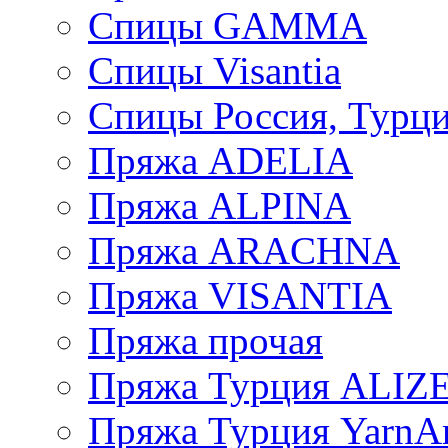
Спицы GAMMA
Спицы Visantia
Спицы Россия, Турци
Пряжа ADELIA
Пряжа ALPINA
Пряжа ARACHNA
Пряжа VISANTIA
Пряжа прочая
Пряжа Турция ALIZ
Пряжа Турция YarnAr