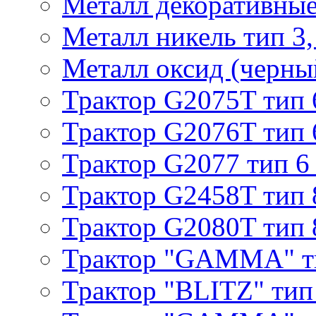
Металл декоративные 
Металл никель тип 3, 
Металл оксид (черный
Трактор G2075T тип 
Трактор G2076T тип 
Трактор G2077 тип 6
Трактор G2458T тип 
Трактор G2080T тип 
Трактор "GAMMA" т
Трактор "BLITZ" тип