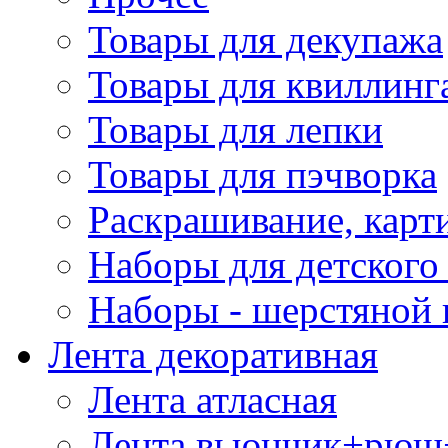
Товары для декупажа
Товары для квиллинг
Товары для лепки
Товары для пэчворка
Раскрашивание, карт
Наборы для детского 
Наборы - шерстяной 
Лента декоративная
Лента атласная
Лента вьюнчик+рюш