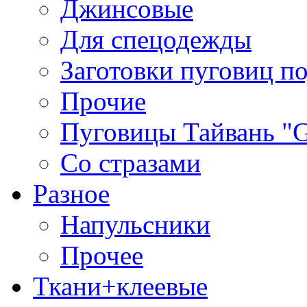
Джинсовые
Для спецодежды
Заготовки пуговиц п
Прочие
Пуговицы Тайвань 
Со стразами
Разное
Напульсники
Прочее
Ткани+клеевые