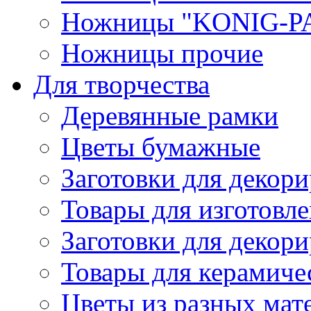
Ножницы "KONIG-PA
Ножницы прочие
Для творчества
Деревянные рамки
Цветы бумажные
Заготовки для декори
Товары для изготовле
Заготовки для декор
Товары для керамиче
Цветы из разных мат