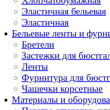
Хлопчатобумажная
Эластичная бельевая
Эластичная
Бельевые ленты и фурн
Бретели
Застежки для бюстга
Ленты
Фурнитура для бюстг
Чашечки корсетные
Материалы и оборудова