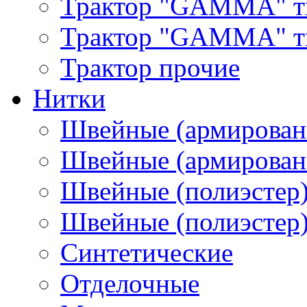
Трактор "GAMMA" т
Трактор "GAMMA" тип
Трактор прочие
Нитки
Швейные (армирован
Швейные (армированн
Швейные (полиэстер)
Швейные (полиэстер),
Синтетические
Отделочные