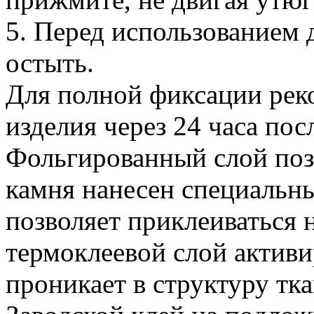
5. Перед использованием
остыть.
Для полной фиксации рек
изделия через 24 часа пос
Фольгированный слой позв
камня нанесен специальн
позволяет приклеиваться 
термоклеевой слой активи
проникает в структуру тка