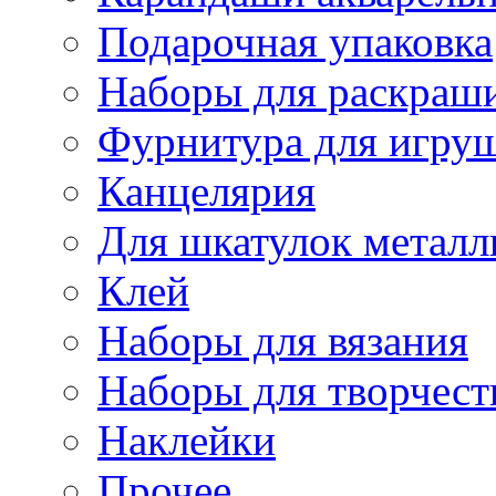
Подарочная упаковка
Наборы для раскраши
Фурнитура для игру
Канцелярия
Для шкатулок металл
Клей
Наборы для вязания
Наборы для творчест
Наклейки
Прочее