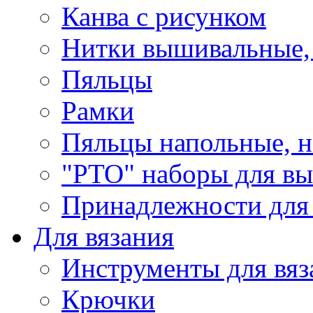
Канва с рисунком
Нитки вышивальные,
Пяльцы
Рамки
Пяльцы напольные, н
"РТО" наборы для в
Принадлежности для
Для вязания
Инструменты для вяз
Крючки