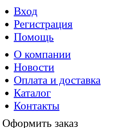
Вход
Регистрация
Помощь
О компании
Новости
Оплата и доставка
Каталог
Контакты
Оформить заказ