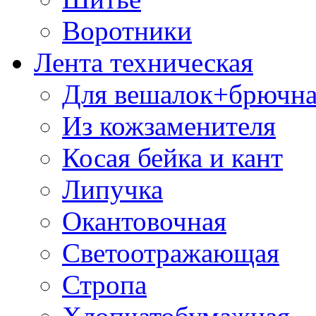
Воротники
Лента техническая
Для вешалок+брючна
Из кожзаменителя
Косая бейка и кант
Липучка
Окантовочная
Светоотражающая
Стропа