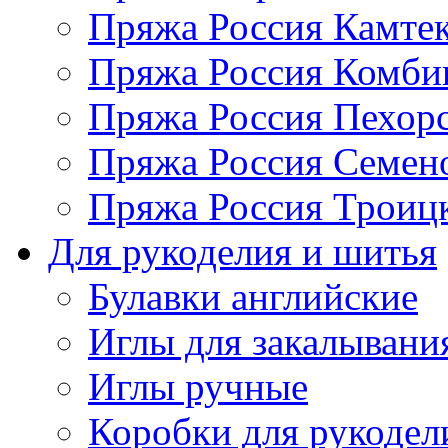
Пряжа Россия Камтек
Пряжа Россия Комбин
Пряжа Россия Пехорс
Пряжа Россия Семен
Пряжа Россия Троицк
Для рукоделия и шитья
Булавки английские
Иглы для закалывани
Иглы ручные
Коробки для рукодел