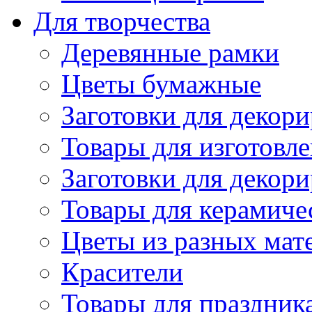
Для творчества
Деревянные рамки
Цветы бумажные
Заготовки для декори
Товары для изготовле
Заготовки для декор
Товары для керамиче
Цветы из разных мат
Красители
Товары для праздник