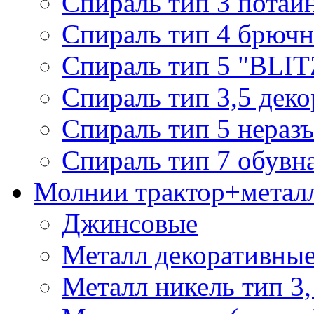
Спираль тип 3 потай
Спираль тип 4 брючн
Спираль тип 5 "BLIT
Спираль тип 3,5 деко
Спираль тип 5 нераз
Спираль тип 7 обувн
Молнии трактор+метал
Джинсовые
Металл декоративные 
Металл никель тип 3, 