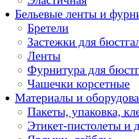
Бельевые ленты и фурн
Бретели
Застежки для бюстга
Ленты
Фурнитура для бюстг
Чашечки корсетные
Материалы и оборудова
Пакеты, упаковка, кл
Этикет-пистолеты и 