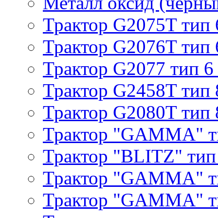
Металл оксид (черный
Трактор G2075T тип 
Трактор G2076T тип 
Трактор G2077 тип 6
Трактор G2458T тип 
Трактор G2080T тип 
Трактор "GAMMA" т
Трактор "BLITZ" тип
Трактор "GAMMA" т
Трактор "GAMMA" тип