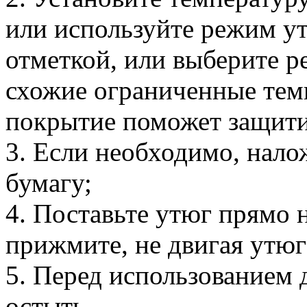
или используйте режим у
отметкой, или выберите 
схожие ограниченные тем
покрытие поможет защитит
3. Если необходимо, нало
бумагу;
4. Поставьте утюг прямо 
прижмите, не двигая утюг
5. Перед использованием
остыть.