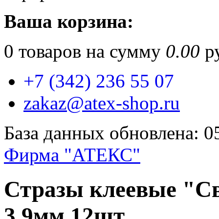
Ваша корзина:
0
товаров на сумму
0.00
ру
+7 (342) 236 55 07
zakaz@atex-shop.ru
База данных обновлена: 0
Фирма "АТЕКС"
Стразы клеевые "Св
3,9мм 12шт