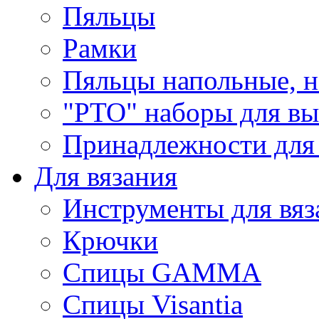
Пяльцы
Рамки
Пяльцы напольные, н
"РТО" наборы для в
Принадлежности для
Для вязания
Инструменты для вяз
Крючки
Спицы GAMMA
Спицы Visantia