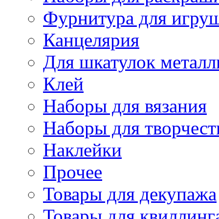
Фурнитура для игру
Канцелярия
Для шкатулок металл
Клей
Наборы для вязания
Наборы для творчест
Наклейки
Прочее
Товары для декупажа
Товары для квиллинг