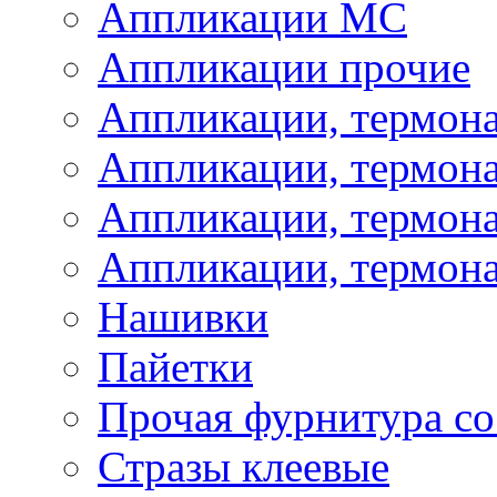
Аппликации МС
Аппликации прочие
Аппликации, термон
Аппликации, термон
Аппликации, термона
Аппликации, термона
Нашивки
Пайетки
Прочая фурнитура со
Стразы клеевые