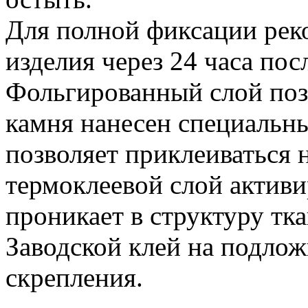
Для полной фиксации рек
изделия через 24 часа пос
Фольгированный слой позв
камня нанесен специальн
позволяет приклеиваться 
термоклеевой слой активи
проникает в структуру тка
Заводской клей на подлож
скрепления.