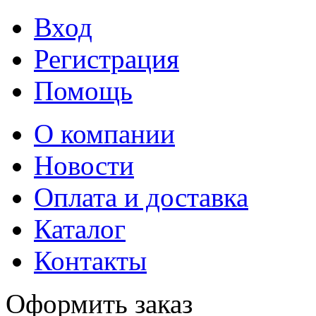
Вход
Регистрация
Помощь
О компании
Новости
Оплата и доставка
Каталог
Контакты
Оформить заказ