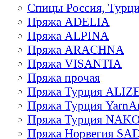
Спицы Россия, Турци
Пряжа ADELIA
Пряжа ALPINA
Пряжа ARACHNA
Пряжа VISANTIA
Пряжа прочая
Пряжа Турция ALIZ
Пряжа Турция YarnAr
Пряжа Турция NAK
Пряжа Норвегия S