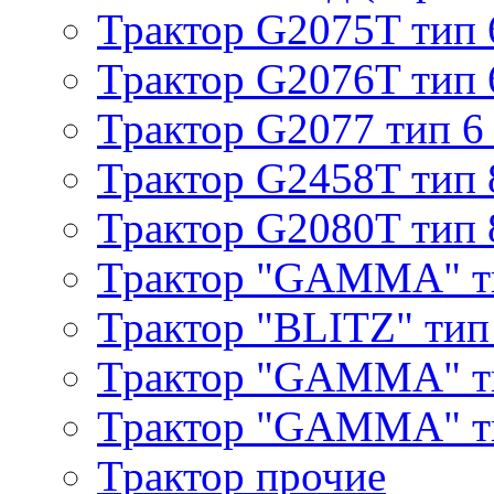
Трактор G2075T тип 
Трактор G2076T тип 
Трактор G2077 тип 6
Трактор G2458T тип 
Трактор G2080T тип 
Трактор "GAMMA" т
Трактор "BLITZ" тип
Трактор "GAMMA" т
Трактор "GAMMA" тип
Трактор прочие