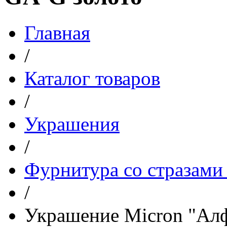
Главная
/
Каталог товаров
/
Украшения
/
Фурнитура со стразами
/
Украшение Micron "Ал