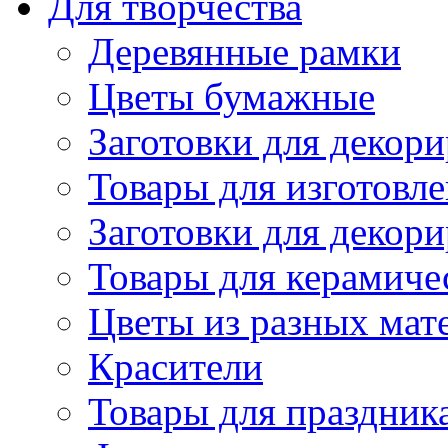
Для творчества
Деревянные рамки
Цветы бумажные
Заготовки для декори
Товары для изготовле
Заготовки для декор
Товары для керамиче
Цветы из разных мат
Красители
Товары для праздник