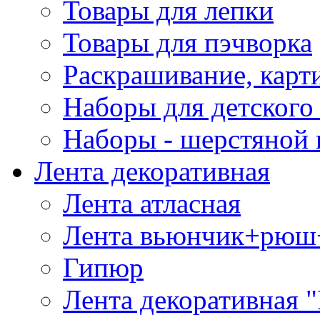
Товары для лепки
Товары для пэчворка
Раскрашивание, карт
Наборы для детского 
Наборы - шерстяной 
Лента декоративная
Лента атласная
Лента вьюнчик+рюш
Гипюр
Лента декоративная "