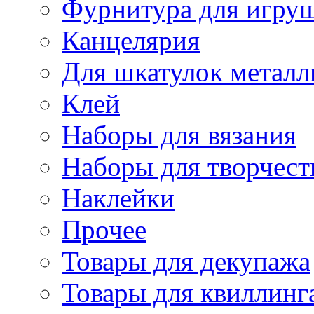
Фурнитура для игру
Канцелярия
Для шкатулок металл
Клей
Наборы для вязания
Наборы для творчест
Наклейки
Прочее
Товары для декупажа
Товары для квиллинг