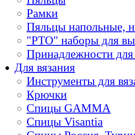
Рамки
Пяльцы напольные, н
"РТО" наборы для в
Принадлежности для
Для вязания
Инструменты для вяз
Крючки
Спицы GAMMA
Спицы Visantia