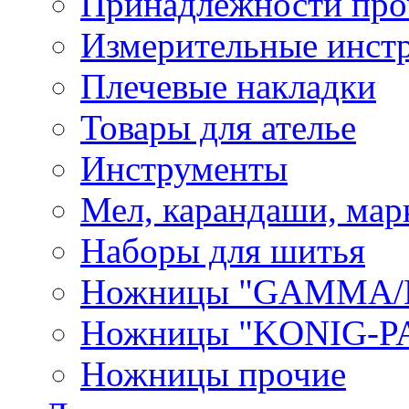
Принадлежности про
Измерительные инст
Плечевые накладки
Товары для ателье
Инструменты
Мел, карандаши, мар
Наборы для шитья
Ножницы "GAMMA/
Ножницы "KONIG-PA
Ножницы прочие