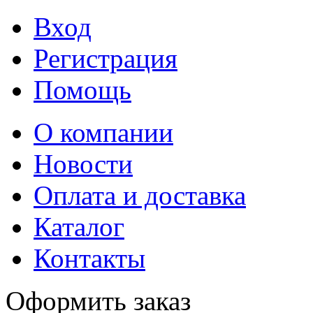
Вход
Регистрация
Помощь
О компании
Новости
Оплата и доставка
Каталог
Контакты
Оформить заказ