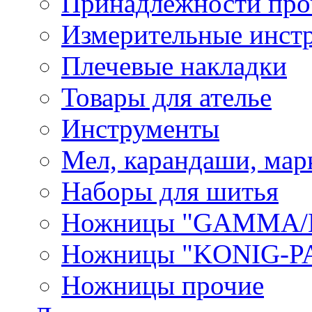
Принадлежности про
Измерительные инст
Плечевые накладки
Товары для ателье
Инструменты
Мел, карандаши, мар
Наборы для шитья
Ножницы "GAMMA/
Ножницы "KONIG-PA
Ножницы прочие