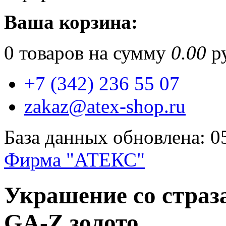
Ваша корзина:
0
товаров на сумму
0.00
ру
+7 (342) 236 55 07
zakaz@atex-shop.ru
База данных обновлена: 0
Фирма "АТЕКС"
Украшение со страз
GA-Z золото