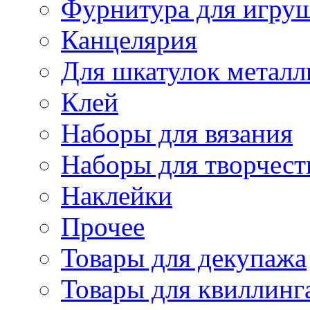
Фурнитура для игру
Канцелярия
Для шкатулок металл
Клей
Наборы для вязания
Наборы для творчест
Наклейки
Прочее
Товары для декупажа
Товары для квиллинг