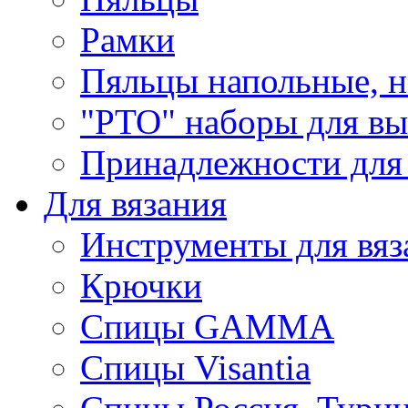
Рамки
Пяльцы напольные, н
"РТО" наборы для в
Принадлежности для
Для вязания
Инструменты для вяз
Крючки
Спицы GAMMA
Спицы Visantia