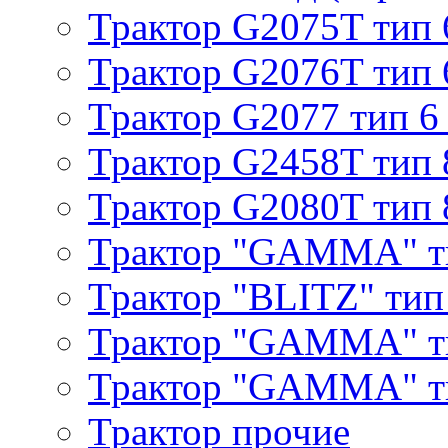
Трактор G2075T тип 
Трактор G2076T тип 
Трактор G2077 тип 6
Трактор G2458T тип 
Трактор G2080T тип 
Трактор "GAMMA" т
Трактор "BLITZ" тип
Трактор "GAMMA" т
Трактор "GAMMA" тип
Трактор прочие