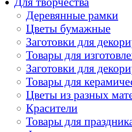
Для творчества
Деревянные рамки
Цветы бумажные
Заготовки для декори
Товары для изготовле
Заготовки для декор
Товары для керамиче
Цветы из разных мат
Красители
Товары для праздник