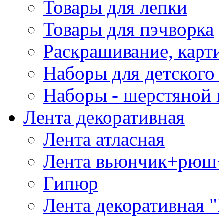
Товары для лепки
Товары для пэчворка
Раскрашивание, карт
Наборы для детского 
Наборы - шерстяной 
Лента декоративная
Лента атласная
Лента вьюнчик+рюш
Гипюр
Лента декоративная "