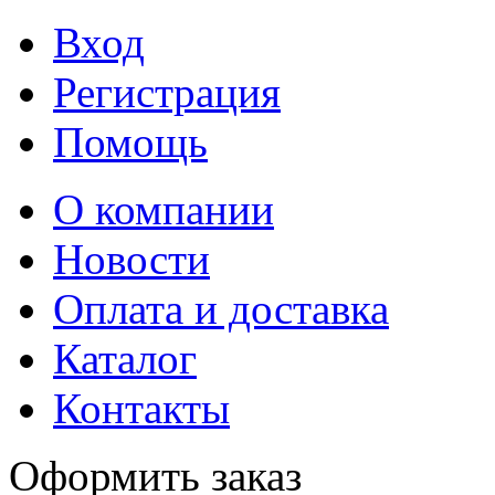
Вход
Регистрация
Помощь
О компании
Новости
Оплата и доставка
Каталог
Контакты
Оформить заказ