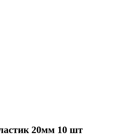
астик 20мм 10 шт