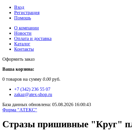
Вход
Регистрация
Помощь
О компании
Новости
Оплата и доставка
Каталог
Контакты
Оформить заказ
Ваша корзина:
0
товаров на сумму
0.00
руб.
+7 (342) 236 55 07
zakaz@atex-shop.ru
База данных обновлена: 05.08.2026 16:00:43
Фирма "АТЕКС"
Стразы пришивные "Круг" пл