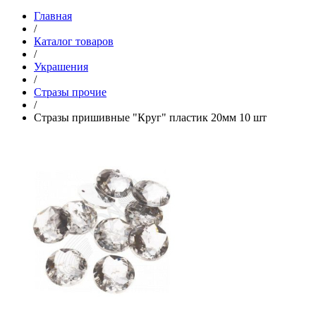
Главная
/
Каталог товаров
/
Украшения
/
Стразы прочие
/
Стразы пришивные "Круг" пластик 20мм 10 шт