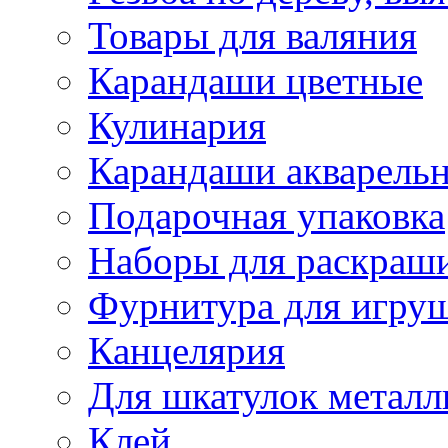
Товары для валяния
Карандаши цветные
Кулинария
Карандаши акварель
Подарочная упаковка
Наборы для раскраши
Фурнитура для игру
Канцелярия
Для шкатулок металл
Клей