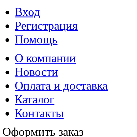
Вход
Регистрация
Помощь
О компании
Новости
Оплата и доставка
Каталог
Контакты
Оформить заказ