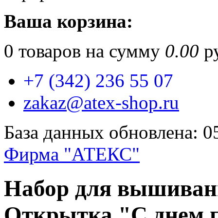
Ваша корзина:
0
товаров на сумму
0.00
ру
+7 (342) 236 55 07
zakaz@atex-shop.ru
База данных обновлена: 0
Фирма "АТЕКС"
Набор для вышиван
Открытка "С днем 