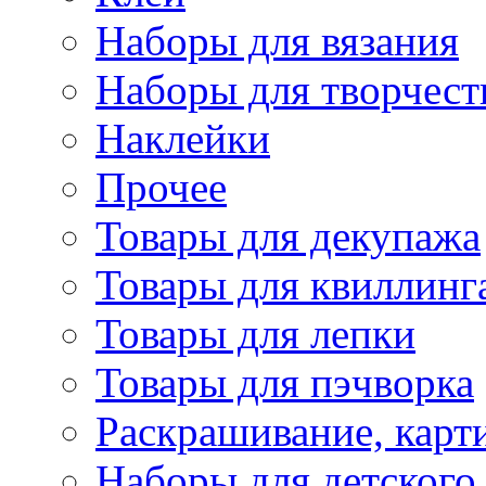
Наборы для вязания
Наборы для творчест
Наклейки
Прочее
Товары для декупажа
Товары для квиллинг
Товары для лепки
Товары для пэчворка
Раскрашивание, карт
Наборы для детского 