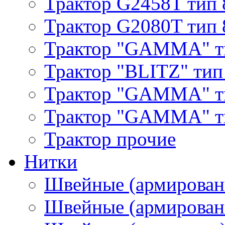
Трактор G2458T тип 
Трактор G2080T тип 
Трактор "GAMMA" т
Трактор "BLITZ" тип
Трактор "GAMMA" т
Трактор "GAMMA" тип
Трактор прочие
Нитки
Швейные (армирован
Швейные (армированн