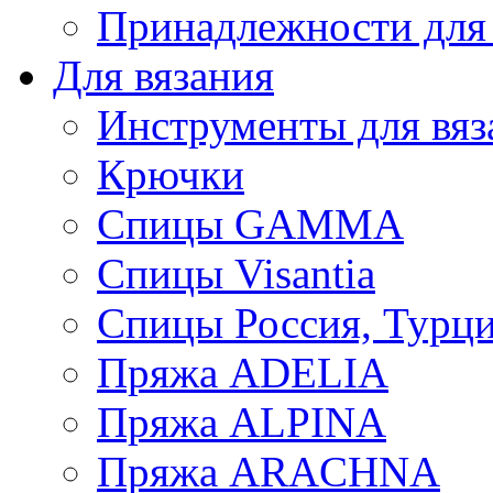
Принадлежности для
Для вязания
Инструменты для вяз
Крючки
Спицы GAMMA
Спицы Visantia
Спицы Россия, Турци
Пряжа ADELIA
Пряжа ALPINA
Пряжа ARACHNA