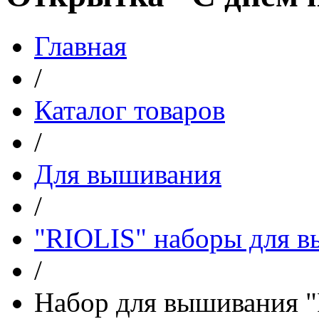
Главная
/
Каталог товаров
/
Для вышивания
/
"RIOLIS" наборы для 
/
Набор для вышивания "