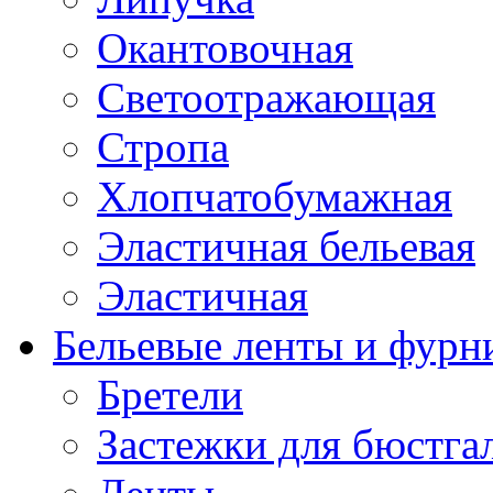
Окантовочная
Светоотражающая
Стропа
Хлопчатобумажная
Эластичная бельевая
Эластичная
Бельевые ленты и фурн
Бретели
Застежки для бюстга