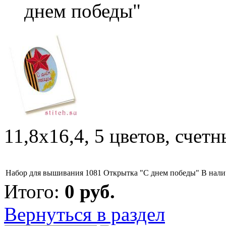
днем победы"
11,8х16,4, 5 цветов, счет
Набор для вышивания 1081 Открытка "С днем победы"
В нал
Итого:
0
руб.
Вернуться в раздел