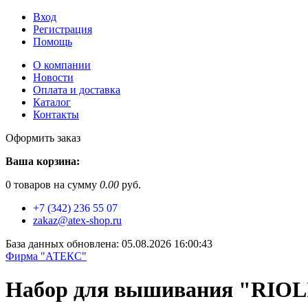
Вход
Регистрация
Помощь
О компании
Новости
Оплата и доставка
Каталог
Контакты
Оформить заказ
Ваша корзина:
0
товаров на сумму
0.00
руб.
+7 (342) 236 55 07
zakaz@atex-shop.ru
База данных обновлена: 05.08.2026 16:00:43
Фирма "АТЕКС"
Набор для вышивания "RIOLI