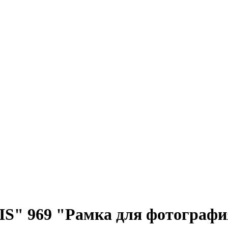
S" 969 "Рамка для фотограф