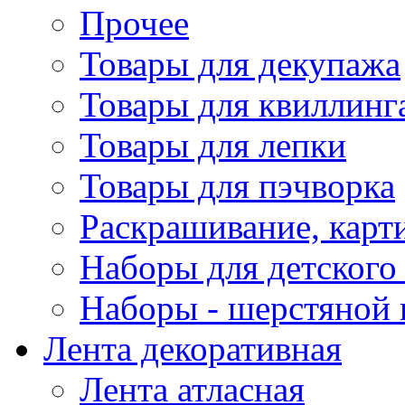
Прочее
Товары для декупажа
Товары для квиллинг
Товары для лепки
Товары для пэчворка
Раскрашивание, карт
Наборы для детского 
Наборы - шерстяной 
Лента декоративная
Лента атласная