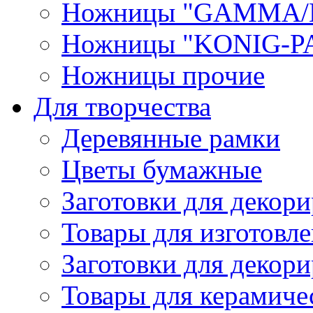
Ножницы "GAMMA/
Ножницы "KONIG-PA
Ножницы прочие
Для творчества
Деревянные рамки
Цветы бумажные
Заготовки для декори
Товары для изготовле
Заготовки для декор
Товары для керамиче