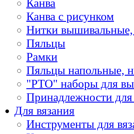
Канва
Канва с рисунком
Нитки вышивальные,
Пяльцы
Рамки
Пяльцы напольные, н
"РТО" наборы для в
Принадлежности для
Для вязания
Инструменты для вяз