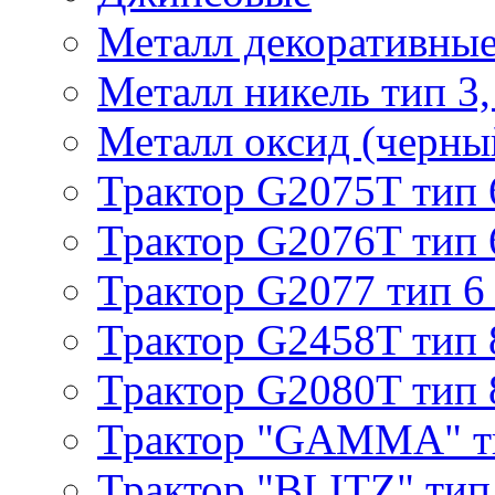
Металл декоративные 
Металл никель тип 3, 
Металл оксид (черный
Трактор G2075T тип 
Трактор G2076T тип 
Трактор G2077 тип 6
Трактор G2458T тип 
Трактор G2080T тип 
Трактор "GAMMA" т
Трактор "BLITZ" тип