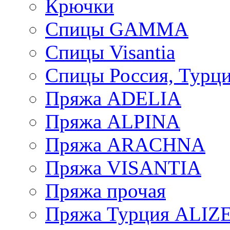
Крючки
Спицы GAMMA
Спицы Visantia
Спицы Россия, Турци
Пряжа ADELIA
Пряжа ALPINA
Пряжа ARACHNA
Пряжа VISANTIA
Пряжа прочая
Пряжа Турция ALIZ