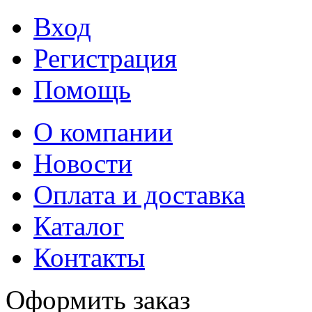
Вход
Регистрация
Помощь
О компании
Новости
Оплата и доставка
Каталог
Контакты
Оформить заказ