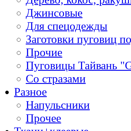
Джинсовые
Для спецодежды
Заготовки пуговиц п
Прочие
Пуговицы Тайвань 
Со стразами
Разное
Напульсники
Прочее