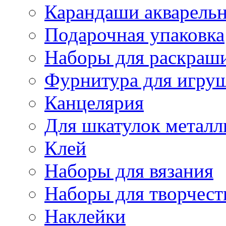
Карандаши акварель
Подарочная упаковка
Наборы для раскраши
Фурнитура для игру
Канцелярия
Для шкатулок металл
Клей
Наборы для вязания
Наборы для творчест
Наклейки