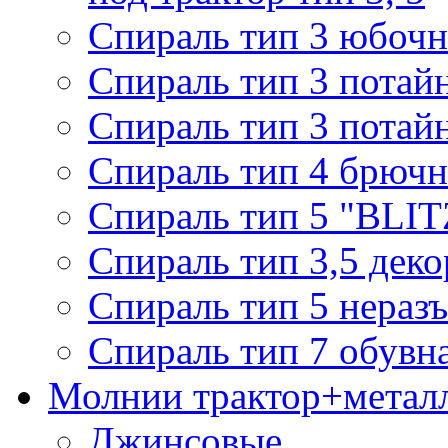
Спираль тип 3 юбочн
Спираль тип 3 потай
Спираль тип 3 потай
Спираль тип 4 брючн
Спираль тип 5 "BLIT
Спираль тип 3,5 деко
Спираль тип 5 нераз
Спираль тип 7 обувн
Молнии трактор+метал
Джинсовые