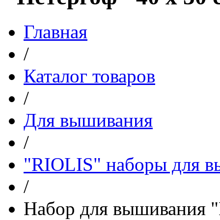
Главная
/
Каталог товаров
/
Для вышивания
/
"RIOLIS" наборы для 
/
Набор для вышивания "