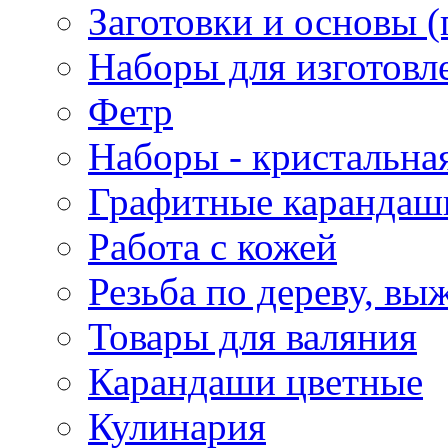
Заготовки и основы (
Наборы для изготовл
Фетр
Наборы - кристальная
Графитные карандаш
Работа с кожей
Резьба по дереву, вы
Товары для валяния
Карандаши цветные
Кулинария