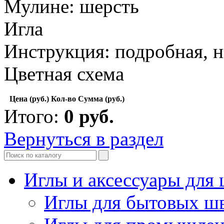
Мулине: шерсть
Игла
Инструкция: подробная, н
Цветная схема
Цена (руб.)
Кол-во
Сумма (руб.)
Итого:
0
руб.
Вернуться в раздел
Иглы и аксессуары дл
Иглы для бытовых ш