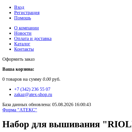
Вход
Регистрация
Помощь
О компании
Новости
Оплата и доставка
Каталог
Контакты
Оформить заказ
Ваша корзина:
0
товаров на сумму
0.00
руб.
+7 (342) 236 55 07
zakaz@atex-shop.ru
База данных обновлена: 05.08.2026 16:00:43
Фирма "АТЕКС"
Набор для вышивания "RIOLIS