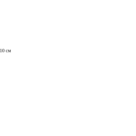
10 см