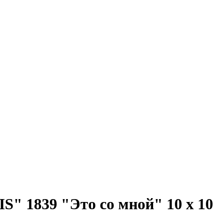
" 1839 "Это со мной" 10 х 10