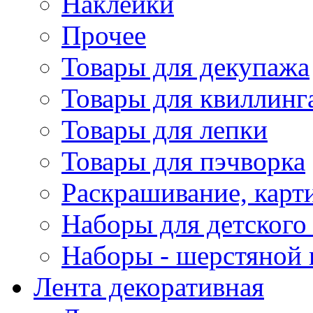
Наклейки
Прочее
Товары для декупажа
Товары для квиллинг
Товары для лепки
Товары для пэчворка
Раскрашивание, карт
Наборы для детского 
Наборы - шерстяной 
Лента декоративная