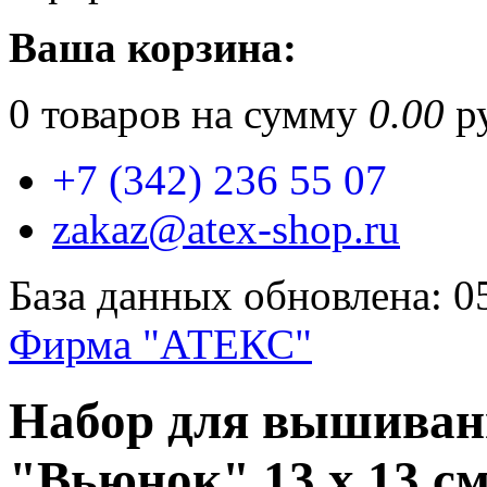
Ваша корзина:
0
товаров на сумму
0.00
ру
+7 (342) 236 55 07
zakaz@atex-shop.ru
База данных обновлена: 0
Фирма "АТЕКС"
Набор для вышиван
"Вьюнок" 13 х 13 с