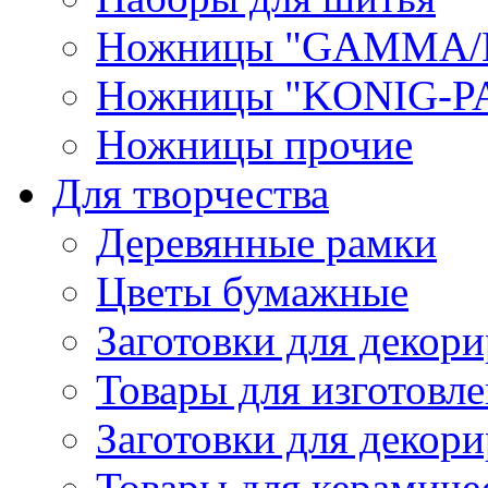
Ножницы "GAMMA/
Ножницы "KONIG-PA
Ножницы прочие
Для творчества
Деревянные рамки
Цветы бумажные
Заготовки для декори
Товары для изготовле
Заготовки для декор
Товары для керамиче