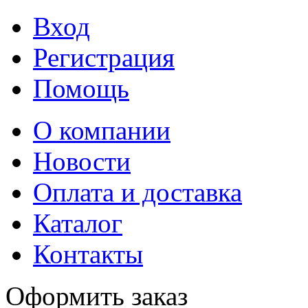
Вход
Регистрация
Помощь
О компании
Новости
Оплата и доставка
Каталог
Контакты
Оформить заказ