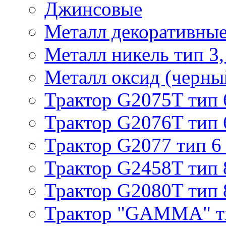
Джинсовые
Металл декоративные 
Металл никель тип 3, 
Металл оксид (черный
Трактор G2075T тип 
Трактор G2076T тип 
Трактор G2077 тип 6
Трактор G2458T тип 
Трактор G2080T тип 
Трактор "GAMMA" т