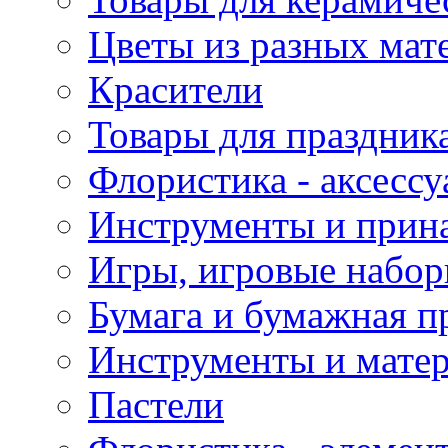
Цветы из разных мат
Красители
Товары для праздник
Флористика - аксесс
Инструменты и прина
Игры, игровые набор
Бумага и бумажная п
Инструменты и матер
Пастели