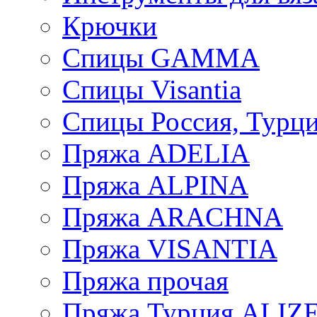
Крючки
Спицы GAMMA
Спицы Visantia
Спицы Россия, Турци
Пряжа ADELIA
Пряжа ALPINA
Пряжа ARACHNA
Пряжа VISANTIA
Пряжа прочая
Пряжа Турция ALIZ