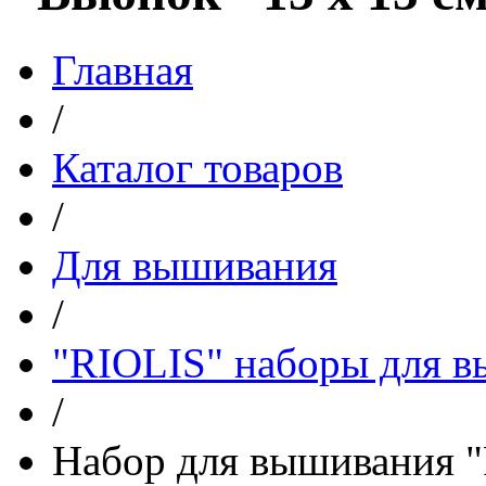
Главная
/
Каталог товаров
/
Для вышивания
/
"RIOLIS" наборы для 
/
Набор для вышивания "