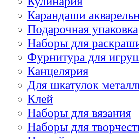
Кулинария
Карандаши акварель
Подарочная упаковка
Наборы для раскраши
Фурнитура для игру
Канцелярия
Для шкатулок металл
Клей
Наборы для вязания
Наборы для творчест