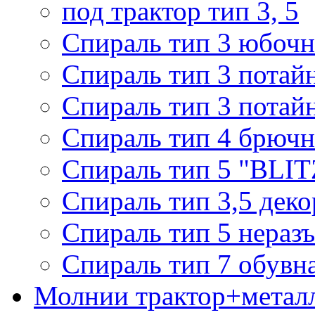
под трактор тип 3, 5
Спираль тип 3 юбочн
Спираль тип 3 потай
Спираль тип 3 потай
Спираль тип 4 брючн
Спираль тип 5 "BLIT
Спираль тип 3,5 деко
Спираль тип 5 нераз
Спираль тип 7 обувн
Молнии трактор+метал