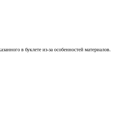
азанного в буклете из-за особенностей материалов.