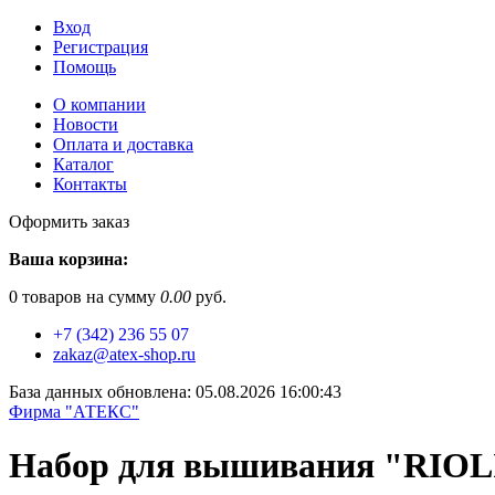
Вход
Регистрация
Помощь
О компании
Новости
Оплата и доставка
Каталог
Контакты
Оформить заказ
Ваша корзина:
0
товаров на сумму
0.00
руб.
+7 (342) 236 55 07
zakaz@atex-shop.ru
База данных обновлена: 05.08.2026 16:00:43
Фирма "АТЕКС"
Набор для вышивания "RIOL