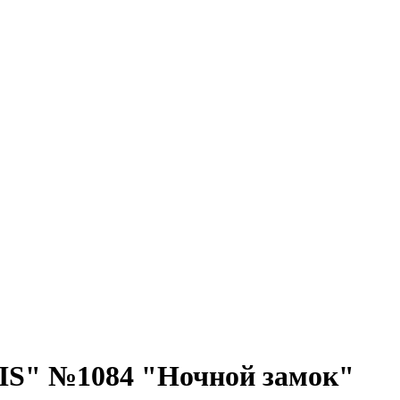
IS" №1084 "Ночной замок"