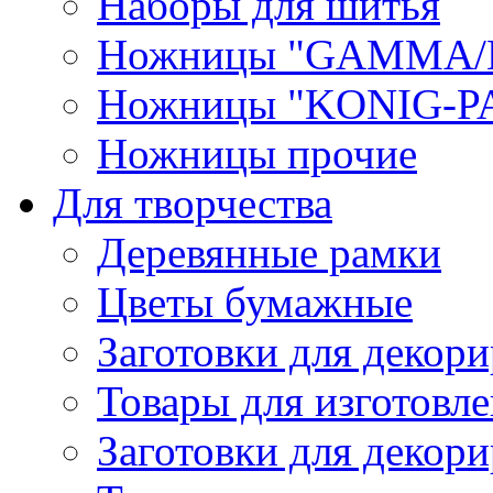
Наборы для шитья
Ножницы "GAMMA/
Ножницы "KONIG-PA
Ножницы прочие
Для творчества
Деревянные рамки
Цветы бумажные
Заготовки для декори
Товары для изготовле
Заготовки для декор