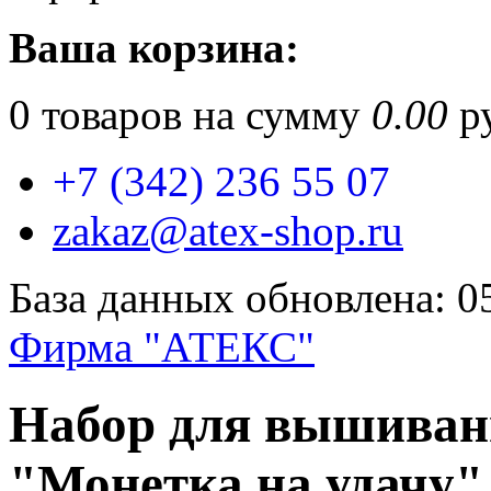
Ваша корзина:
0
товаров на сумму
0.00
ру
+7 (342) 236 55 07
zakaz@atex-shop.ru
База данных обновлена: 0
Фирма "АТЕКС"
Набор для вышиван
"Монетка на удачу" 