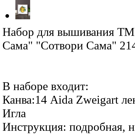
Набор для вышивания ТМ 
Сама" "Сотвори Сама" 214
В наборе входит:
Канва:14 Aida Zweigart ле
Игла
Инструкция: подробная, н