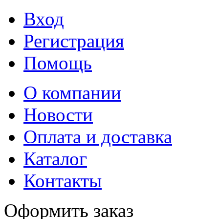
Вход
Регистрация
Помощь
О компании
Новости
Оплата и доставка
Каталог
Контакты
Оформить заказ