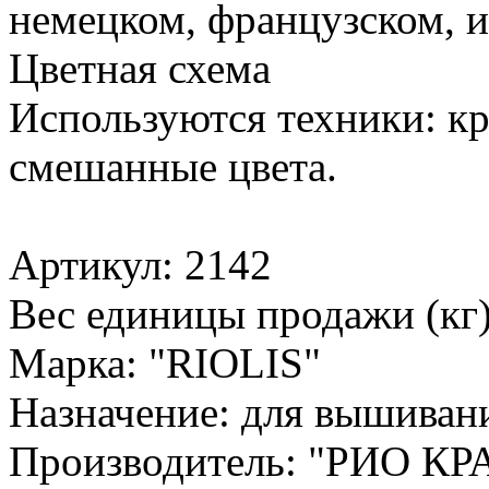
немецком, французском, и
Цветная схема
Используются техники: кре
смешанные цвета.
Артикул: 2142
Вес единицы продажи (кг)
Марка: "RIOLIS"
Назначение: для вышиван
Производитель: "РИО КР