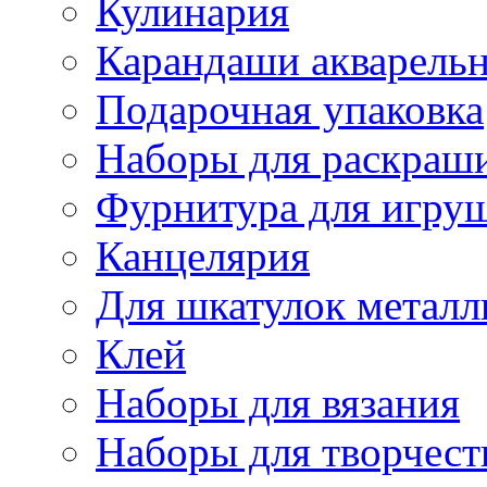
Кулинария
Карандаши акварель
Подарочная упаковка
Наборы для раскраши
Фурнитура для игру
Канцелярия
Для шкатулок металл
Клей
Наборы для вязания
Наборы для творчест