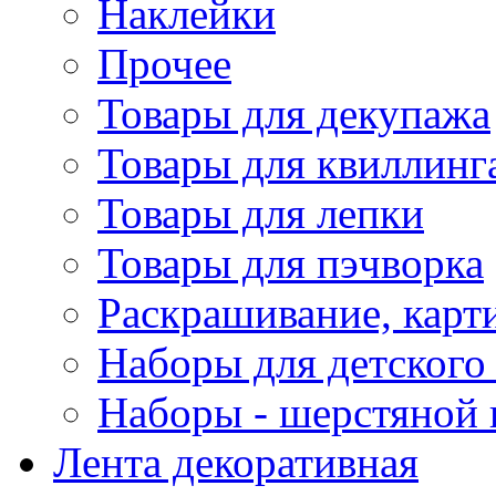
Наклейки
Прочее
Товары для декупажа
Товары для квиллинг
Товары для лепки
Товары для пэчворка
Раскрашивание, карт
Наборы для детского 
Наборы - шерстяной 
Лента декоративная