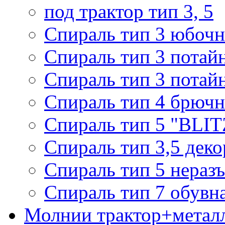
под трактор тип 3, 5
Спираль тип 3 юбочн
Спираль тип 3 потай
Спираль тип 3 потай
Спираль тип 4 брючн
Спираль тип 5 "BLIT
Спираль тип 3,5 деко
Спираль тип 5 нераз
Спираль тип 7 обувн
Молнии трактор+метал