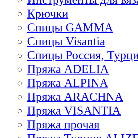
Крючки
Спицы GAMMA
Спицы Visantia
Спицы Россия, Турци
Пряжа ADELIA
Пряжа ALPINA
Пряжа ARACHNA
Пряжа VISANTIA
Пряжа прочая