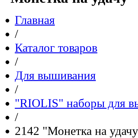
Главная
/
Каталог товаров
/
Для вышивания
/
"RIOLIS" наборы для 
/
2142 "Монетка на удачу