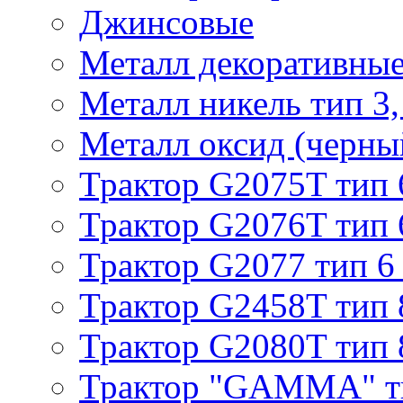
Джинсовые
Металл декоративные 
Металл никель тип 3, 
Металл оксид (черный
Трактор G2075T тип 
Трактор G2076T тип 
Трактор G2077 тип 6
Трактор G2458T тип 
Трактор G2080T тип 
Трактор "GAMMA" т