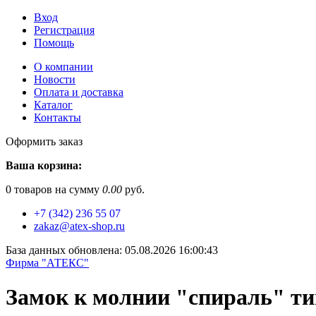
Вход
Регистрация
Помощь
О компании
Новости
Оплата и доставка
Каталог
Контакты
Оформить заказ
Ваша корзина:
0
товаров на сумму
0.00
руб.
+7 (342) 236 55 07
zakaz@atex-shop.ru
База данных обновлена: 05.08.2026 16:00:43
Фирма "АТЕКС"
Замок к молнии "спираль" ти