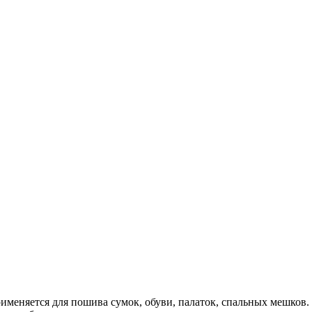
меняется для пошива сумок, обуви, палаток, спальных мешков. 