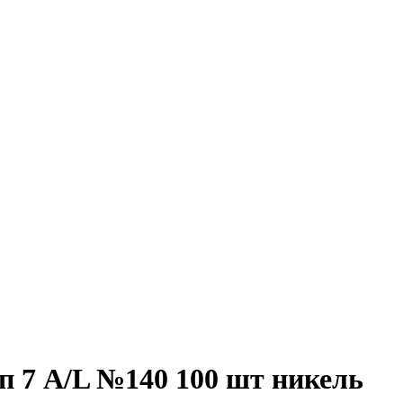
п 7 A/L №140 100 шт никель