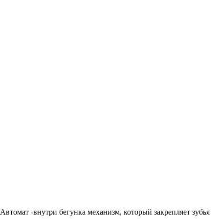
Автомат -внутри бегунка механизм, который закрепляет зубья