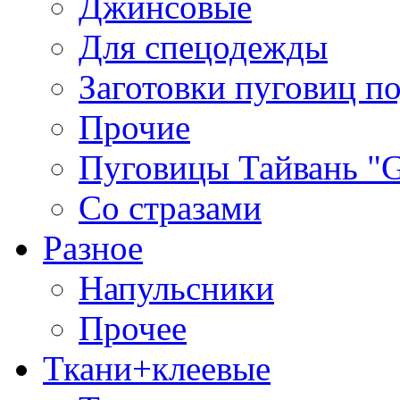
Джинсовые
Для спецодежды
Заготовки пуговиц п
Прочие
Пуговицы Тайвань 
Со стразами
Разное
Напульсники
Прочее
Ткани+клеевые