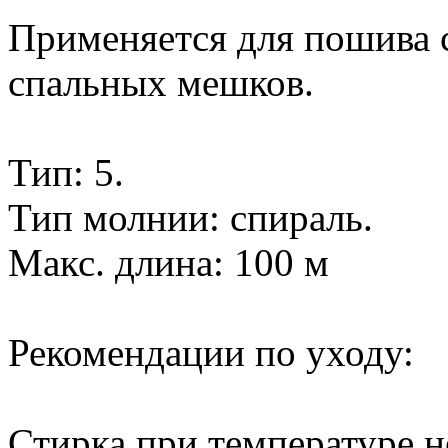
Применяется для пошива с
спальных мешков.
Тип: 5.
Тип молнии: спираль.
Макс. длина: 100 м
Рекомендации по уходу:
Стирка при температуре не