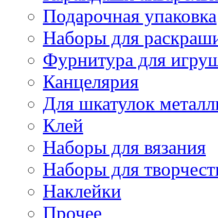
Подарочная упаковка
Наборы для раскраши
Фурнитура для игру
Канцелярия
Для шкатулок металл
Клей
Наборы для вязания
Наборы для творчест
Наклейки
Прочее