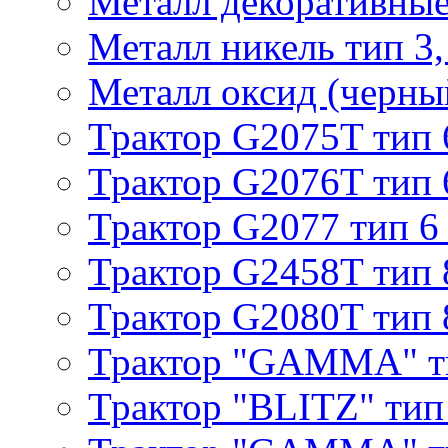
Металл декоративные 
Металл никель тип 3, 
Металл оксид (черный
Трактор G2075T тип 
Трактор G2076T тип 
Трактор G2077 тип 6
Трактор G2458T тип 
Трактор G2080T тип 
Трактор "GAMMA" т
Трактор "BLITZ" тип