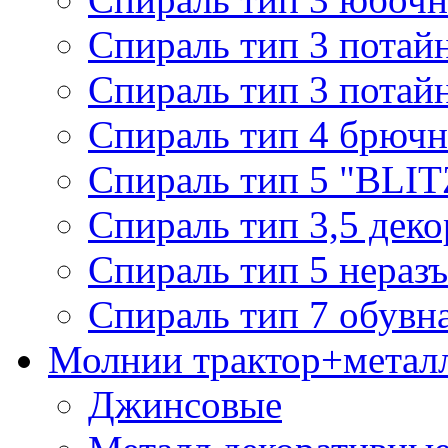
Спираль тип 3 потай
Спираль тип 3 потай
Спираль тип 4 брючн
Спираль тип 5 "BLIT
Спираль тип 3,5 деко
Спираль тип 5 нераз
Спираль тип 7 обувн
Молнии трактор+метал
Джинсовые