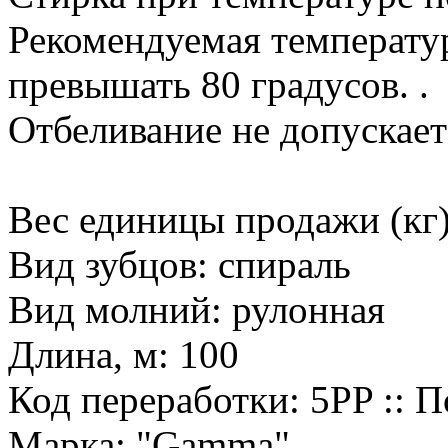
Рекомендуемая температу
превышать 80 градусов. .
Отбеливание не допускает
Вес единицы продажи (кг)
Вид зубцов: спираль
Вид молний: рулонная
Длина, м: 100
Код переработки: 5PP :: 
Марка: "Gamma"