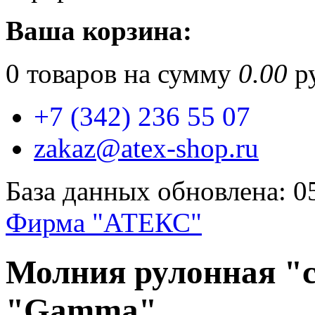
Ваша корзина:
0
товаров на сумму
0.00
ру
+7 (342) 236 55 07
zakaz@atex-shop.ru
База данных обновлена: 0
Фирма "АТЕКС"
Молния рулонная "с
"Gamma"