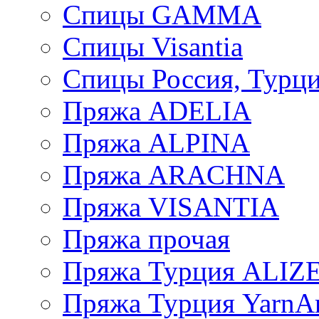
Спицы GAMMA
Спицы Visantia
Спицы Россия, Турци
Пряжа ADELIA
Пряжа ALPINA
Пряжа ARACHNA
Пряжа VISANTIA
Пряжа прочая
Пряжа Турция ALIZ
Пряжа Турция YarnAr