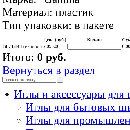
Материал: пластик
Тип упаковки: в пакете
Цена (руб.)
Кол-во
Сум
БЕЛЫЙ
В наличии
2 055.00
0.0
Итого:
0
руб.
Вернуться в раздел
Иглы и аксессуары дл
Иглы для бытовых ш
Иглы для промышле