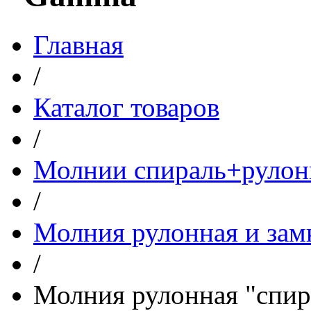
Главная
/
Каталог товаров
/
Молнии спираль+рулон
/
Молния рулонная и зам
/
Молния рулонная "спир