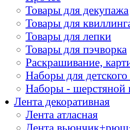
Товары для декупажа
Товары для квиллинг
Товары для лепки
Товары для пэчворка
Раскрашивание, карт
Наборы для детского 
Наборы - шерстяной 
Лента декоративная
Лента атласная
Лента вьюнчик+рюш