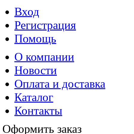
Вход
Регистрация
Помощь
О компании
Новости
Оплата и доставка
Каталог
Контакты
Оформить заказ