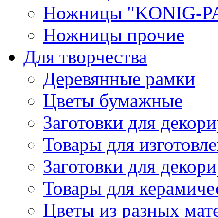
Ножницы "KONIG-PA
Ножницы прочие
Для творчества
Деревянные рамки
Цветы бумажные
Заготовки для декори
Товары для изготовле
Заготовки для декор
Товары для керамиче
Цветы из разных мат