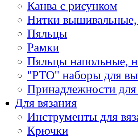
Канва с рисунком
Нитки вышивальные,
Пяльцы
Рамки
Пяльцы напольные, н
"РТО" наборы для в
Принадлежности для
Для вязания
Инструменты для вяз
Крючки