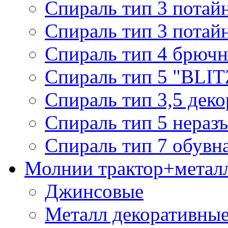
Спираль тип 3 потай
Спираль тип 3 потай
Спираль тип 4 брючн
Спираль тип 5 "BLIT
Спираль тип 3,5 деко
Спираль тип 5 нераз
Спираль тип 7 обувн
Молнии трактор+метал
Джинсовые
Металл декоративные 