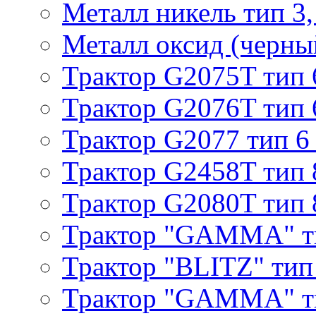
Металл никель тип 3, 
Металл оксид (черный
Трактор G2075T тип 
Трактор G2076T тип 
Трактор G2077 тип 6
Трактор G2458T тип 
Трактор G2080T тип 
Трактор "GAMMA" т
Трактор "BLITZ" тип
Трактор "GAMMA" т