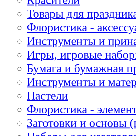
Товары для праздник
Флористика - аксесс
Инструменты и прина
Игры, игровые набор
Бумага и бумажная п
Инструменты и матер
Пастели
Флористика - элемен
Заготовки и основы (