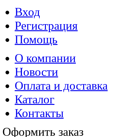
Вход
Регистрация
Помощь
О компании
Новости
Оплата и доставка
Каталог
Контакты
Оформить заказ