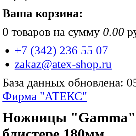
Ваша корзина:
0
товаров на сумму
0.00
ру
+7 (342) 236 55 07
zakaz@atex-shop.ru
База данных обновлена: 0
Фирма "АТЕКС"
Ножницы "Gamma" G
блистере 180мм