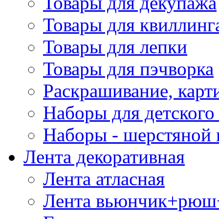
Товары для декупажа
Товары для квиллинг
Товары для лепки
Товары для пэчворка
Раскрашивание, карт
Наборы для детского 
Наборы - шерстяной 
Лента декоративная
Лента атласная
Лента вьюнчик+рюш