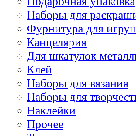
Подарочная упаковка
Наборы для раскраши
Фурнитура для игру
Канцелярия
Для шкатулок металл
Клей
Наборы для вязания
Наборы для творчест
Наклейки
Прочее