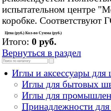
испытательном центре "Ме
коробке. Соответствуют 
Цена (руб.)
Кол-во
Сумма (руб.)
Итого:
0
руб.
Вернуться в раздел
Иглы и аксессуары дл
Иглы для бытовых ш
Иглы для промышле
Принадлежности для