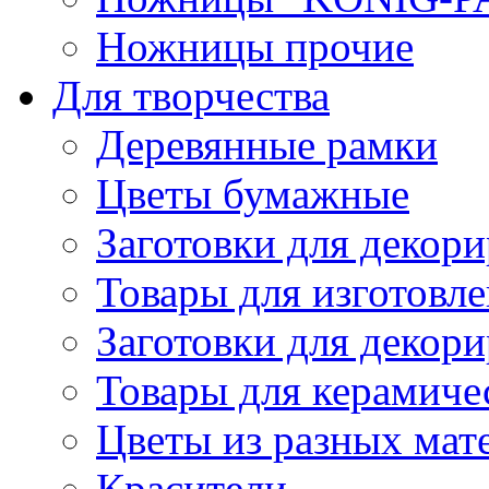
Ножницы прочие
Для творчества
Деревянные рамки
Цветы бумажные
Заготовки для декори
Товары для изготовле
Заготовки для декор
Товары для керамиче
Цветы из разных мат
Красители