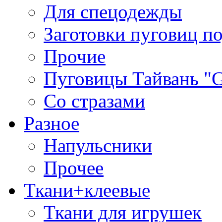
Для спецодежды
Заготовки пуговиц п
Прочие
Пуговицы Тайвань 
Со стразами
Разное
Напульсники
Прочее
Ткани+клеевые
Ткани для игрушек