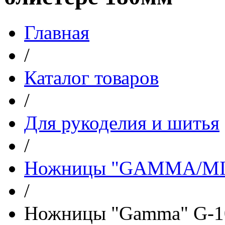
Главная
/
Каталог товаров
/
Для рукоделия и шитья
/
Ножницы "GAMMA/M
/
Ножницы "Gamma" G-10