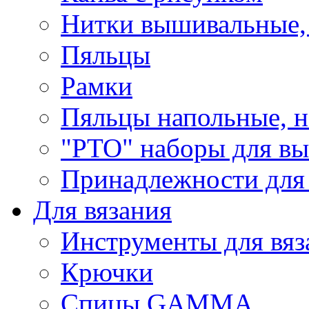
Нитки вышивальные,
Пяльцы
Рамки
Пяльцы напольные, н
"РТО" наборы для в
Принадлежности для
Для вязания
Инструменты для вяз
Крючки
Спицы GAMMA