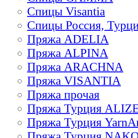
Спицы Visantia
Спицы Россия, Турци
Пряжа ADELIA
Пряжа ALPINA
Пряжа ARACHNA
Пряжа VISANTIA
Пряжа прочая
Пряжа Турция ALIZ
Пряжа Турция YarnAr
Пряжа Турция NAK