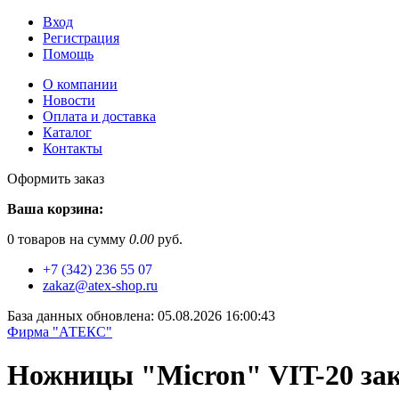
Вход
Регистрация
Помощь
О компании
Новости
Оплата и доставка
Каталог
Контакты
Оформить заказ
Ваша корзина:
0
товаров на сумму
0.00
руб.
+7 (342) 236 55 07
zakaz@atex-shop.ru
База данных обновлена: 05.08.2026 16:00:43
Фирма "АТЕКС"
Ножницы "Micron" VIT-20 зак