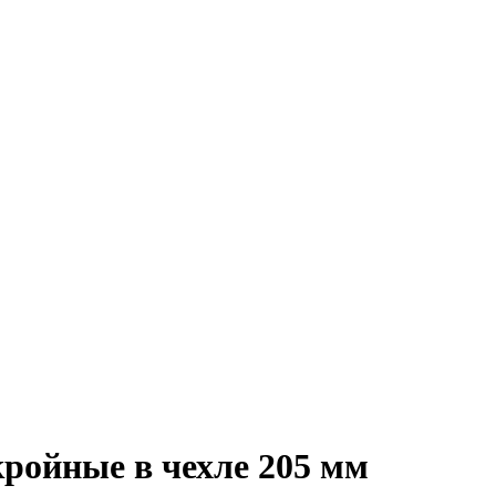
ройные в чехле 205 мм