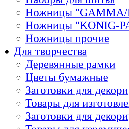
Ножницы "GAMMA/
Ножницы "KONIG-PA
Ножницы прочие
Для творчества
Деревянные рамки
Цветы бумажные
Заготовки для декори
Товары для изготовле
Заготовки для декор
Товары для керамиче