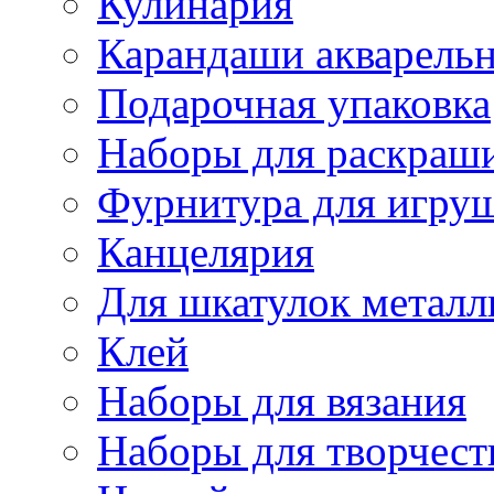
Кулинария
Карандаши акварель
Подарочная упаковка
Наборы для раскраши
Фурнитура для игру
Канцелярия
Для шкатулок металл
Клей
Наборы для вязания
Наборы для творчест