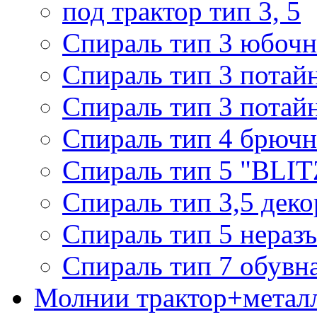
под трактор тип 3, 5
Спираль тип 3 юбочн
Спираль тип 3 потай
Спираль тип 3 потай
Спираль тип 4 брючн
Спираль тип 5 "BLIT
Спираль тип 3,5 деко
Спираль тип 5 нераз
Спираль тип 7 обувн
Молнии трактор+метал