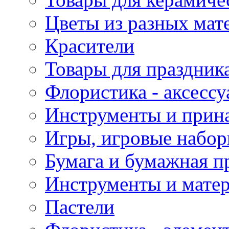
Цветы из разных мат
Красители
Товары для праздник
Флористика - аксесс
Инструменты и прина
Игры, игровые набор
Бумага и бумажная п
Инструменты и матер
Пастели