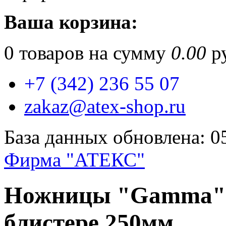
Ваша корзина:
0
товаров на сумму
0.00
ру
+7 (342) 236 55 07
zakaz@atex-shop.ru
База данных обновлена: 0
Фирма "АТЕКС"
Ножницы "Gamma" G
блистере 250мм