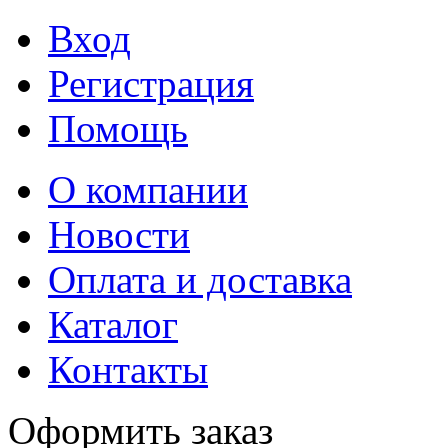
Вход
Регистрация
Помощь
О компании
Новости
Оплата и доставка
Каталог
Контакты
Оформить заказ