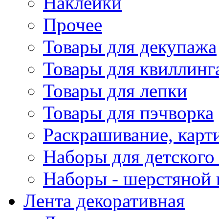
Наклейки
Прочее
Товары для декупажа
Товары для квиллинг
Товары для лепки
Товары для пэчворка
Раскрашивание, карт
Наборы для детского 
Наборы - шерстяной 
Лента декоративная