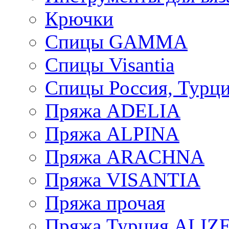
Крючки
Спицы GAMMA
Спицы Visantia
Спицы Россия, Турци
Пряжа ADELIA
Пряжа ALPINA
Пряжа ARACHNA
Пряжа VISANTIA
Пряжа прочая
Пряжа Турция ALIZ