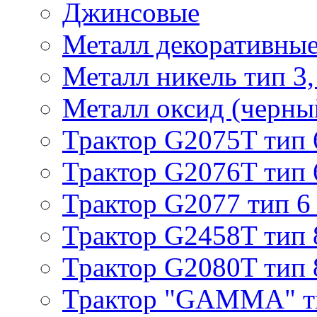
Джинсовые
Металл декоративные 
Металл никель тип 3, 
Металл оксид (черный
Трактор G2075T тип 
Трактор G2076T тип 
Трактор G2077 тип 6
Трактор G2458T тип 
Трактор G2080T тип 
Трактор "GAMMA" т