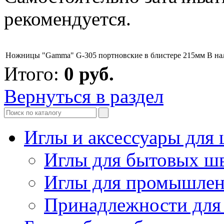
рекомендуется.
Ножницы "Gamma" G-305 портновские в блистере 215мм
В на
Итого:
0
руб.
Вернуться в раздел
Иглы и аксессуары дл
Иглы для бытовых ш
Иглы для промышле
Принадлежности для