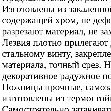
Изготовлены из закаленн
содержащей хром, не деф
разрезают материал, не за
Лезвия плотно прилегают 
стальному винту, закрепл
материала, точный срез. Н
декоративное радужное п
Ножницы прочные, самоз
изготовлены из термостой
Самостоятельно затачиват