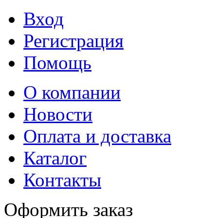
Вход
Регистрация
Помощь
О компании
Новости
Оплата и доставка
Каталог
Контакты
Оформить заказ