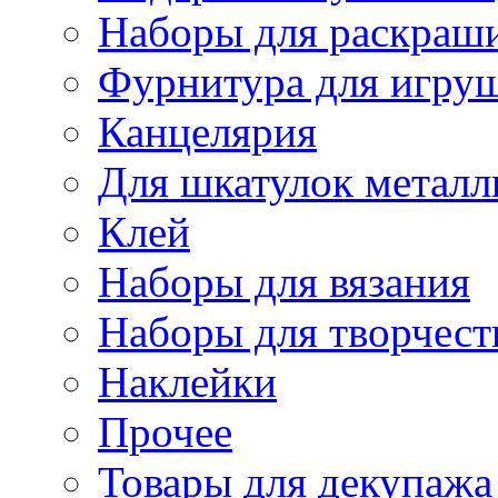
Наборы для раскраши
Фурнитура для игру
Канцелярия
Для шкатулок металл
Клей
Наборы для вязания
Наборы для творчест
Наклейки
Прочее
Товары для декупажа