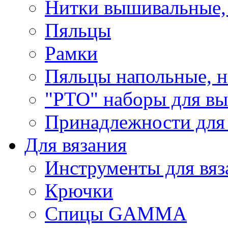
Нитки вышивальные,
Пяльцы
Рамки
Пяльцы напольные, н
"РТО" наборы для в
Принадлежности для
Для вязания
Инструменты для вяз
Крючки
Спицы GAMMA