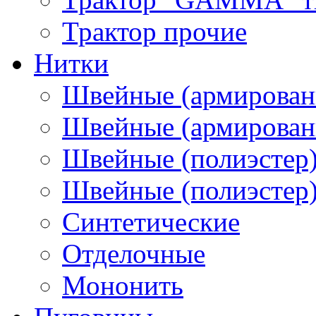
Трактор прочие
Нитки
Швейные (армирован
Швейные (армированн
Швейные (полиэстер)
Швейные (полиэстер),
Синтетические
Отделочные
Мононить