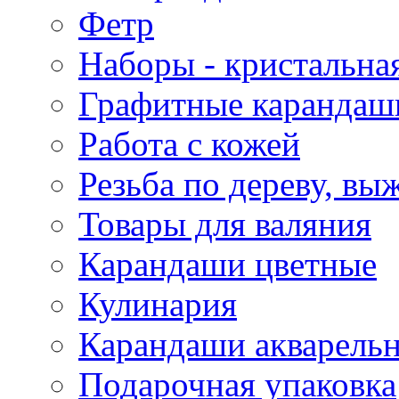
Фетр
Наборы - кристальная
Графитные карандаш
Работа с кожей
Резьба по дереву, вы
Товары для валяния
Карандаши цветные
Кулинария
Карандаши акварель
Подарочная упаковка