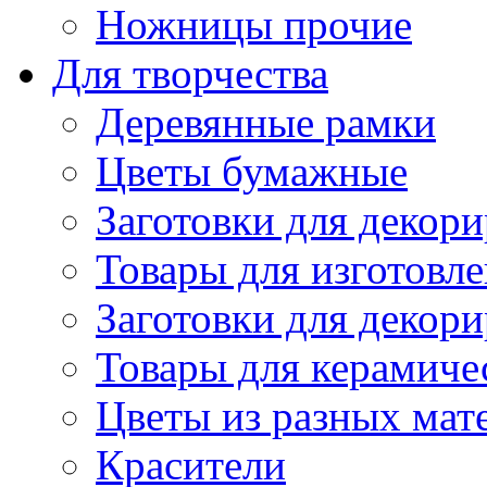
Ножницы прочие
Для творчества
Деревянные рамки
Цветы бумажные
Заготовки для декори
Товары для изготовле
Заготовки для декор
Товары для керамиче
Цветы из разных мат
Красители