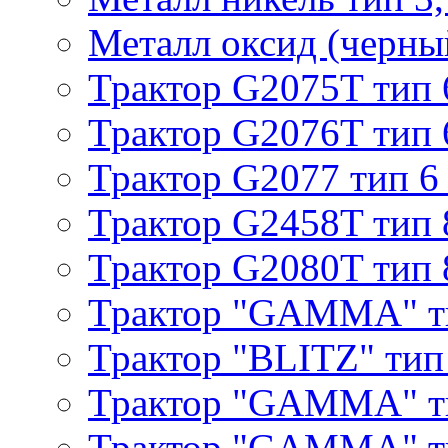
Металл оксид (черный
Трактор G2075T тип 
Трактор G2076T тип 
Трактор G2077 тип 6
Трактор G2458T тип 
Трактор G2080T тип 
Трактор "GAMMA" т
Трактор "BLITZ" тип
Трактор "GAMMA" т
Трактор "GAMMA" тип