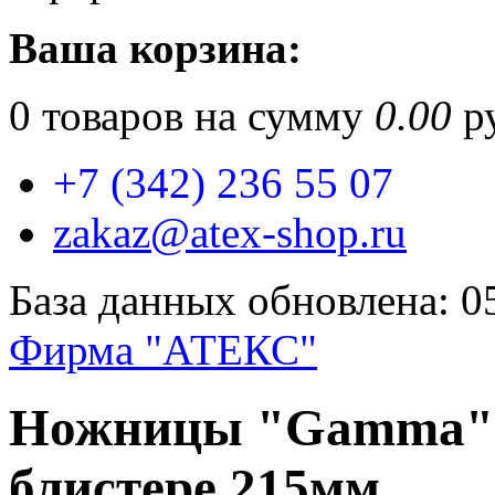
Ваша корзина:
0
товаров на сумму
0.00
ру
+7 (342) 236 55 07
zakaz@atex-shop.ru
База данных обновлена: 0
Фирма "АТЕКС"
Ножницы "Gamma" G
блистере 215мм