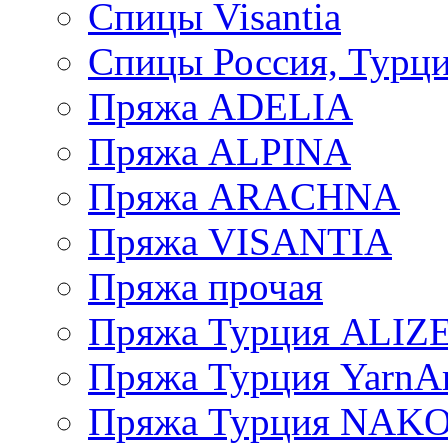
Спицы Visantia
Спицы Россия, Турци
Пряжа ADELIA
Пряжа ALPINA
Пряжа ARACHNA
Пряжа VISANTIA
Пряжа прочая
Пряжа Турция ALIZ
Пряжа Турция YarnAr
Пряжа Турция NAK