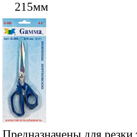
215мм
Предназначены для резки