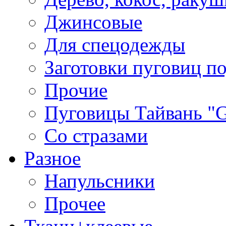
Джинсовые
Для спецодежды
Заготовки пуговиц п
Прочие
Пуговицы Тайвань 
Со стразами
Разное
Напульсники
Прочее