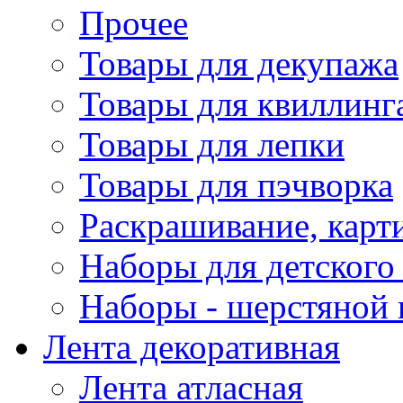
Прочее
Товары для декупажа
Товары для квиллинг
Товары для лепки
Товары для пэчворка
Раскрашивание, карт
Наборы для детского 
Наборы - шерстяной 
Лента декоративная
Лента атласная