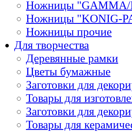
Ножницы "GAMMA/
Ножницы "KONIG-PA
Ножницы прочие
Для творчества
Деревянные рамки
Цветы бумажные
Заготовки для декори
Товары для изготовле
Заготовки для декор
Товары для керамиче