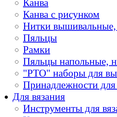
Канва
Канва с рисунком
Нитки вышивальные,
Пяльцы
Рамки
Пяльцы напольные, н
"РТО" наборы для в
Принадлежности для
Для вязания
Инструменты для вяз