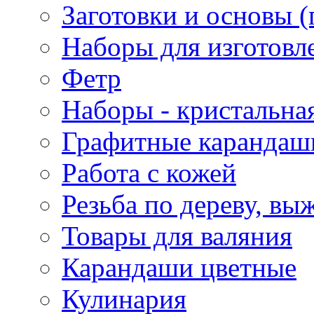
Заготовки и основы (
Наборы для изготовл
Фетр
Наборы - кристальная
Графитные карандаш
Работа с кожей
Резьба по дереву, вы
Товары для валяния
Карандаши цветные
Кулинария