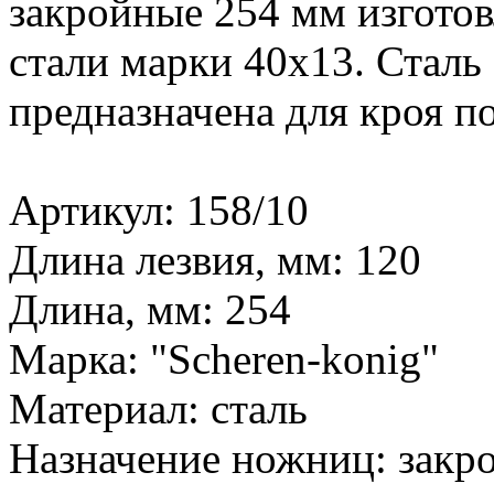
закройные 254 мм изгото
стали марки 40х13. Сталь
предназначена для кроя п
Артикул: 158/10
Длина лезвия, мм: 120
Длина, мм: 254
Марка: "Scheren-konig"
Материал: сталь
Назначение ножниц: закр