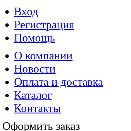
Вход
Регистрация
Помощь
О компании
Новости
Оплата и доставка
Каталог
Контакты
Оформить заказ