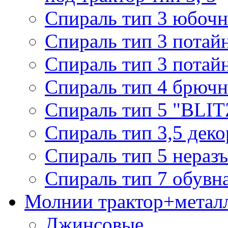
Спираль тип 3 юбочн
Спираль тип 3 потай
Спираль тип 3 потай
Спираль тип 4 брючн
Спираль тип 5 "BLIT
Спираль тип 3,5 деко
Спираль тип 5 нераз
Спираль тип 7 обувн
Молнии трактор+метал
Джинсовые