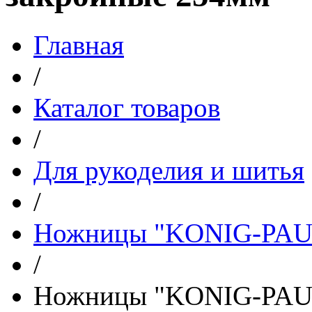
Главная
/
Каталог товаров
/
Для рукоделия и шитья
/
Ножницы "KONIG-PAUL
/
Ножницы "KONIG-PAUL