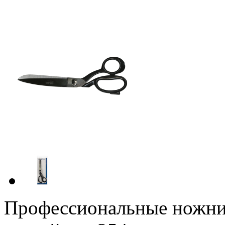
Профессиональные ножн