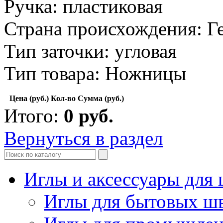
Ручка: пластиковая
Страна происхождения: Г
Тип заточки: угловая
Тип товара: Ножницы
Цена (руб.)
Кол-во
Сумма (руб.)
Итого:
0
руб.
Вернуться в раздел
Иглы и аксессуары дл
Иглы для бытовых ш