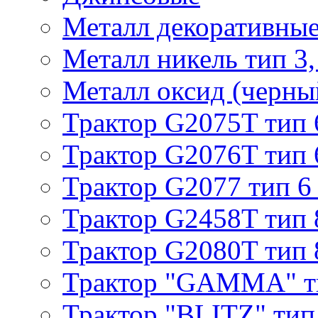
Металл декоративные 
Металл никель тип 3, 
Металл оксид (черный
Трактор G2075T тип 
Трактор G2076T тип 
Трактор G2077 тип 6
Трактор G2458T тип 
Трактор G2080T тип 
Трактор "GAMMA" т
Трактор "BLITZ" тип