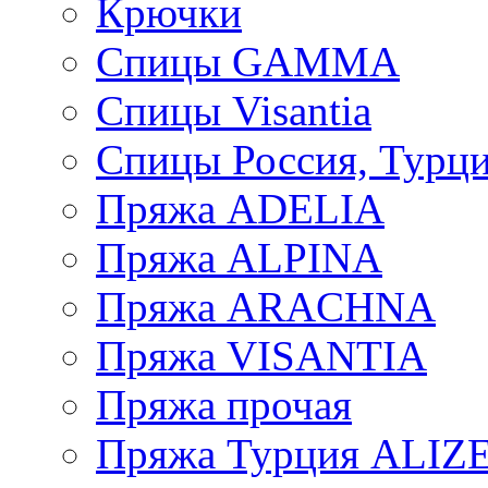
Крючки
Спицы GAMMA
Спицы Visantia
Спицы Россия, Турци
Пряжа ADELIA
Пряжа ALPINA
Пряжа ARACHNA
Пряжа VISANTIA
Пряжа прочая
Пряжа Турция ALIZ