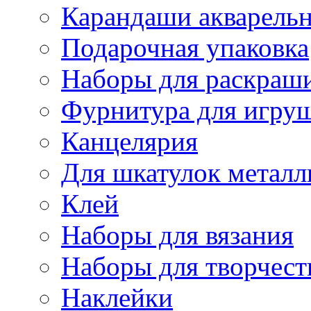
Карандаши акварель
Подарочная упаковка
Наборы для раскраши
Фурнитура для игру
Канцелярия
Для шкатулок металл
Клей
Наборы для вязания
Наборы для творчест
Наклейки