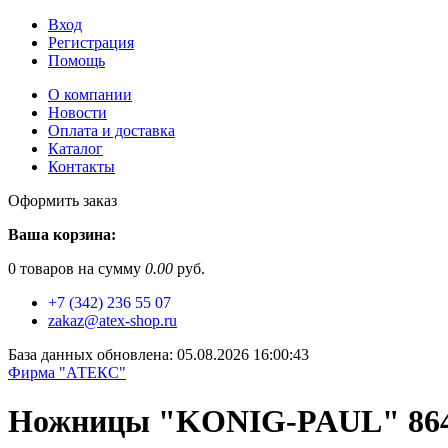
Вход
Регистрация
Помощь
О компании
Новости
Оплата и доставка
Каталог
Контакты
Оформить заказ
Ваша корзина:
0
товаров на сумму
0.00
руб.
+7 (342) 236 55 07
zakaz@atex-shop.ru
База данных обновлена: 05.08.2026 16:00:43
Фирма "АТЕКС"
Ножницы "KONIG-PAUL" 864 