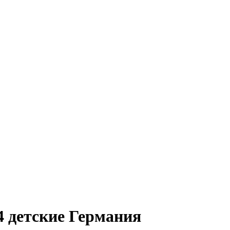
детские Германия