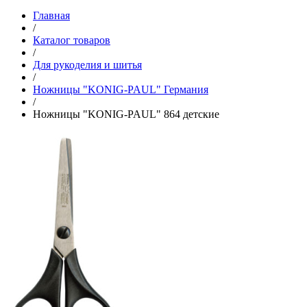
Главная
/
Каталог товаров
/
Для рукоделия и шитья
/
Ножницы "KONIG-PAUL" Германия
/
Ножницы "KONIG-PAUL" 864 детские