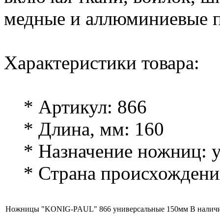
медные и аллюминиевые п
Характеристики товара:
* Артикул: 866
* Длина, мм: 160
* Назначение ножниц: у
* Страна происхождения
Ножницы "KONIG-PAUL" 866 универсальные 150мм
В налич