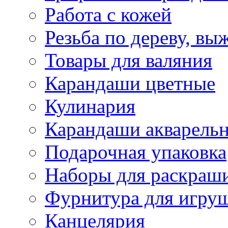
Работа с кожей
Резьба по дереву, вы
Товары для валяния
Карандаши цветные
Кулинария
Карандаши акварель
Подарочная упаковка
Наборы для раскраши
Фурнитура для игру
Канцелярия