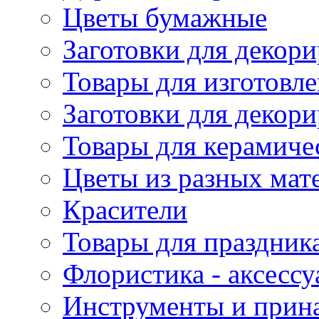
Цветы бумажные
Заготовки для декори
Товары для изготовле
Заготовки для декор
Товары для керамиче
Цветы из разных мат
Красители
Товары для праздник
Флористика - аксесс
Инструменты и прина