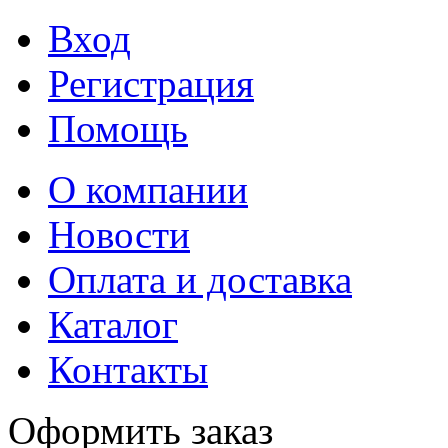
Вход
Регистрация
Помощь
О компании
Новости
Оплата и доставка
Каталог
Контакты
Оформить заказ