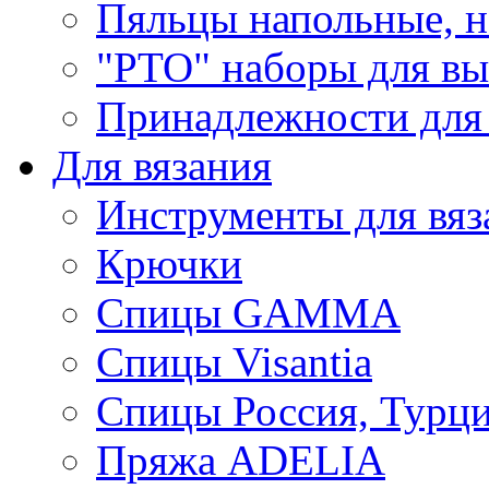
Пяльцы напольные, н
"РТО" наборы для в
Принадлежности для
Для вязания
Инструменты для вяз
Крючки
Спицы GAMMA
Спицы Visantia
Спицы Россия, Турци
Пряжа ADELIA