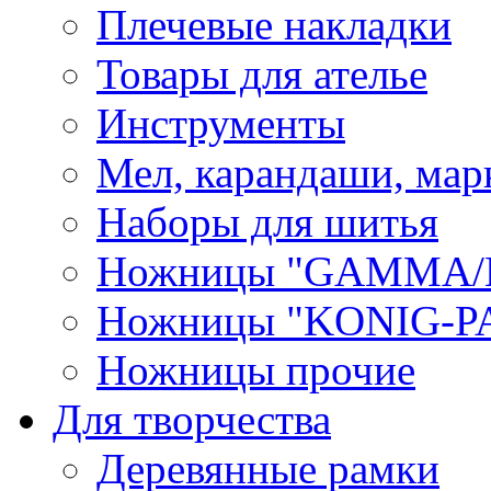
Плечевые накладки
Товары для ателье
Инструменты
Мел, карандаши, мар
Наборы для шитья
Ножницы "GAMMA/
Ножницы "KONIG-PA
Ножницы прочие
Для творчества
Деревянные рамки