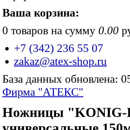
Ваша корзина:
0
товаров на сумму
0.00
ру
+7 (342) 236 55 07
zakaz@atex-shop.ru
База данных обновлена: 0
Фирма "АТЕКС"
Ножницы "KONIG-
универсальные 150