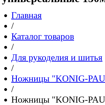
Главная
/
Каталог товаров
/
Для рукоделия и шитья
/
Ножницы "KONIG-PAUL
/
Ножницы "KONIG-PAUL