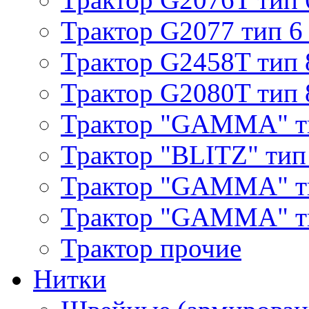
Трактор G2077 тип 6
Трактор G2458T тип 
Трактор G2080T тип 
Трактор "GAMMA" т
Трактор "BLITZ" тип
Трактор "GAMMA" т
Трактор "GAMMA" тип
Трактор прочие
Нитки