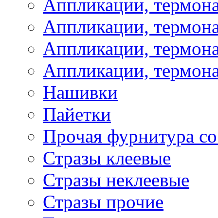
Аппликации, термон
Аппликации, термон
Аппликации, термона
Аппликации, термона
Нашивки
Пайетки
Прочая фурнитура со
Стразы клеевые
Стразы неклеевые
Стразы прочие