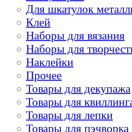
Для шкатулок металл
Клей
Наборы для вязания
Наборы для творчест
Наклейки
Прочее
Товары для декупажа
Товары для квиллинг
Товары для лепки
Товары для пэчворка