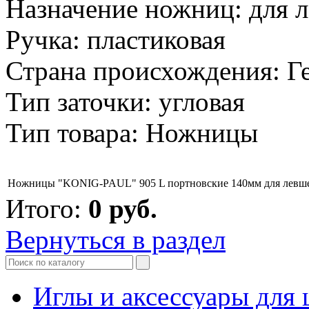
Назначение ножниц: для 
Ручка: пластиковая
Страна происхождения: Г
Тип заточки: угловая
Тип товара: Ножницы
Ножницы "KONIG-PAUL" 905 L портновские 140мм для левш
Итого:
0
руб.
Вернуться в раздел
Иглы и аксессуары дл