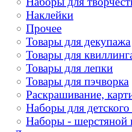
Наборы для творчест
Наклейки
Прочее
Товары для декупажа
Товары для квиллинг
Товары для лепки
Товары для пэчворка
Раскрашивание, карт
Наборы для детского 
Наборы - шерстяной 