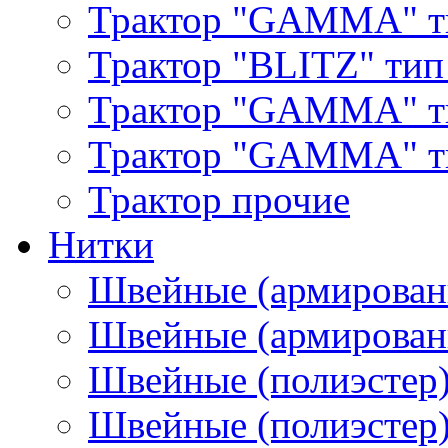
Трактор "GAMMA" т
Трактор "BLITZ" тип
Трактор "GAMMA" т
Трактор "GAMMA" тип
Трактор прочие
Нитки
Швейные (армирован
Швейные (армированн
Швейные (полиэстер)
Швейные (полиэстер),