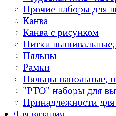
Прочие наборы для 
Канва
Канва с рисунком
Нитки вышивальные,
Пяльцы
Рамки
Пяльцы напольные, н
"РТО" наборы для в
Принадлежности для
Для вязания