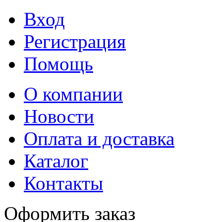
Вход
Регистрация
Помощь
О компании
Новости
Оплата и доставка
Каталог
Контакты
Оформить заказ