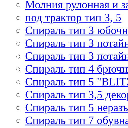
Молния рулонная и з
под трактор тип 3, 5
Спираль тип 3 юбочн
Спираль тип 3 потай
Спираль тип 3 потай
Спираль тип 4 брючн
Спираль тип 5 "BLIT
Спираль тип 3,5 деко
Спираль тип 5 нераз
Спираль тип 7 обувн