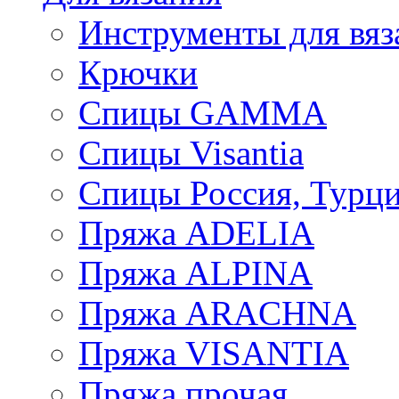
Инструменты для вяз
Крючки
Спицы GAMMA
Спицы Visantia
Спицы Россия, Турци
Пряжа ADELIA
Пряжа ALPINA
Пряжа ARACHNA
Пряжа VISANTIA
Пряжа прочая