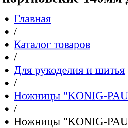
Главная
/
Каталог товаров
/
Для рукоделия и шитья
/
Ножницы "KONIG-PAUL
/
Ножницы "KONIG-PAUL