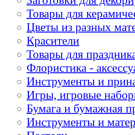
Товары для керамиче
Цветы из разных мат
Красители
Товары для праздник
Флористика - аксесс
Инструменты и прина
Игры, игровые набор
Бумага и бумажная п
Инструменты и матер