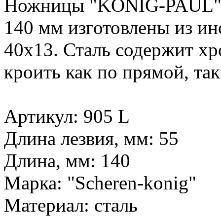
Ножницы "KONIG-PAUL" 9
140 мм изготовлены из ин
40х13. Сталь содержит хр
кроить как по прямой, так
Артикул: 905 L
Длина лезвия, мм: 55
Длина, мм: 140
Марка: "Scheren-konig"
Материал: сталь