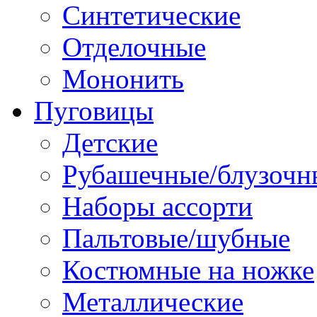
Синтетические
Отделочные
Мононить
Пуговицы
Детские
Рубашечные/блузочн
Наборы ассорти
Пальтовые/шубные
Костюмные на ножке
Металлические