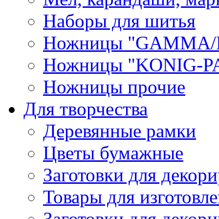
Наборы для шитья
Ножницы "GAMMA/
Ножницы "KONIG-PA
Ножницы прочие
Для творчества
Деревянные рамки
Цветы бумажные
Заготовки для декори
Товары для изготовле
Заготовки для декор