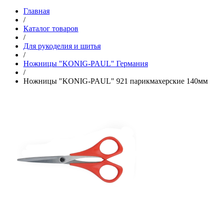
Главная
/
Каталог товаров
/
Для рукоделия и шитья
/
Ножницы "KONIG-PAUL" Германия
/
Ножницы "KONIG-PAUL" 921 парикмахерские 140мм