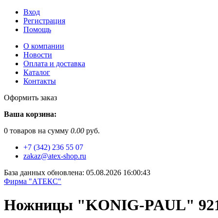
Вход
Регистрация
Помощь
О компании
Новости
Оплата и доставка
Каталог
Контакты
Оформить заказ
Ваша корзина:
0
товаров на сумму
0.00
руб.
+7 (342) 236 55 07
zakaz@atex-shop.ru
База данных обновлена: 05.08.2026 16:00:43
Фирма "АТЕКС"
Ножницы "KONIG-PAUL" 921