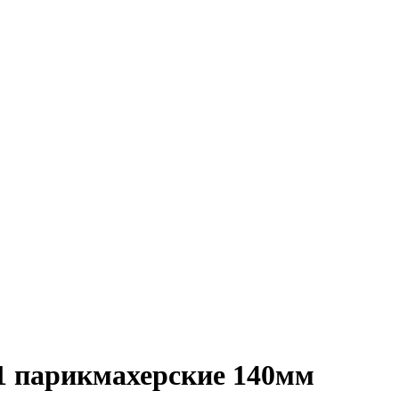
 парикмахерские 140мм