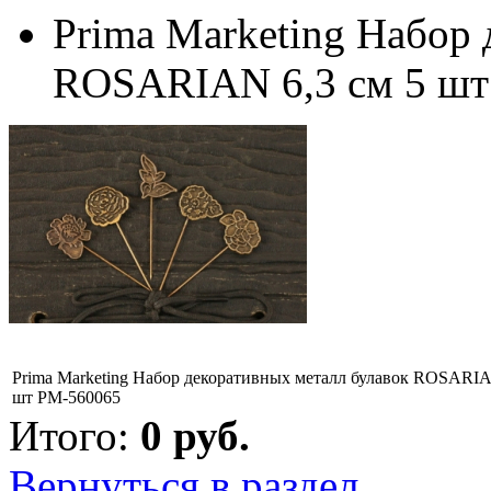
Prima Marketing Набор 
ROSARIAN 6,3 см 5 шт
Prima Marketing Набор декоративных металл булавок ROSARIA
шт PM-560065
Итого:
0
руб.
Вернуться в раздел