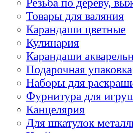
Резьба по дереву, вы
Товары для валяния
Карандаши цветные
Кулинария
Карандаши акварель
Подарочная упаковка
Наборы для раскраши
Фурнитура для игру
Канцелярия
Для шкатулок металл