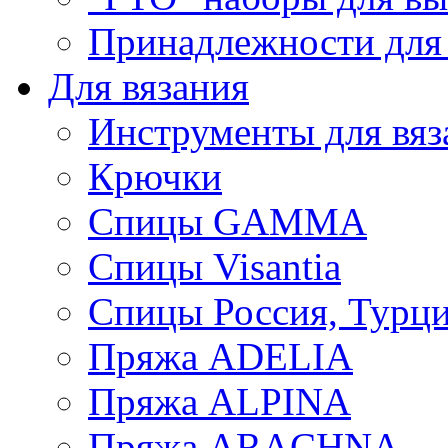
Принадлежности для
Для вязания
Инструменты для вяз
Крючки
Спицы GAMMA
Спицы Visantia
Спицы Россия, Турци
Пряжа ADELIA
Пряжа ALPINA
Пряжа ARACHNA