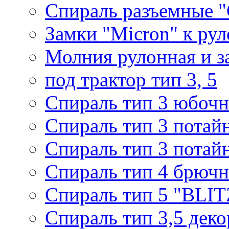
Спираль разъемные 
Замки "Micron" к ру
Молния рулонная и з
под трактор тип 3, 5
Спираль тип 3 юбочн
Спираль тип 3 потай
Спираль тип 3 потай
Спираль тип 4 брючн
Спираль тип 5 "BLIT
Спираль тип 3,5 деко