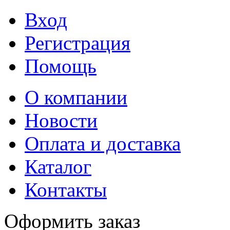
Вход
Регистрация
Помощь
О компании
Новости
Оплата и доставка
Каталог
Контакты
Оформить заказ