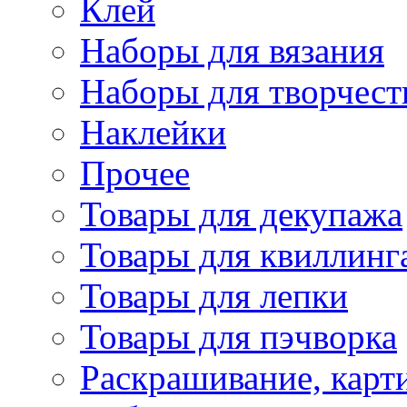
Клей
Наборы для вязания
Наборы для творчест
Наклейки
Прочее
Товары для декупажа
Товары для квиллинг
Товары для лепки
Товары для пэчворка
Раскрашивание, карт