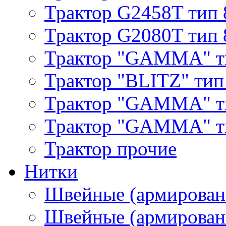
Трактор G2458T тип 
Трактор G2080T тип 
Трактор "GAMMA" т
Трактор "BLITZ" тип
Трактор "GAMMA" т
Трактор "GAMMA" тип
Трактор прочие
Нитки
Швейные (армирован
Швейные (армированн