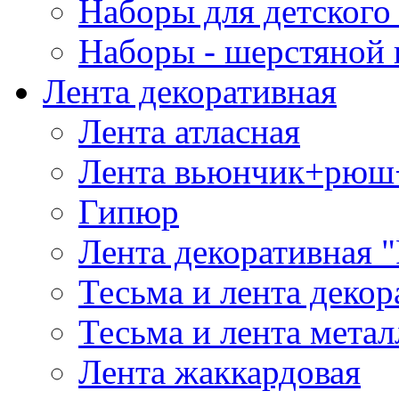
Наборы для детского 
Наборы - шерстяной 
Лента декоративная
Лента атласная
Лента вьюнчик+рюш
Гипюр
Лента декоративная "
Тесьма и лента деко
Тесьма и лента мета
Лента жаккардовая