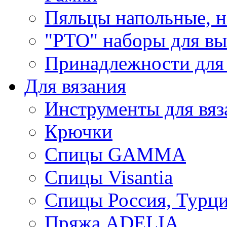
Пяльцы напольные, н
"РТО" наборы для в
Принадлежности для
Для вязания
Инструменты для вяз
Крючки
Спицы GAMMA
Спицы Visantia
Спицы Россия, Турци
Пряжа ADELIA