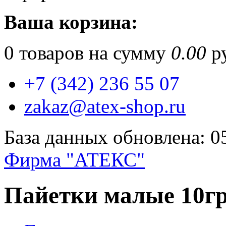
Ваша корзина:
0
товаров на сумму
0.00
ру
+7 (342) 236 55 07
zakaz@atex-shop.ru
База данных обновлена: 0
Фирма "АТЕКС"
Пайетки малые 10г