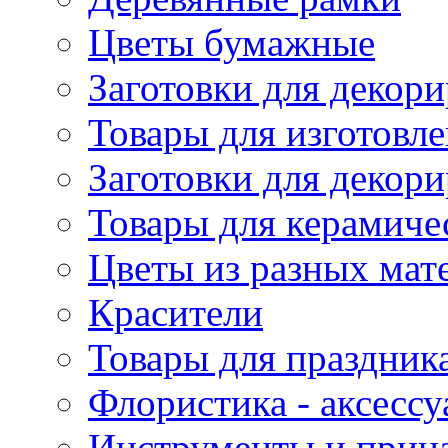
Цветы бумажные
Заготовки для декори
Товары для изготовле
Заготовки для декор
Товары для керамиче
Цветы из разных мат
Красители
Товары для праздник
Флористика - аксесс
Инструменты и прина