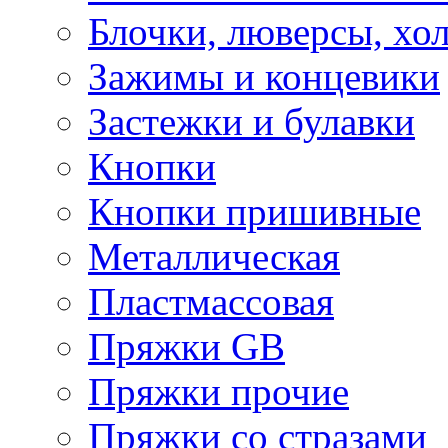
Блочки, люверсы, хо
Зажимы и концевики
Застежки и булавки
Кнопки
Кнопки пришивные
Металлическая
Пластмассовая
Пряжки GB
Пряжки прочие
Пряжки со стразами