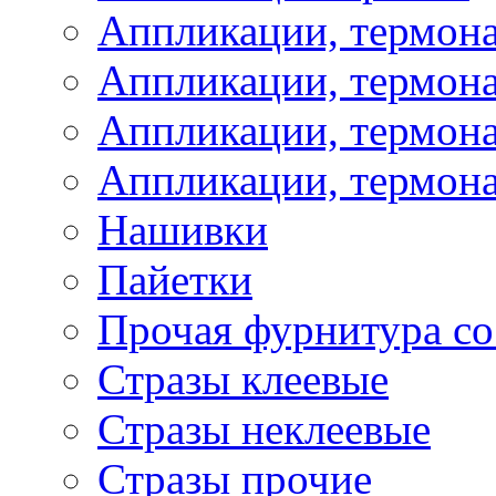
Аппликации, термон
Аппликации, термон
Аппликации, термона
Аппликации, термона
Нашивки
Пайетки
Прочая фурнитура со
Стразы клеевые
Стразы неклеевые
Стразы прочие