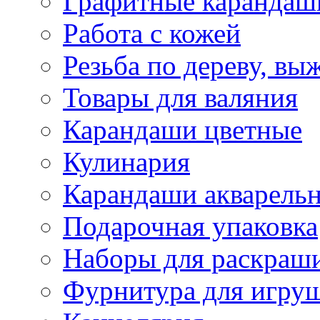
Графитные карандаш
Работа с кожей
Резьба по дереву, вы
Товары для валяния
Карандаши цветные
Кулинария
Карандаши акварель
Подарочная упаковка
Наборы для раскраши
Фурнитура для игру