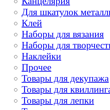
Канцелярия
Для шкатулок металл
Клей
Наборы для вязания
Наборы для творчест
Наклейки
Прочее
Товары для декупажа
Товары для квиллинг
Товары для лепки