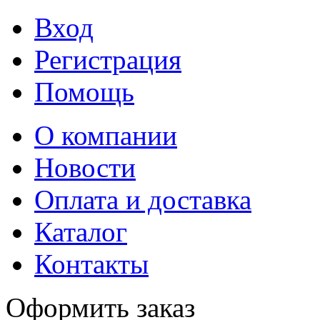
Вход
Регистрация
Помощь
О компании
Новости
Оплата и доставка
Каталог
Контакты
Оформить заказ