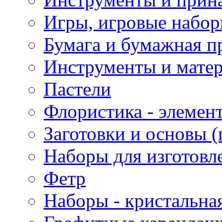
Игры, игровые набор
Бумага и бумажная п
Инструменты и матер
Пастели
Флористика - элемен
Заготовки и основы (
Наборы для изготовл
Фетр
Наборы - кристальная