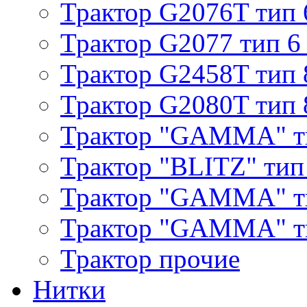
Трактор G2076T тип 
Трактор G2077 тип 6
Трактор G2458T тип 
Трактор G2080T тип 
Трактор "GAMMA" т
Трактор "BLITZ" тип
Трактор "GAMMA" т
Трактор "GAMMA" тип
Трактор прочие
Нитки