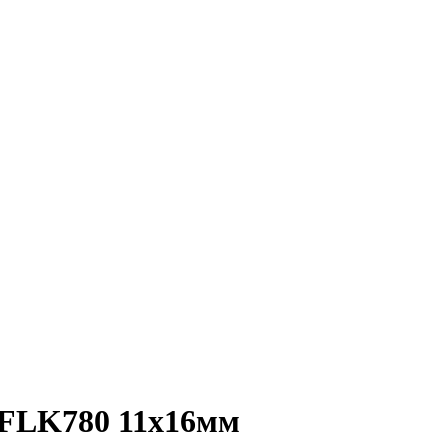
-FLK780 11х16мм