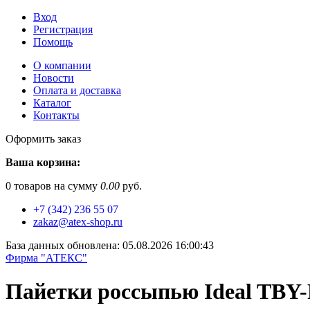
Вход
Регистрация
Помощь
О компании
Новости
Оплата и доставка
Каталог
Контакты
Оформить заказ
Ваша корзина:
0
товаров на сумму
0.00
руб.
+7 (342) 236 55 07
zakaz@atex-shop.ru
База данных обновлена: 05.08.2026 16:00:43
Фирма "АТЕКС"
Пайетки россыпью Ideal TBY