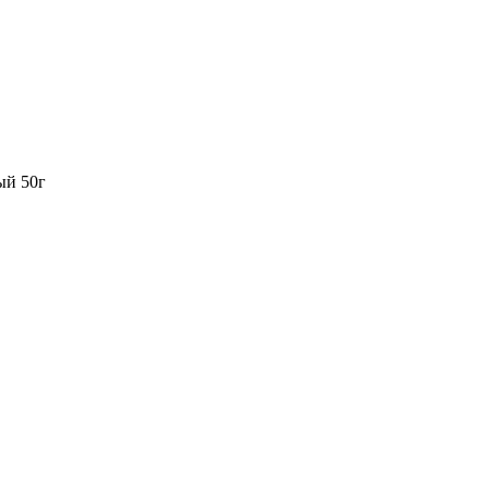
ый 50г