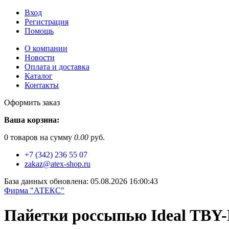
Вход
Регистрация
Помощь
О компании
Новости
Оплата и доставка
Каталог
Контакты
Оформить заказ
Ваша корзина:
0
товаров на сумму
0.00
руб.
+7 (342) 236 55 07
zakaz@atex-shop.ru
База данных обновлена: 05.08.2026 16:00:43
Фирма "АТЕКС"
Пайетки россыпью Ideal TBY-