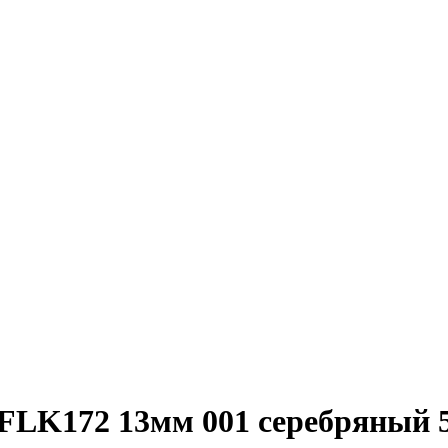
FLK172 13мм 001 серебряный 