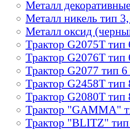
Металл декоративные 
Металл никель тип 3, 
Металл оксид (черный
Трактор G2075T тип 
Трактор G2076T тип 
Трактор G2077 тип 6
Трактор G2458T тип 
Трактор G2080T тип 
Трактор "GAMMA" т
Трактор "BLITZ" тип