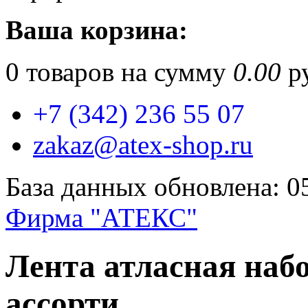
Ваша корзина:
0
товаров на сумму
0.00
ру
+7 (342) 236 55 07
zakaz@atex-shop.ru
База данных обновлена: 0
Фирма "АТЕКС"
Лента атласная наб
ассорти