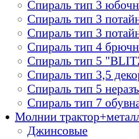
Спираль тип 3 юбочн
Спираль тип 3 потай
Спираль тип 3 потай
Спираль тип 4 брючн
Спираль тип 5 "BLIT
Спираль тип 3,5 деко
Спираль тип 5 нераз
Спираль тип 7 обувн
Молнии трактор+метал
Джинсовые