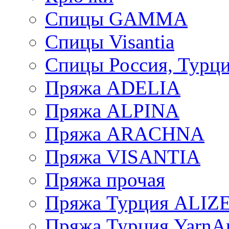
Спицы GAMMA
Спицы Visantia
Спицы Россия, Турци
Пряжа ADELIA
Пряжа ALPINA
Пряжа ARACHNA
Пряжа VISANTIA
Пряжа прочая
Пряжа Турция ALIZ
Пряжа Турция YarnAr