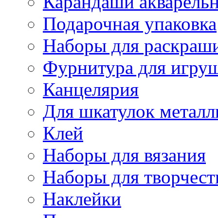
Карандаши акварель
Подарочная упаковка
Наборы для раскраши
Фурнитура для игру
Канцелярия
Для шкатулок металл
Клей
Наборы для вязания
Наборы для творчест
Наклейки