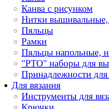
Канва с рисунком
Нитки вышивальные,
Пяльцы
Рамки
Пяльцы напольные, н
"РТО" наборы для в
Принадлежности для
Для вязания
Инструменты для вяз
Крючки