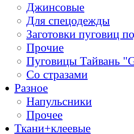
Джинсовые
Для спецодежды
Заготовки пуговиц п
Прочие
Пуговицы Тайвань 
Со стразами
Разное
Напульсники
Прочее
Ткани+клеевые