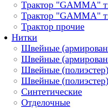
Трактор "GAMMA" т
Трактор "GAMMA" тип
Трактор прочие
Нитки
Швейные (армирован
Швейные (армированн
Швейные (полиэстер)
Швейные (полиэстер),
Синтетические
Отделочные