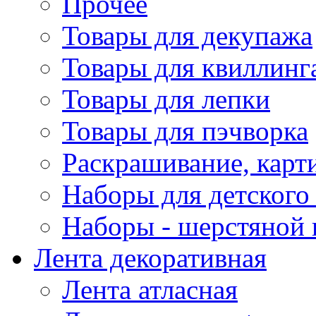
Прочее
Товары для декупажа
Товары для квиллинг
Товары для лепки
Товары для пэчворка
Раскрашивание, карт
Наборы для детского 
Наборы - шерстяной 
Лента декоративная
Лента атласная