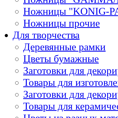
Ножницы "KONIG-PA
Ножницы прочие
Для творчества
Деревянные рамки
Цветы бумажные
Заготовки для декори
Товары для изготовле
Заготовки для декор
Товары для керамиче
Цветы из разных мат