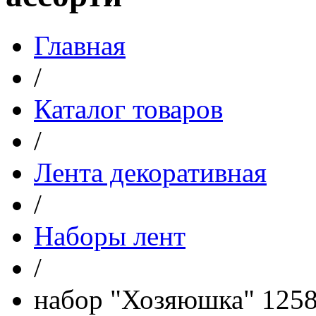
Главная
/
Каталог товаров
/
Лента декоративная
/
Наборы лент
/
набор "Хозяюшка" 1258