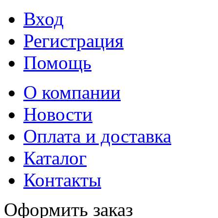
Вход
Регистрация
Помощь
О компании
Новости
Оплата и доставка
Каталог
Контакты
Оформить заказ