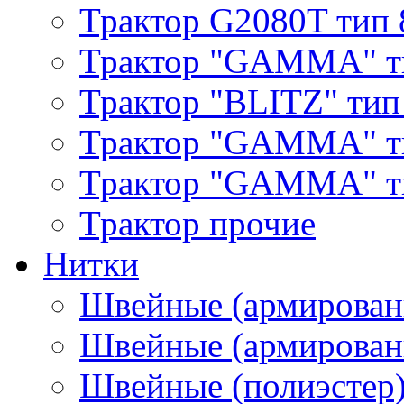
Трактор G2080T тип 
Трактор "GAMMA" т
Трактор "BLITZ" тип
Трактор "GAMMA" т
Трактор "GAMMA" тип
Трактор прочие
Нитки
Швейные (армирован
Швейные (армированн
Швейные (полиэстер)