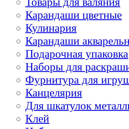
Товары для валяния
Карандаши цветные
Кулинария
Карандаши акварель
Подарочная упаковка
Наборы для раскраши
Фурнитура для игру
Канцелярия
Для шкатулок металл
Клей