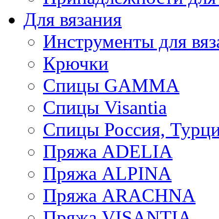
Для вязания
Инструменты для вяз
Крючки
Спицы GAMMA
Спицы Visantia
Спицы Россия, Турци
Пряжа ADELIA
Пряжа ALPINA
Пряжа ARACHNA
Пряжа VISANTIA