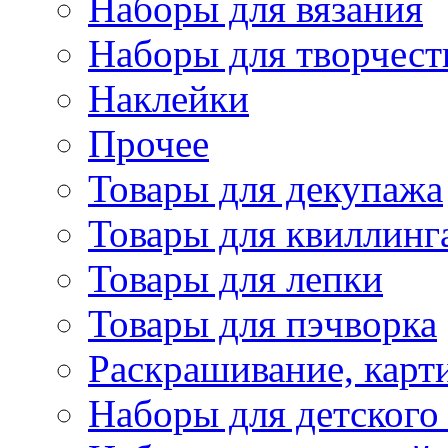
Наборы для вязания
Наборы для творчест
Наклейки
Прочее
Товары для декупажа
Товары для квиллинг
Товары для лепки
Товары для пэчворка
Раскрашивание, карт
Наборы для детского 