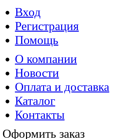
Вход
Регистрация
Помощь
О компании
Новости
Оплата и доставка
Каталог
Контакты
Оформить заказ