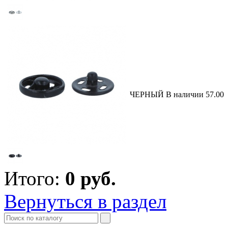
ЧЕРНЫЙ
В наличии
57.00
Итого:
0
руб.
Вернуться в раздел