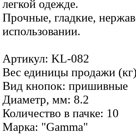
легкой одежде.
Прочные, гладкие, нержа
использовании.
Артикул: KL-082
Вес единицы продажи (кг)
Вид кнопок: пришивные
Диаметр, мм: 8.2
Количество в пачке: 10
Марка: "Gamma"