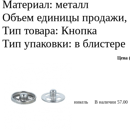
Материал: металл
Объем единицы продажи, 
Тип товара: Кнопка
Тип упаковки: в блистере
Цена (
никель
В наличии
57.00