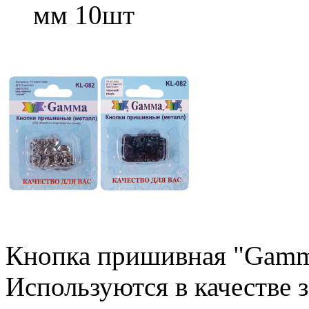
мм 10шт
Кнопка пришивная "Gamm
Используются в качестве 