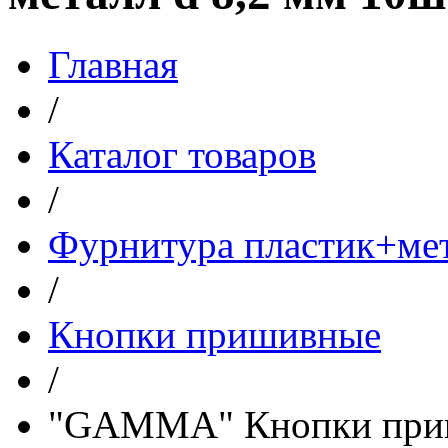
Главная
/
Каталог товаров
/
Фурнитура пластик+ме
/
Кнопки пришивные
/
"GAMMA" Кнопки приши