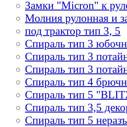
Замки "Micron" к ру
Молния рулонная и з
под трактор тип 3, 5
Спираль тип 3 юбочн
Спираль тип 3 потай
Спираль тип 3 потай
Спираль тип 4 брючн
Спираль тип 5 "BLIT
Спираль тип 3,5 деко
Спираль тип 5 нераз