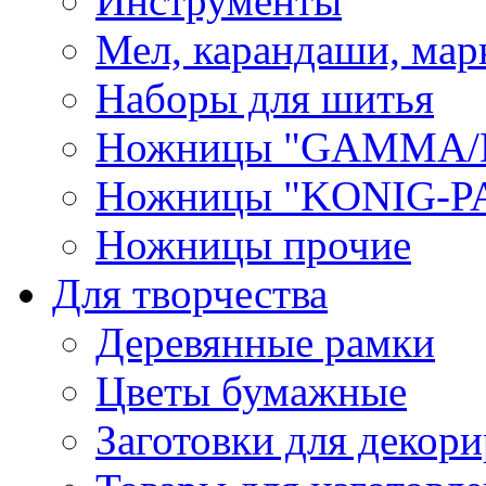
Инструменты
Мел, карандаши, мар
Наборы для шитья
Ножницы "GAMMA/
Ножницы "KONIG-PA
Ножницы прочие
Для творчества
Деревянные рамки
Цветы бумажные
Заготовки для декори