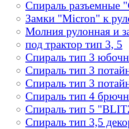
Спираль разъемные 
Замки "Micron" к ру
Молния рулонная и з
под трактор тип 3, 5
Спираль тип 3 юбочн
Спираль тип 3 потай
Спираль тип 3 потай
Спираль тип 4 брючн
Спираль тип 5 "BLIT
Спираль тип 3,5 деко