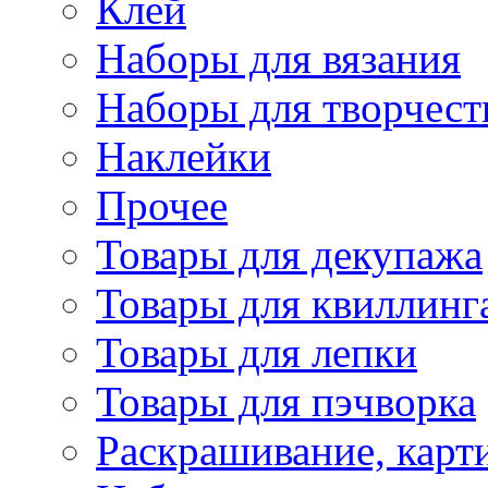
Клей
Наборы для вязания
Наборы для творчест
Наклейки
Прочее
Товары для декупажа
Товары для квиллинг
Товары для лепки
Товары для пэчворка
Раскрашивание, карт