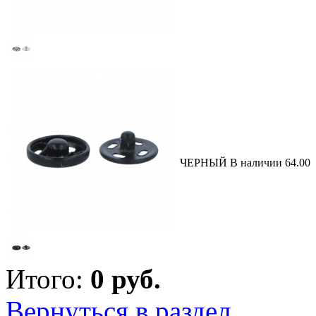
ЧЕРНЫЙ
В наличии
64.00
Итого:
0
руб.
Вернуться в раздел