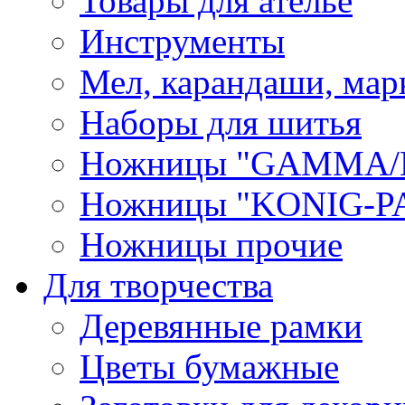
Товары для ателье
Инструменты
Мел, карандаши, мар
Наборы для шитья
Ножницы "GAMMA/
Ножницы "KONIG-PA
Ножницы прочие
Для творчества
Деревянные рамки
Цветы бумажные