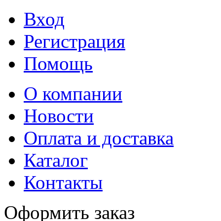
Вход
Регистрация
Помощь
О компании
Новости
Оплата и доставка
Каталог
Контакты
Оформить заказ