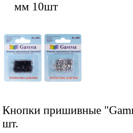
мм 10шт
Кнопки пришивные "Gamm
шт.