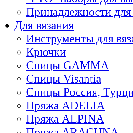
Принадлежности для
Для вязания
Инструменты для вяз
Крючки
Спицы GAMMA
Спицы Visantia
Спицы Россия, Турци
Пряжа ADELIA
Пряжа ALPINA
Пряжа ARACHNA