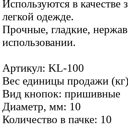
Используются в качестве 
легкой одежде.
Прочные, гладкие, нержа
использовании.
Артикул: KL-100
Вес единицы продажи (кг)
Вид кнопок: пришивные
Диаметр, мм: 10
Количество в пачке: 10