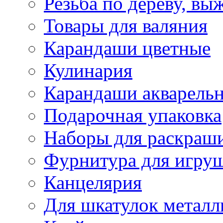
Резьба по дереву, вы
Товары для валяния
Карандаши цветные
Кулинария
Карандаши акварель
Подарочная упаковка
Наборы для раскраши
Фурнитура для игру
Канцелярия
Для шкатулок металл