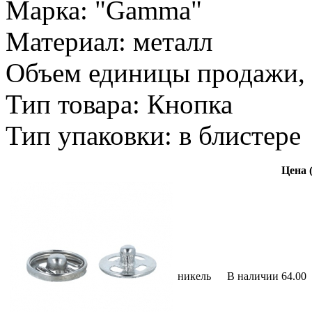
Марка: "Gamma"
Материал: металл
Объем единицы продажи, 
Тип товара: Кнопка
Тип упаковки: в блистере
Цена (
никель
В наличии
64.00