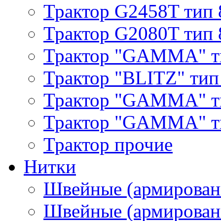
Трактор G2458T тип 
Трактор G2080T тип 
Трактор "GAMMA" т
Трактор "BLITZ" тип
Трактор "GAMMA" т
Трактор "GAMMA" тип
Трактор прочие
Нитки
Швейные (армирован
Швейные (армированн