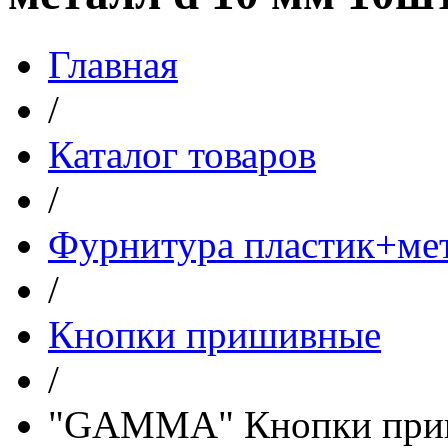
Главная
/
Каталог товаров
/
Фурнитура пластик+ме
/
Кнопки пришивные
/
"GAMMA" Кнопки приш