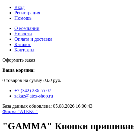
Вход
Регистрация
Помощь
О компании
Новости
Оплата и доставка
Каталог
Контакты
Оформить заказ
Ваша корзина:
0
товаров на сумму
0.00
руб.
+7 (342) 236 55 07
zakaz@atex-shop.ru
База данных обновлена: 05.08.2026 16:00:43
Фирма "АТЕКС"
"GAMMA" Кнопки пришивные 