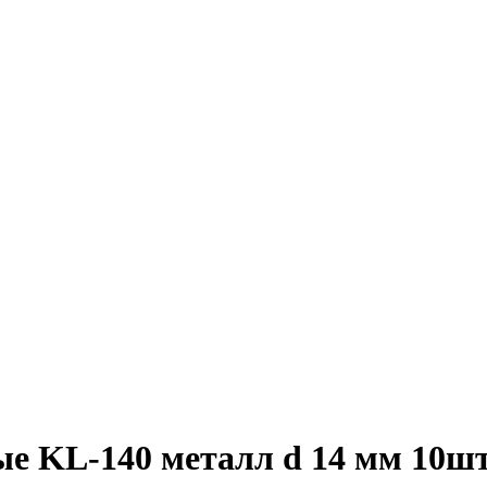
KL-140 металл d 14 мм 10ш