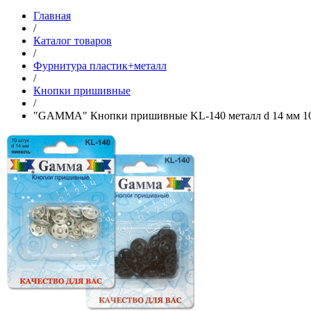
Главная
/
Каталог товаров
/
Фурнитура пластик+металл
/
Кнопки пришивные
/
"GAMMA" Кнопки пришивные KL-140 металл d 14 мм 1