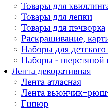
Товары для квиллинг
Товары для лепки
Товары для пэчворка
Раскрашивание, карт
Наборы для детского 
Наборы - шерстяной 
Лента декоративная
Лента атласная
Лента вьюнчик+рюш
Гипюр