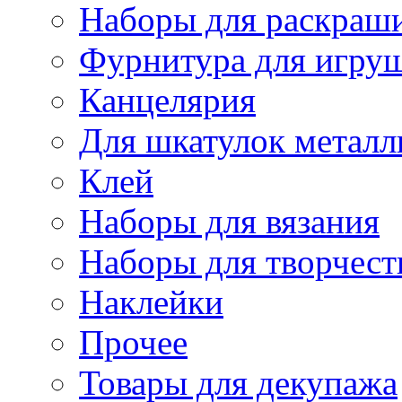
Наборы для раскраши
Фурнитура для игру
Канцелярия
Для шкатулок металл
Клей
Наборы для вязания
Наборы для творчест
Наклейки
Прочее
Товары для декупажа