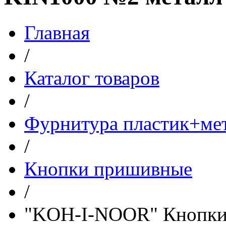
Главная
/
Каталог товаров
/
Фурнитура пластик+ме
/
Кнопки пришивные
/
"KOH-I-NOOR" Кнопки