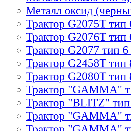
Металл оксид (черный
Трактор G2075T тип 
Трактор G2076T тип 
Трактор G2077 тип 6
Трактор G2458T тип 
Трактор G2080T тип 
Трактор "GAMMA" т
Трактор "BLITZ" тип
Трактор "GAMMA" т
Трактор "GAMMA" тип