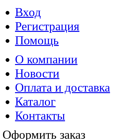
Вход
Регистрация
Помощь
О компании
Новости
Оплата и доставка
Каталог
Контакты
Оформить заказ