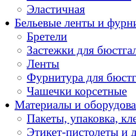
Эластичная
Бельевые ленты и фурн
Бретели
Застежки для бюстга
Ленты
Фурнитура для бюстг
Чашечки корсетные
Материалы и оборудова
Пакеты, упаковка, кл
Этикет-пистолеты и 