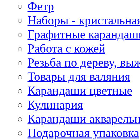
Фетр
Наборы - кристальная
Графитные карандаш
Работа с кожей
Резьба по дереву, вы
Товары для валяния
Карандаши цветные
Кулинария
Карандаши акварель
Подарочная упаковка