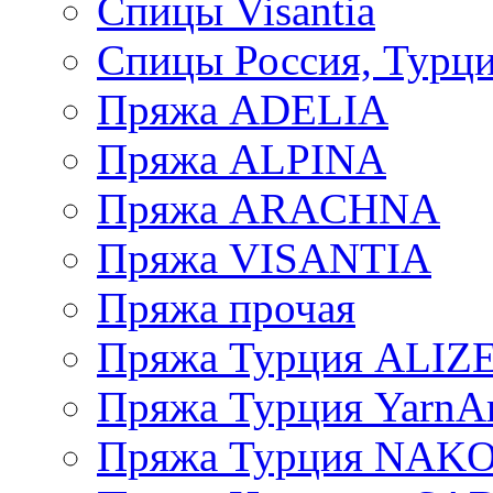
Спицы Visantia
Спицы Россия, Турци
Пряжа ADELIA
Пряжа ALPINA
Пряжа ARACHNA
Пряжа VISANTIA
Пряжа прочая
Пряжа Турция ALIZ
Пряжа Турция YarnAr
Пряжа Турция NAK