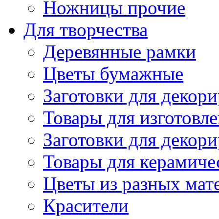
Ножницы прочие
Для творчества
Деревянные рамки
Цветы бумажные
Заготовки для декори
Товары для изготовле
Заготовки для декор
Товары для керамиче
Цветы из разных мат
Красители