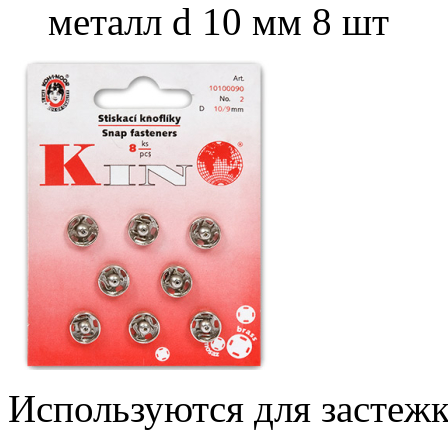
металл d 10 мм 8 шт
Используются для застежк