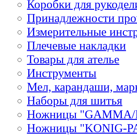
Коробки для рукодел
Принадлежности про
Измерительные инст
Плечевые накладки
Товары для ателье
Инструменты
Мел, карандаши, мар
Наборы для шитья
Ножницы "GAMMA/
Ножницы "KONIG-PA