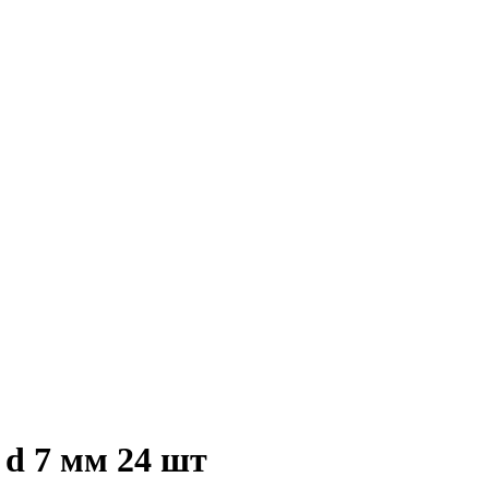
d 7 мм 24 шт