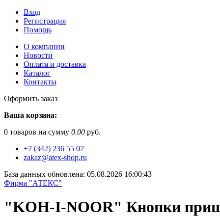
Вход
Регистрация
Помощь
О компании
Новости
Оплата и доставка
Каталог
Контакты
Оформить заказ
Ваша корзина:
0
товаров на сумму
0.00
руб.
+7 (342) 236 55 07
zakaz@atex-shop.ru
База данных обновлена: 05.08.2026 16:00:43
Фирма "АТЕКС"
"KOH-I-NOOR" Кнопки приши