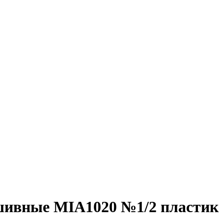
вные MIA1020 №1/2 пластик 