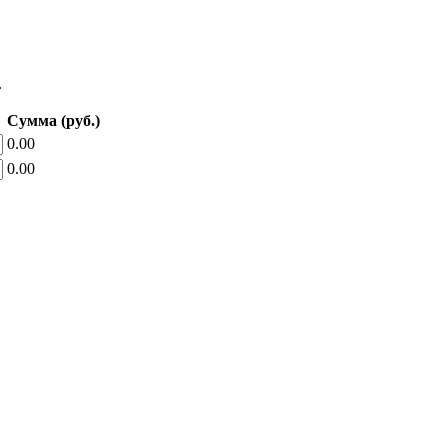
.
Сумма (руб.)
0.00
0.00