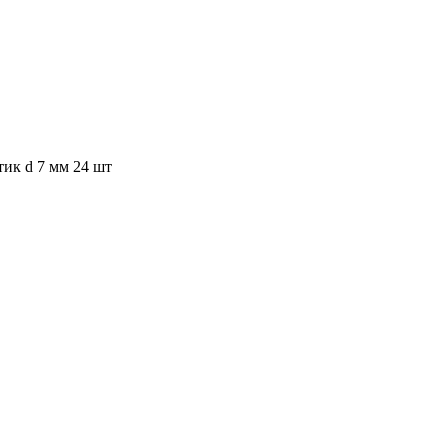
к d 7 мм 24 шт