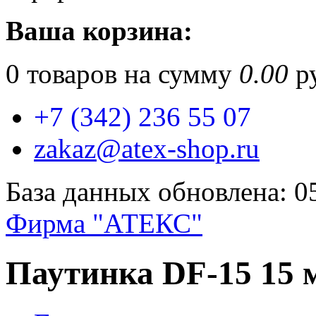
Ваша корзина:
0
товаров на сумму
0.00
ру
+7 (342) 236 55 07
zakaz@atex-shop.ru
База данных обновлена: 0
Фирма "АТЕКС"
Паутинка DF-15 15 