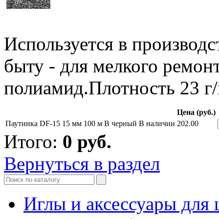
Используется в производст
быту - для мелкого ремон
полиамид.Плотность 23 г/
Цена (руб.)
Паутинка DF-15 15 мм 100 м B черный
В наличии
202.00
Итого:
0
руб.
Вернуться в раздел
Иглы и аксессуары дл