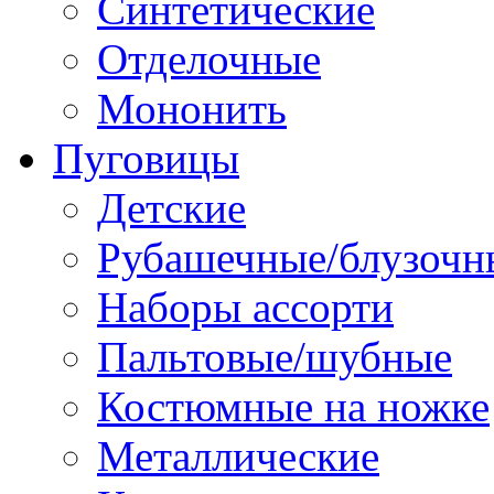
Синтетические
Отделочные
Мононить
Пуговицы
Детские
Рубашечные/блузочн
Наборы ассорти
Пальтовые/шубные
Костюмные на ножке
Металлические