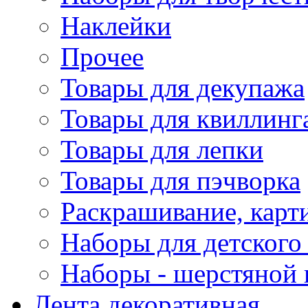
Наклейки
Прочее
Товары для декупажа
Товары для квиллинг
Товары для лепки
Товары для пэчворка
Раскрашивание, карт
Наборы для детского 
Наборы - шерстяной 
Лента декоративная