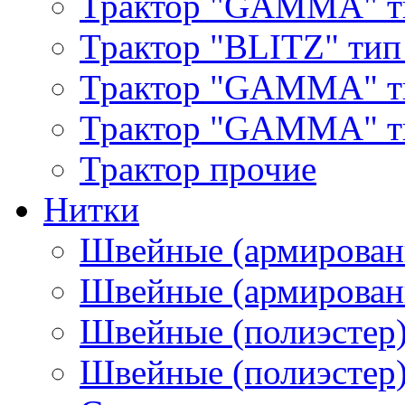
Трактор "GAMMA" т
Трактор "BLITZ" тип
Трактор "GAMMA" т
Трактор "GAMMA" тип
Трактор прочие
Нитки
Швейные (армирован
Швейные (армированн
Швейные (полиэстер)
Швейные (полиэстер),