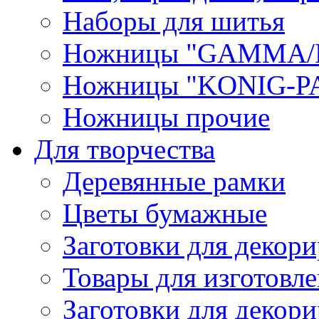
Наборы для шитья
Ножницы "GAMMA/
Ножницы "KONIG-PA
Ножницы прочие
Для творчества
Деревянные рамки
Цветы бумажные
Заготовки для декори
Товары для изготовле
Заготовки для декор