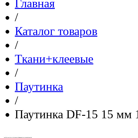
Главная
/
Каталог товаров
/
Ткани+клеевые
/
Паутинка
/
Паутинка DF-15 15 мм 