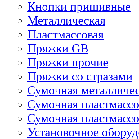
Кнопки пришивные
Металлическая
Пластмассовая
Пряжки GB
Пряжки прочие
Пряжки со стразами
Сумочная металличе
Сумочная пластмассо
Сумочная пластмассо
Установочное оборуд