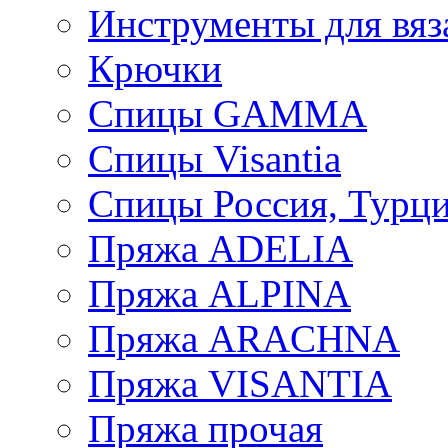
Инструменты для вяз
Крючки
Спицы GAMMA
Спицы Visantia
Спицы Россия, Турци
Пряжа ADELIA
Пряжа ALPINA
Пряжа ARACHNA
Пряжа VISANTIA
Пряжа прочая