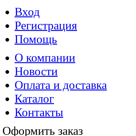
Вход
Регистрация
Помощь
О компании
Новости
Оплата и доставка
Каталог
Контакты
Оформить заказ