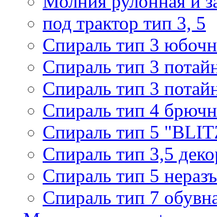
Молния рулонная и з
под трактор тип 3, 5
Спираль тип 3 юбочн
Спираль тип 3 потай
Спираль тип 3 потай
Спираль тип 4 брючн
Спираль тип 5 "BLIT
Спираль тип 3,5 деко
Спираль тип 5 нераз
Спираль тип 7 обувн