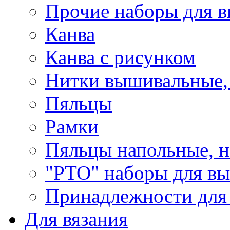
Прочие наборы для 
Канва
Канва с рисунком
Нитки вышивальные,
Пяльцы
Рамки
Пяльцы напольные, н
"РТО" наборы для в
Принадлежности для
Для вязания