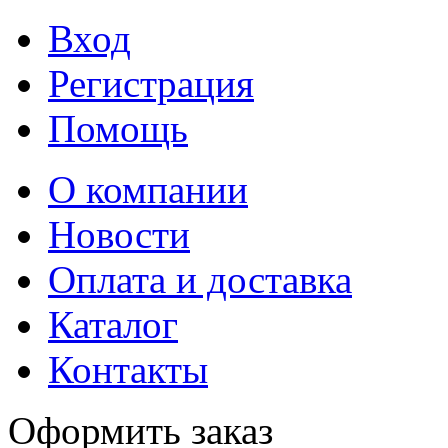
Вход
Регистрация
Помощь
О компании
Новости
Оплата и доставка
Каталог
Контакты
Оформить заказ