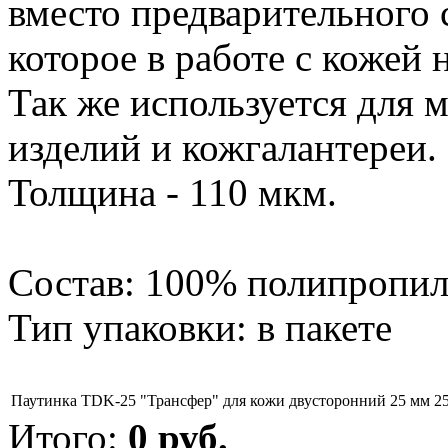
вместо предварительного 
которое в работе с кожей
Так же используется для 
изделий и кожгалантереи.
Толщина - 110 мкм.
Состав: 100% полипропи
Тип упаковки: в пакете
Паутинка TDK-25 "Трансфер" для кожи двусторонний 25 мм 2
Итого:
0
руб.