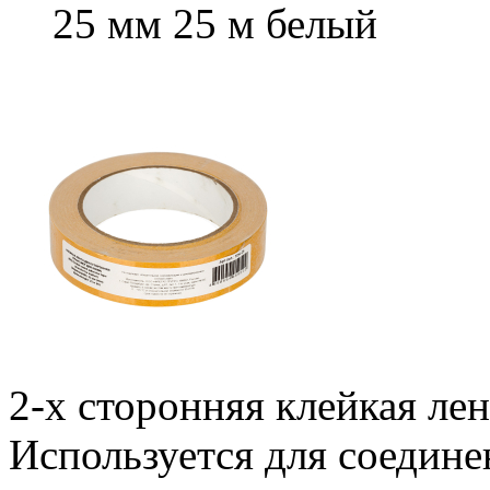
25 мм 25 м белый
2-х сторонняя клейкая лен
Используется для соедине