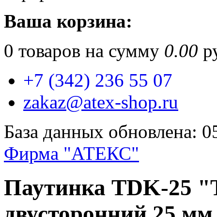
Ваша корзина:
0
товаров на сумму
0.00
ру
+7 (342) 236 55 07
zakaz@atex-shop.ru
База данных обновлена: 0
Фирма "АТЕКС"
Паутинка TDK-25 "
двусторонний 25 мм