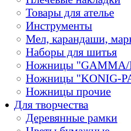
Товары для ателье
Инструменты
Мел, карандаши, мар
Наборы для шитья
Ножницы "GAMMA/
Ножницы "KONIG-PA
Ножницы прочие
Для творчества
Деревянные рамки
Цветы бумажные