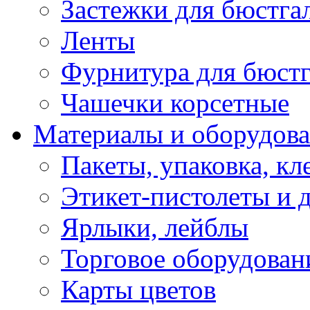
Застежки для бюстга
Ленты
Фурнитура для бюстг
Чашечки корсетные
Материалы и оборудова
Пакеты, упаковка, кл
Этикет-пистолеты и 
Ярлыки, лейблы
Торговое оборудован
Карты цветов