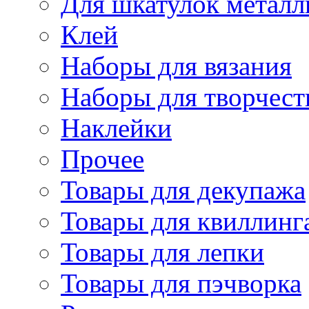
Для шкатулок металл
Клей
Наборы для вязания
Наборы для творчест
Наклейки
Прочее
Товары для декупажа
Товары для квиллинг
Товары для лепки
Товары для пэчворка