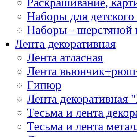
Раскрашивание, карт
Наборы для детского 
Наборы - шерстяной 
Лента декоративная
Лента атласная
Лента вьюнчик+рюш
Гипюр
Лента декоративная "
Тесьма и лента деко
Тесьма и лента мета