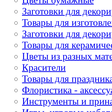
Заготовки для декори
Товары для изготовле
Заготовки для декор
Товары для керамиче
Цветы из разных мат
Красители
Товары для праздник
Флористика - аксесс
Инструменты и прина