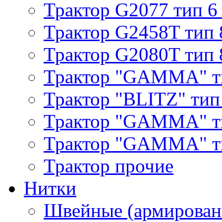
Трактор G2077 тип 6
Трактор G2458T тип 
Трактор G2080T тип 
Трактор "GAMMA" т
Трактор "BLITZ" тип
Трактор "GAMMA" т
Трактор "GAMMA" тип
Трактор прочие
Нитки
Швейные (армирован