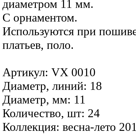
диаметром 11 мм.
С орнаментом.
Используются при пошиве 
платьев, поло.
Артикул: VX 0010
Диаметр, линий: 18
Диаметр, мм: 11
Количество, шт: 24
Коллекция: весна-лето 20