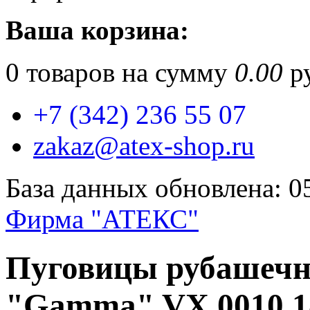
Ваша корзина:
0
товаров на сумму
0.00
ру
+7 (342) 236 55 07
zakaz@atex-shop.ru
База данных обновлена: 0
Фирма "АТЕКС"
Пуговицы рубашечн
"Gamma" VX 0010 18