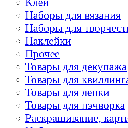
Клей
Наборы для вязания
Наборы для творчест
Наклейки
Прочее
Товары для декупажа
Товары для квиллинг
Товары для лепки
Товары для пэчворка
Раскрашивание, карт