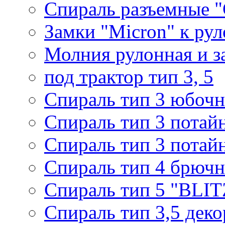
Спираль разъемные 
Замки "Micron" к ру
Молния рулонная и з
под трактор тип 3, 5
Спираль тип 3 юбочн
Спираль тип 3 потай
Спираль тип 3 потай
Спираль тип 4 брючн
Спираль тип 5 "BLIT
Спираль тип 3,5 деко