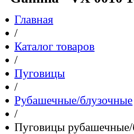
Главная
/
Каталог товаров
/
Пуговицы
/
Рубашечные/блузочные
/
Пуговицы рубашечные/