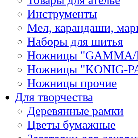
Инструменты
Мел, карандаши, мар
Наборы для шитья
Ножницы "GAMMA/
Ножницы "KONIG-PA
Ножницы прочие
Для творчества
Деревянные рамки
Цветы бумажные