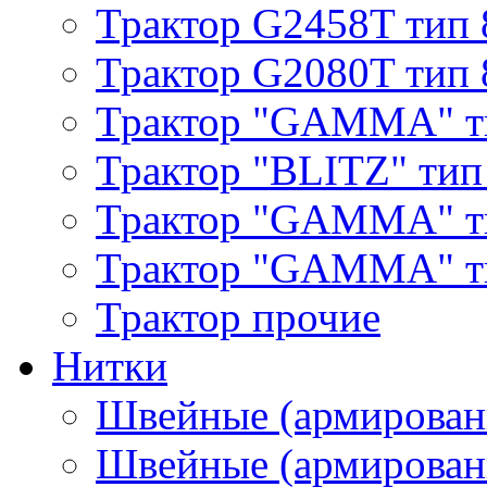
Трактор G2458T тип 
Трактор G2080T тип 
Трактор "GAMMA" т
Трактор "BLITZ" тип
Трактор "GAMMA" т
Трактор "GAMMA" тип
Трактор прочие
Нитки
Швейные (армирован
Швейные (армированн