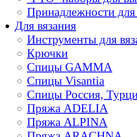
Принадлежности для
Для вязания
Инструменты для вяз
Крючки
Спицы GAMMA
Спицы Visantia
Спицы Россия, Турци
Пряжа ADELIA
Пряжа ALPINA
Пряжа ARACHNA