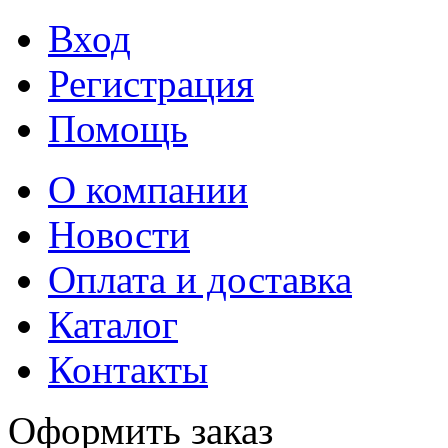
Вход
Регистрация
Помощь
О компании
Новости
Оплата и доставка
Каталог
Контакты
Оформить заказ