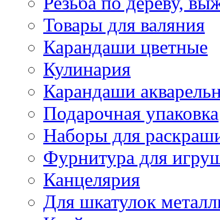
Резьба по дереву, вы
Товары для валяния
Карандаши цветные
Кулинария
Карандаши акварель
Подарочная упаковка
Наборы для раскраши
Фурнитура для игру
Канцелярия
Для шкатулок металл