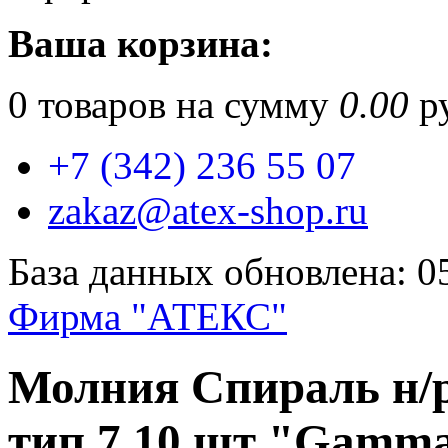
Ваша корзина:
0
товаров на сумму
0.00
ру
+7 (342) 236 55 07
zakaz@atex-shop.ru
База данных обновлена: 0
Фирма "АТЕКС"
Молния Спираль н/р
тип 7 10 шт "Gamm