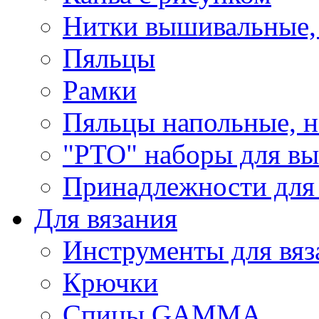
Нитки вышивальные,
Пяльцы
Рамки
Пяльцы напольные, н
"РТО" наборы для в
Принадлежности для
Для вязания
Инструменты для вяз
Крючки
Спицы GAMMA