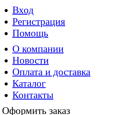
Вход
Регистрация
Помощь
О компании
Новости
Оплата и доставка
Каталог
Контакты
Оформить заказ