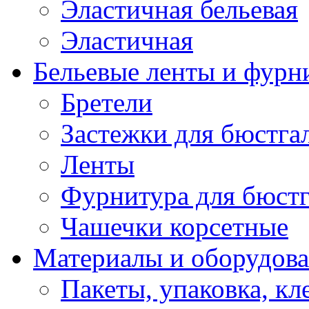
Эластичная бельевая
Эластичная
Бельевые ленты и фурн
Бретели
Застежки для бюстга
Ленты
Фурнитура для бюстг
Чашечки корсетные
Материалы и оборудова
Пакеты, упаковка, кл