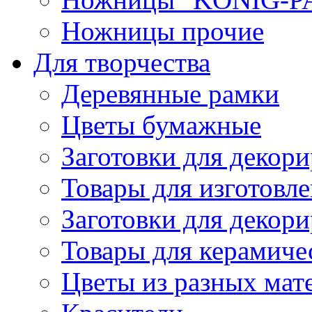
Ножницы прочие
Для творчества
Деревянные рамки
Цветы бумажные
Заготовки для декори
Товары для изготовле
Заготовки для декор
Товары для керамиче
Цветы из разных мат