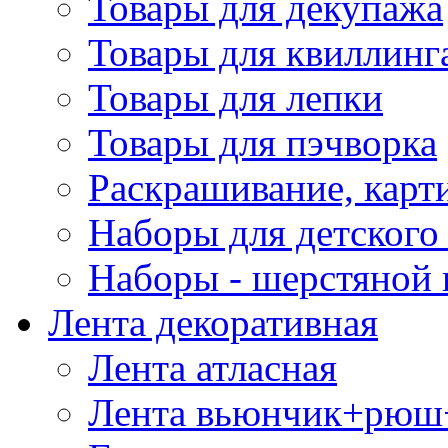
Товары для декупажа
Товары для квиллинг
Товары для лепки
Товары для пэчворка
Раскрашивание, карт
Наборы для детского 
Наборы - шерстяной 
Лента декоративная
Лента атласная
Лента вьюнчик+рюш