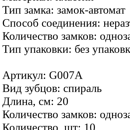
Тип замка: замок-автомат
Способ соединения: нера
Количество замков: одноз
Тип упаковки: без упаков
Артикул: G007A
Вид зубцов: спираль
Длина, см: 20
Количество замков: одноз
Количество, шт: 10