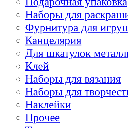
Подарочная упаковка
Наборы для раскраши
Фурнитура для игру
Канцелярия
Для шкатулок металл
Клей
Наборы для вязания
Наборы для творчест
Наклейки
Прочее