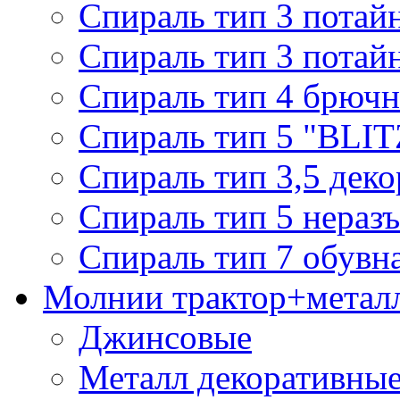
Спираль тип 3 потай
Спираль тип 3 потай
Спираль тип 4 брючн
Спираль тип 5 "BLIT
Спираль тип 3,5 деко
Спираль тип 5 нераз
Спираль тип 7 обувн
Молнии трактор+метал
Джинсовые
Металл декоративные 