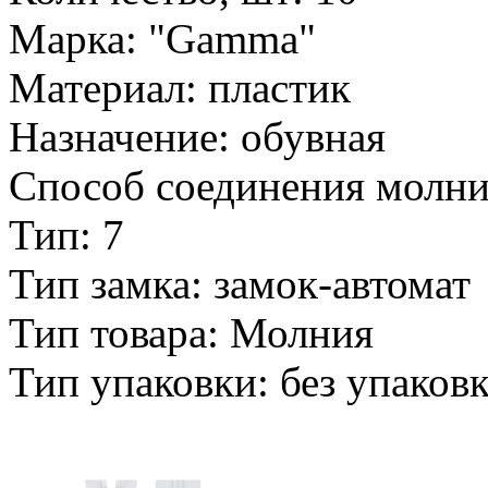
Марка: "Gamma"
Материал: пластик
Назначение: обувная
Способ соединения молни
Тип: 7
Тип замка: замок-автомат
Тип товара: Молния
Тип упаковки: без упаков