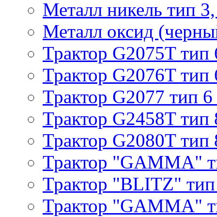
Металл никель тип 3, 
Металл оксид (черный
Трактор G2075T тип 
Трактор G2076T тип 
Трактор G2077 тип 6
Трактор G2458T тип 
Трактор G2080T тип 
Трактор "GAMMA" т
Трактор "BLITZ" тип
Трактор "GAMMA" т