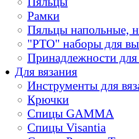
Пяльцы
Рамки
Пяльцы напольные, н
"РТО" наборы для в
Принадлежности для
Для вязания
Инструменты для вяз
Крючки
Спицы GAMMA
Спицы Visantia