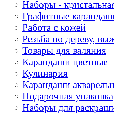
Наборы - кристальная
Графитные карандаш
Работа с кожей
Резьба по дереву, вы
Товары для валяния
Карандаши цветные
Кулинария
Карандаши акварель
Подарочная упаковка
Наборы для раскраши