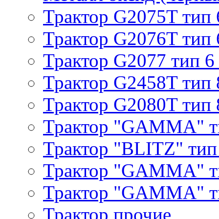
Трактор G2075T тип 
Трактор G2076T тип 
Трактор G2077 тип 6
Трактор G2458T тип 
Трактор G2080T тип 
Трактор "GAMMA" т
Трактор "BLITZ" тип
Трактор "GAMMA" т
Трактор "GAMMA" тип
Трактор прочие