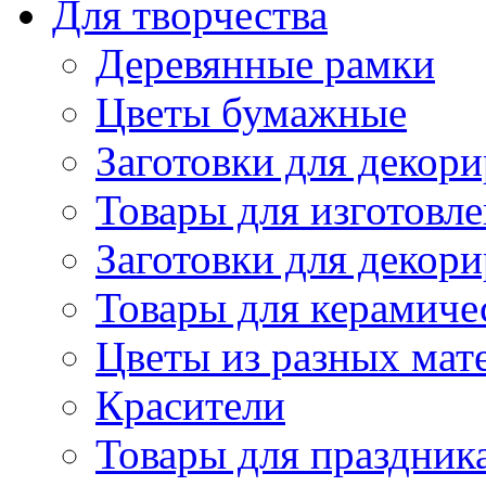
Для творчества
Деревянные рамки
Цветы бумажные
Заготовки для декори
Товары для изготовле
Заготовки для декор
Товары для керамиче
Цветы из разных мат
Красители
Товары для праздник