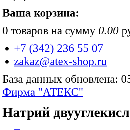
Ваша корзина:
0
товаров на сумму
0.00
ру
+7 (342) 236 55 07
zakaz@atex-shop.ru
База данных обновлена: 0
Фирма "АТЕКС"
Натрий двууглекислы