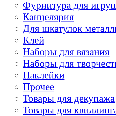
Фурнитура для игру
Канцелярия
Для шкатулок металл
Клей
Наборы для вязания
Наборы для творчест
Наклейки
Прочее
Товары для декупажа
Товары для квиллинг