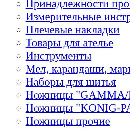
Принадлежности про
Измерительные инст
Плечевые накладки
Товары для ателье
Инструменты
Мел, карандаши, мар
Наборы для шитья
Ножницы "GAMMA/
Ножницы "KONIG-PA
Ножницы прочие