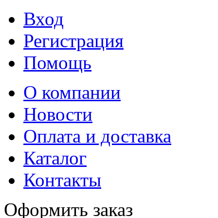
Вход
Регистрация
Помощь
О компании
Новости
Оплата и доставка
Каталог
Контакты
Оформить заказ