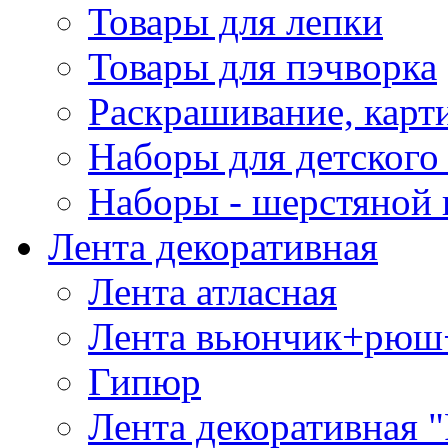
Товары для лепки
Товары для пэчворка
Раскрашивание, карт
Наборы для детского 
Наборы - шерстяной 
Лента декоративная
Лента атласная
Лента вьюнчик+рюш
Гипюр
Лента декоративная "