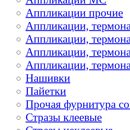
Аппликации прочие
Аппликации, термон
Аппликации, термон
Аппликации, термона
Аппликации, термона
Нашивки
Пайетки
Прочая фурнитура со
Стразы клеевые