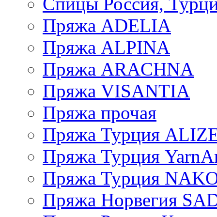
Спицы Россия, Турци
Пряжа ADELIA
Пряжа ALPINA
Пряжа ARACHNA
Пряжа VISANTIA
Пряжа прочая
Пряжа Турция ALIZ
Пряжа Турция YarnAr
Пряжа Турция NAK
Пряжа Норвегия S