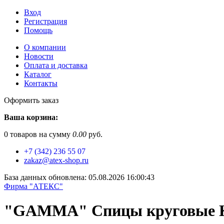
Вход
Регистрация
Помощь
О компании
Новости
Оплата и доставка
Каталог
Контакты
Оформить заказ
Ваша корзина:
0
товаров на сумму
0.00
руб.
+7 (342) 236 55 07
zakaz@atex-shop.ru
База данных обновлена: 05.08.2026 16:00:43
Фирма "АТЕКС"
"GAMMA" Спицы круговые KN