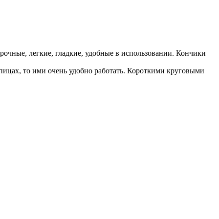
чные, легкие, гладкие, удобные в использовании. Кончики
пицах, то ими очень удобно работать. Короткими круговыми