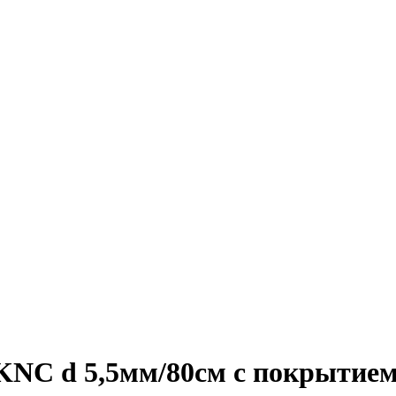
C d 5,5мм/80см с покрытие